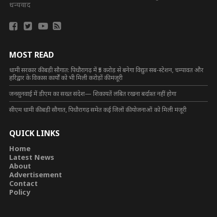
धन्यवाद
MOST READ
धामी सरकार की बड़ी सौगात: पिथौरागढ़ में ₹5 करोड़ से बनेगा विद्युत सब-स्टेशन, चम्पावत और
हरिद्वार के विकास कार्यों को भी मिली करोड़ों की मंजूरी
जनसुनवाई में डीएम का सख्त संदेश— शिकायतें लंबित रखना बर्दाश्त नहीं होगा
सीएम धामी की बड़ी सौगात, पिथौरागढ़ समेत कई जिलों की योजनाओं को मिली मंजूरी
QUICK LINKS
Home
Latest News
About
Advertisement
Contact
Policy