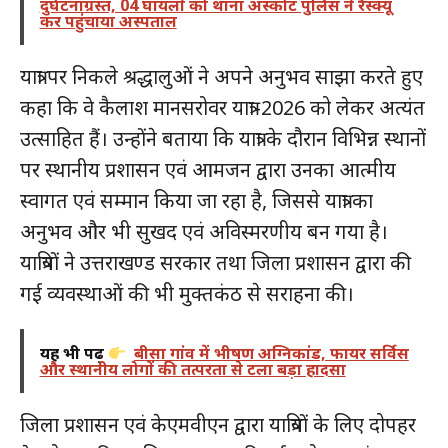
दुर्घटनाग्रस्त, 04 घायलों को थाना अस्कोट पुलिस ने रैस्क्यू
कर पहुंचाया अस्पताल
यात्रा पर निकले श्रद्धालुओं ने अपने अनुभव साझा करते हुए
कहा कि वे कैलाश मानसरोवर यात्रा-2026 को लेकर अत्यंत
उत्साहित हैं। उन्होंने बताया कि यात्रा के दौरान विभिन्न स्थानों
पर स्थानीय प्रशासन एवं आमजन द्वारा उनका आत्मीय
स्वागत एवं सम्मान किया जा रहा है, जिससे यात्रा का
अनुभव और भी सुखद एवं अविस्मरणीय बन गया है।
यात्रियों ने उत्तराखण्ड सरकार तथा जिला प्रशासन द्वारा की
गई व्यवस्थाओं की भी मुक्तकंठ से सराहना की।
यह भी पढ़ें
बीसा गांव में भीषण अग्निकांड, फायर सर्विस
और स्थानीय लोगों की तत्परता से टला बड़ा हादसा
जिला प्रशासन एवं केएमवीएन द्वारा यात्रियों के लिए दोपहर