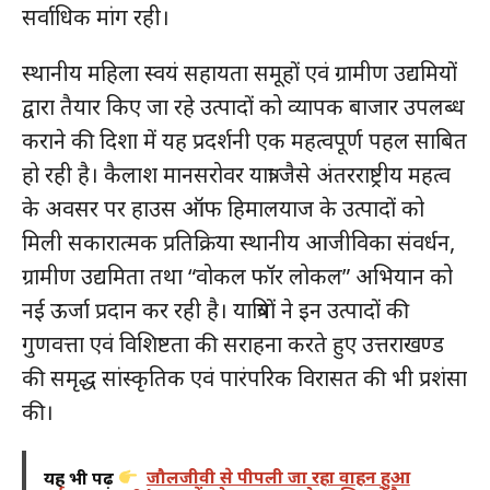
सर्वाधिक मांग रही।
स्थानीय महिला स्वयं सहायता समूहों एवं ग्रामीण उद्यमियों
द्वारा तैयार किए जा रहे उत्पादों को व्यापक बाजार उपलब्ध
कराने की दिशा में यह प्रदर्शनी एक महत्वपूर्ण पहल साबित
हो रही है। कैलाश मानसरोवर यात्रा जैसे अंतरराष्ट्रीय महत्व
के अवसर पर हाउस ऑफ हिमालयाज के उत्पादों को
मिली सकारात्मक प्रतिक्रिया स्थानीय आजीविका संवर्धन,
ग्रामीण उद्यमिता तथा “वोकल फॉर लोकल” अभियान को
नई ऊर्जा प्रदान कर रही है। यात्रियों ने इन उत्पादों की
गुणवत्ता एवं विशिष्टता की सराहना करते हुए उत्तराखण्ड
की समृद्ध सांस्कृतिक एवं पारंपरिक विरासत की भी प्रशंसा
की।
यह भी पढ़ें
जौलजीवी से पीपली जा रहा वाहन हुआ