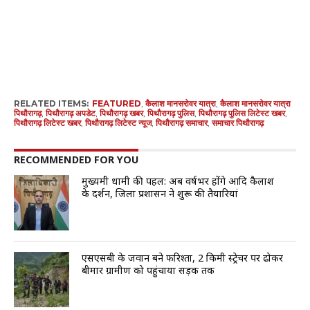
RELATED ITEMS:
FEATURED
,
कैलाश मानसरोवर यात्रा
,
कैलाश मानसरोवर यात्रा
पिथौरागढ़
,
पिथौरागढ़ अपडेट
,
पिथौरागढ़ खबर
,
पिथौरागढ़ पुलिस
,
पिथौरागढ़ पुलिस लिटेस्ट खबर
,
पिथौरागढ़ लिटेस्ट खबर
,
पिथौरागढ़ लिटेस्ट न्यूज
,
पिथौरागढ़ समाचार
,
समाचार पिथौरागढ़
RECOMMENDED FOR YOU
मुख्यमंत्री धामी की पहल: अब वर्षभर होंगे आदि कैलाश
के दर्शन, जिला प्रशासन ने शुरू की तैयारियां
एसएसबी के जवान बने फरिश्ता, 2 किमी स्ट्रेचर पर ढोकर
बीमार ग्रामीण को पहुंचाया सड़क तक