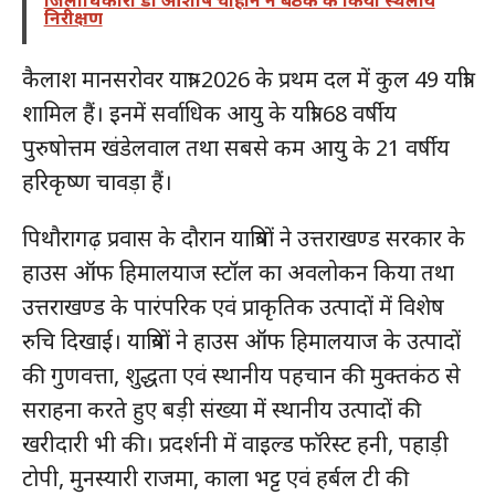
जिलाधिकारी डॉ आशीष चौहान ने बैठक के किया स्थलीय
निरीक्षण
कैलाश मानसरोवर यात्रा-2026 के प्रथम दल में कुल 49 यात्री
शामिल हैं। इनमें सर्वाधिक आयु के यात्री 68 वर्षीय
पुरुषोत्तम खंडेलवाल तथा सबसे कम आयु के 21 वर्षीय
हरिकृष्ण चावड़ा हैं।
पिथौरागढ़ प्रवास के दौरान यात्रियों ने उत्तराखण्ड सरकार के
हाउस ऑफ हिमालयाज स्टॉल का अवलोकन किया तथा
उत्तराखण्ड के पारंपरिक एवं प्राकृतिक उत्पादों में विशेष
रुचि दिखाई। यात्रियों ने हाउस ऑफ हिमालयाज के उत्पादों
की गुणवत्ता, शुद्धता एवं स्थानीय पहचान की मुक्तकंठ से
सराहना करते हुए बड़ी संख्या में स्थानीय उत्पादों की
खरीदारी भी की। प्रदर्शनी में वाइल्ड फॉरेस्ट हनी, पहाड़ी
टोपी, मुनस्यारी राजमा, काला भट्ट एवं हर्बल टी की