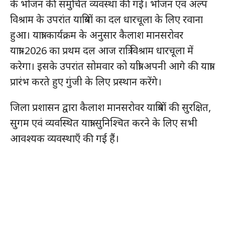
के भोजन की समुचित व्यवस्था की गई। भोजन एवं अल्प
विश्राम के उपरांत यात्रियों का दल धारचूला के लिए रवाना
हुआ। यात्रा कार्यक्रम के अनुसार कैलाश मानसरोवर
यात्रा-2026 का प्रथम दल आज रात्रि विश्राम धारचूला में
करेगा। इसके उपरांत सोमवार को यात्री अपनी आगे की यात्रा
प्रारंभ करते हुए गुंजी के लिए प्रस्थान करेंगे।
जिला प्रशासन द्वारा कैलाश मानसरोवर यात्रियों की सुरक्षित,
सुगम एवं व्यवस्थित यात्रा सुनिश्चित करने के लिए सभी
आवश्यक व्यवस्थाएँ की गई हैं।