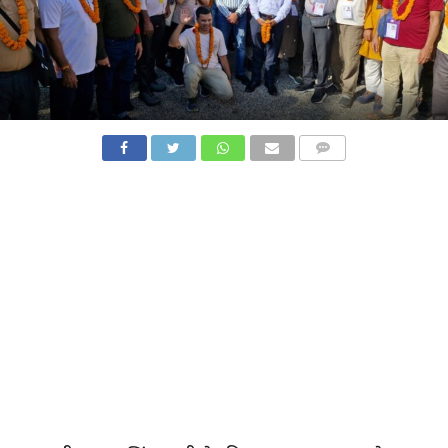
COMMENTS