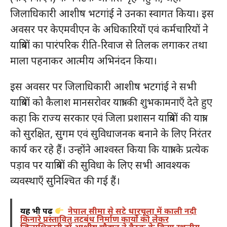
जिलाधिकारी आशीष भटगांई ने उनका स्वागत किया। इस
अवसर पर केएमवीएन के अधिकारियों एवं कर्मचारियों ने
यात्रियों का पारंपरिक रीति-रिवाज से तिलक लगाकर तथा
माला पहनाकर आत्मीय अभिनंदन किया।
इस अवसर पर जिलाधिकारी आशीष भटगांई ने सभी
यात्रियों को कैलाश मानसरोवर यात्रा की शुभकामनाएँ देते हुए
कहा कि राज्य सरकार एवं जिला प्रशासन यात्रियों की यात्रा
को सुरक्षित, सुगम एवं सुविधाजनक बनाने के लिए निरंतर
कार्य कर रहे हैं। उन्होंने आश्वस्त किया कि यात्रा के प्रत्येक
पड़ाव पर यात्रियों की सुविधा के लिए सभी आवश्यक
व्यवस्थाएँ सुनिश्चित की गई हैं।
यह भी पढ़ें
नेपाल सीमा से सटे धारचूला में काली नदी
किनारे प्रस्तावित तटबंध निर्माण कार्यो को लेकर