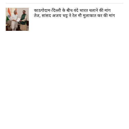
काठगोदाम-दिल्ली के बीच वंदे भारत चलाने की मांग
तेज, सांसद अजय भट्ट ने रेल मंत्री मुलाकात कर की मांग