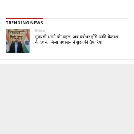
TRENDING NEWS
पिथौरागढ़
मुख्यमंत्री धामी की पहल: अब वर्षभर होंगे आदि कैलाश
के दर्शन, जिला प्रशासन ने शुरू की तैयारियां