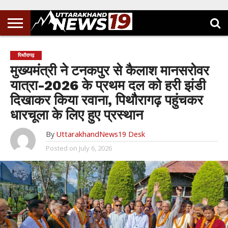
पिथौरागढ़
मुख्यमंत्री ने टनकपुर से कैलाश मानसरोवर
यात्रा-2026 के प्रथम दल को हरी झंडी
दिखाकर किया रवाना, पिथौरागढ़ पहुंचकर
धारचूला के लिए हुए प्रस्थान
By
UttarakhandNews19 Desk
Posted on
July 6, 2026