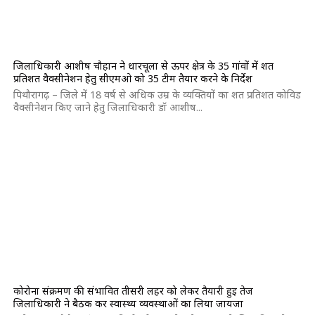
जिलाधिकारी आशीष चौहान ने धारचूला से ऊपर क्षेत्र के 35 गांवों में शत
प्रतिशत वैक्सीनेशन हेतु सीएमओ को 35 टीम तैयार करने के निर्देश
पिथौरागढ़ – जिले में 18 वर्ष से अधिक उम्र के व्यक्तियों का शत प्रतिशत कोविड
वैक्सीनेशन किए जाने हेतु जिलाधिकारी डॉ आशीष...
कोरोना संक्रमण की संभावित तीसरी लहर को लेकर तैयारी हुई तेज
जिलाधिकारी ने बैठक कर स्वास्थ्य व्यवस्थाओं का लिया जायजा