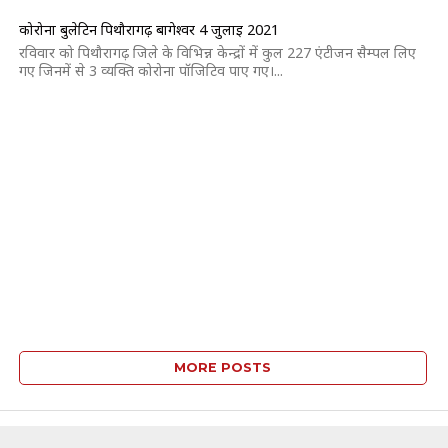
कोरोना बुलेटिन पिथौरागढ़ बागेश्वर 4 जुलाई 2021
रविवार को पिथौरागढ़ जिले के विभिन्न केन्द्रों में कुल 227 एंटीजन सैम्पल लिए
गए जिनमें से 3 व्यक्ति कोरोना पॉजिटिव पाए गए।...
MORE POSTS