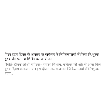
विश्व हृदय दिवस के अवसर पर बागेश्वर के चिकित्सालयो में किया नि:शुल्क
हृदय रोग परामर्श शिविर का आयोजन
रिपोर्ट- दीपक जोशी बागेश्वर– स्वास्थ विभाग, बागेश्वर की ओर से आज विश्व
हृदय दिवस मनाया गया। इस दौरान अलग-अलग चिकित्सालयो में नि:शुल्क
हृदय...