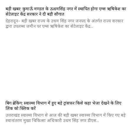
बड़ी खबर: कुमाऊँ मण्डल के ऊधमसिंह नगर में स्थापित होगा एम्स ऋषिकेश का
सेटेलाइट केंद्र सरकार ने दी बड़ी सौगात
देहरादून– बड़ी खबर राज्य के उधम सिंह नगर जनपद के अंतर्गत राज्य सरकार
द्वारा उपलब्ध जमीन पर एम्स ऋषिकेश का सेटेलाइट केंद्र...
बिग ब्रेकिंग: स्वास्थ्य विभाग में हुए बड़े ट्रांसफर किसे कहा भेजा देखने के लिए
लिंक को क्लिक करें
उत्तराखंड स्वास्थ्य विभाग से आज की बड़ी खबर स्वास्थ्य विभाग में किए गए बड़े
स्थानांतरण मुख्य चिकित्सा अधिकारी उधम सिंह नगर डीएस...