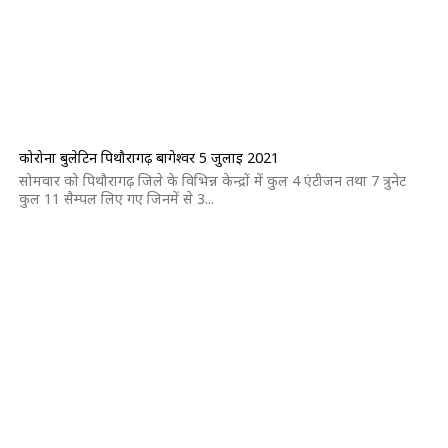
कोरोना बुलेटिन पिथौरागढ़ बागेश्वर 5 जुलाई 2021
सोमवार को पिथौरागढ़ जिले के विभिन्न केन्द्रों में कुल 4 एंटीजन तथा 7 त्रुनेट
कुल 11 सैम्पल लिए गए जिनमें से 3...