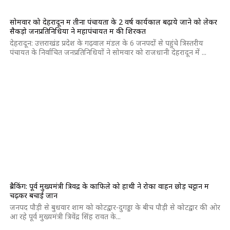
सोमवार को देहरादून में तीनों पंचायतों के 2 वर्ष कार्यकाल बढ़ाये जाने को लेकर
सैकड़ो जनप्रतिनिधियों ने महापंचायत में की शिरकत
देहरादून: उत्तराखंड प्रदेश के गढ़वाल मंडल के 6 जनपदों से पहुंचे त्रिस्तरीय
पंचायत के निर्वाचित जनप्रतिनिधियों ने सोमवार को राजधानी देहरादून में ...
ब्रैकिंग: पूर्व मुख्यमंत्री त्रिवेंद्र के काफिले को हाथी ने रोका वाहन छोड़ चट्टान में
चढ़कर बचाई जान
जनपद पौड़ी से बुधवार शाम को कोटद्वार-दुगड्डा के बीच पौड़ी से कोटद्वार की ओर
आ रहे पूर्व मुख्यमंत्री त्रिवेंद्र सिंह रावत के...