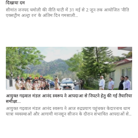
दिखाया दम
सीमांत जनपद चमोली की नीति घाटी में 31 मई से 2 जून तक आयोजित ‘नीति
एक्सट्रीम अल्ट्रा रन’ के अंतिम दिन गमसाली...
आयुक्त गढ़वाल मंडल आनंद स्वरूप ने आपदाओं से निपटने हेतु की गई तैयारियों
समीक्षा…
आयुक्त गढ़वाल मंडल आनंद स्वरूप ने आज रुद्रप्रयाग पहुंचकर केदारनाथ धाम
यात्रा व्यवस्थाओं और आगामी मानसून सीजन के दौरान संभावित आपदाओं से...