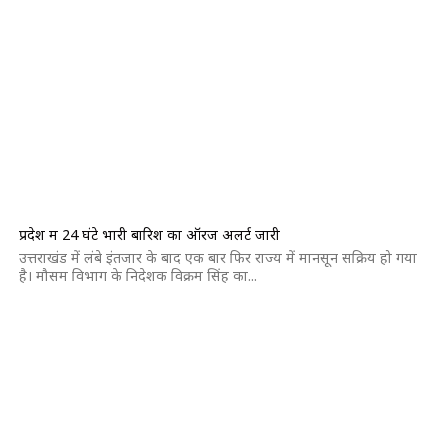
प्रदेश में 24 घंटे भारी बारिश का ऑरेंज अलर्ट जारी
उत्तराखंड में लंबे इंतजार के बाद एक बार फिर राज्य में मानसून सक्रिय हो गया
है। मौसम विभाग के निदेशक विक्रम सिंह का...