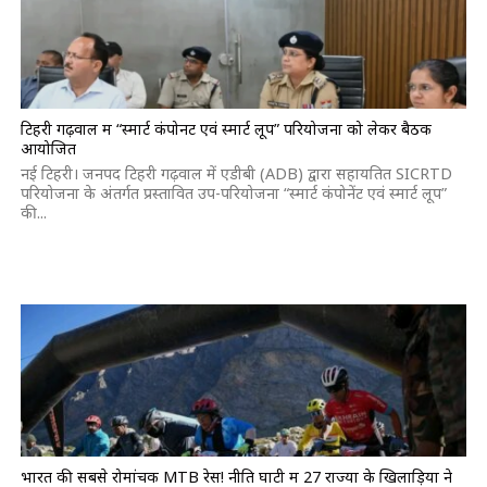
टिहरी गढ़वाल में “स्मार्ट कंपोनेंट एवं स्मार्ट लूप” परियोजना को लेकर बैठक
आयोजित
नई टिहरी। जनपद टिहरी गढ़वाल में एडीबी (ADB) द्वारा सहायतित SICRTD
परियोजना के अंतर्गत प्रस्तावित उप-परियोजना “स्मार्ट कंपोनेंट एवं स्मार्ट लूप”
की...
भारत की सबसे रोमांचक MTB रेस! नीति घाटी में 27 राज्यों के खिलाड़ियों ने