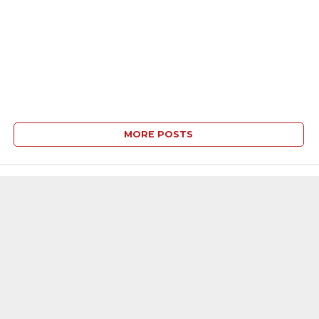
MORE POSTS