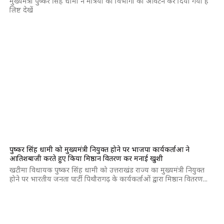
मुख्यमंत्री पुष्कर सिंह धामी ने मंत्रियों को विभागों का आवंटन कर दिया गया है
लिष्ट देखें
पुष्कर सिंह धामी को मुख्यमंत्री नियुक्त होने पर भाजपा कार्यकर्ताओं ने
आतिशबाजी करते हुए किया मिष्ठान वितरण कर मनाई खुशी
खटीमा विधायक पुष्कर सिंह धामी को उत्तराखंड राज्य का मुख्यमंत्री नियुक्त
होने पर भारतीय जनता पार्टी पिथौरागढ़ के कार्यकर्ताओं द्वारा मिष्ठान वितरण...