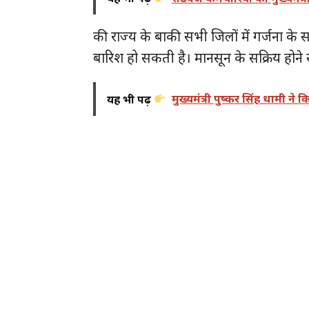
की राज्य के बाकी सभी जिलों में गर्जना के स
बारिश हो सकती है। मानसून के सक्रिय होने
यह भी पढ़ें
मुख्यमंत्री पुष्कर सिंह धामी न