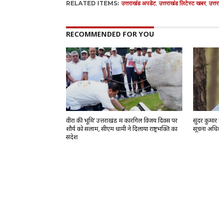
RELATED ITEMS:
उत्तराखंड अपडेट
,
उत्तराखंड लिटेस्ट खबर
,
उत्त
RECOMMENDED FOR YOU
वीरों की भूमि’ उत्तराखंड में कारगिल विजय दिवस पर
सुंदर कुमार
शौर्य को सलाम, सीएम धामी ने दिलाया राष्ट्रभक्ति का
सूचना अधिक
संदेश