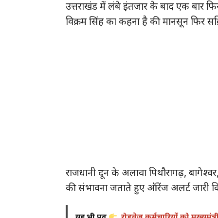
उत्तराखंड में लंबे इंतजार के बाद एक बार फ
विक्रम सिंह का कहना है की मानसून फिर सक्
राजधानी दून के अलावा पिथौरागढ़, बागेश्वर, 
की संभावना जताते हुए ऑरेंज अलर्ट जारी 
यह भी पढ़ें
रोडवेज कर्मचारियों को मुख्यमंत