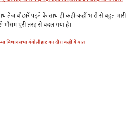
ाथ तेज बौछारें पड़ने के साथ ही कहीं-कहीं भारी से बहुत भारी
 से मौसम पूरी तरह से बदल गया है।
े किया विधानसभा गंगोलीहाट का दौरा कहीं ये बात