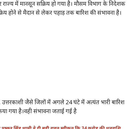
िर राज्य में मानसून सक्रिय हो गया है। मौसम विभाग के निदेशक
रिय होने से मैदान से लेकर पहाड़ तक बारिश की संभावना है।
उत्तरकाशी जैसे जिलों में अगले 24 घंटे में अत्यंत भारी बारिश
किया गया है।वही संभावना जताई गई है
्री पुष्कर सिंह धामी ने दी बड़ी राहत स्वीकृत कि 34 करोड़ की धनराशि