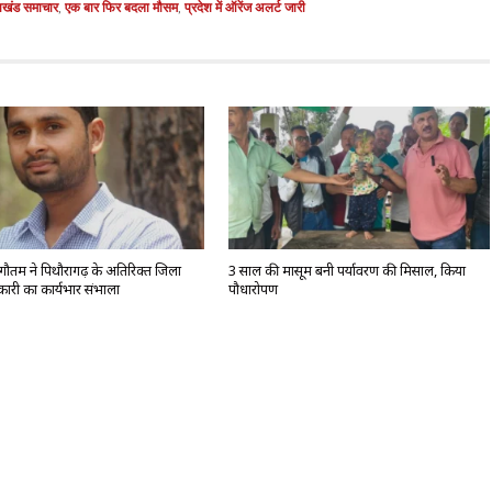
राखंड समाचार
,
एक बार फिर बदला मौसम
,
प्रदेश में ऑरेंज अलर्ट जारी
 गौतम ने पिथौरागढ़ के अतिरिक्त जिला
3 साल की मासूम बनी पर्यावरण की मिसाल, किया
ारी का कार्यभार संभाला
पौधारोपण