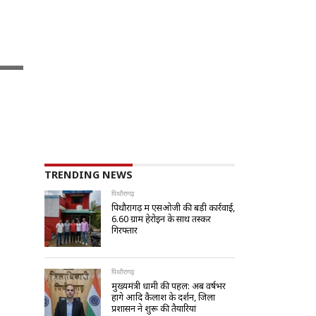
TRENDING NEWS
पिथौरागढ़
पिथौरागढ़ में एसओजी की बड़ी कार्रवाई,
6.60 ग्राम हेरोइन के साथ तस्कर
गिरफ्तार
पिथौरागढ़
मुख्यमंत्री धामी की पहल: अब वर्षभर
होंगे आदि कैलाश के दर्शन, जिला
प्रशासन ने शुरू की तैयारियां