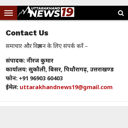
Contact Us
समाचार और विज्ञापन के लिए संपर्क करें –
संपादक: नीरज कुमार
कार्यालय: सुकौली, बिसर, पिथौरागढ़, उत्तराखण्ड
फोन: +91 96903 60403
ईमेल:
uttarakhandnews19@gmail.com