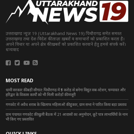
उत्तराखण्ड न्यूज़ 19 (Uttarakhand News 19) पिथौरागढ़ समेत समस्त
उत्तराखण्ड तथा देश-विदेश की ताज़ा ख़बरों व समाचारों को प्रकाशित करता है।
अपने विचार या अपने क्षेत्र की ख़बरों को प्रकाशित करवाने हेतु हमसे संपर्क करें।
धन्यवाद
MOST READ
धामी सरकार की बड़ी सौगात: पिथौरागढ़ में ₹5 करोड़ से बनेगा विद्युत सब-स्टेशन, चम्पावत और
हरिद्वार के विकास कार्यों को भी मिली करोड़ों की मंजूरी
गणकोट में अवैध शराब के खिलाफ महिलाओं की हुंकार, ग्राम सभा ने पारित किया बड़ा प्रस्ताव
ग्राम पंचायत गणकोट की खुली बैठक में 21 आवासों का अनुमोदन, छूटे पात्र लाभार्थियों के नाम
भी किए गए प्रस्तावित
QUICK LINKS