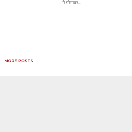
ने सोमवार...
MORE POSTS