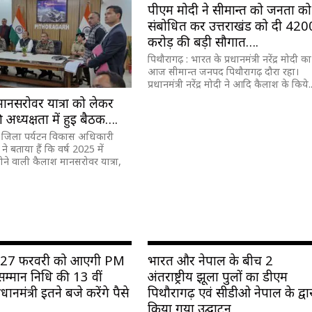
पीएम मोदी ने सीमान्त को जनता को
संबोधित कर उत्तराखंड को दी 420
करोड़ की बड़ी सौगात….
पिथौरागढ़ : भारत के प्रधानमंत्री नरेंद्र मोदी का
आज सीमान्त जनपद पिथौरागढ़ दौरा रहा।
प्रधानमंत्री नरेंद्र मोदी ने आदि कैलाश के किये..
ानसरोवर यात्रा को लेकर
अध्यक्षता में हुई बैठक….
: जिला पर्यटन विकास अधिकारी
 ने बताया हैं कि वर्ष 2025 में
ोने वाली कैलाश मानसरोवर यात्रा,
 27 फरवरी को आएगी PM
भारत और नेपाल के बीच 2
म्मान निधि की 13 वीं
अंतर्राष्ट्रीय झूला पुलों का डीएम
रधानमंत्री इतने बजे करेंगे पैसे
पिथौरागढ़ एवं सीडीओ नेपाल के द्वा
किया गया उद्घाटन