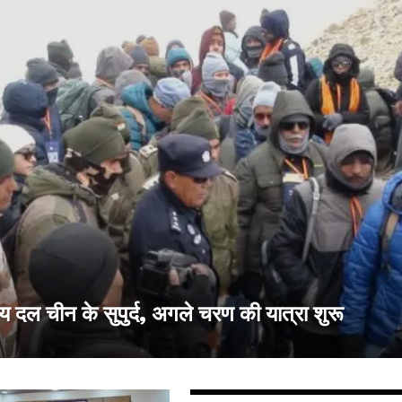
 दल चीन के सुपुर्द, अगले चरण की यात्रा शुरू