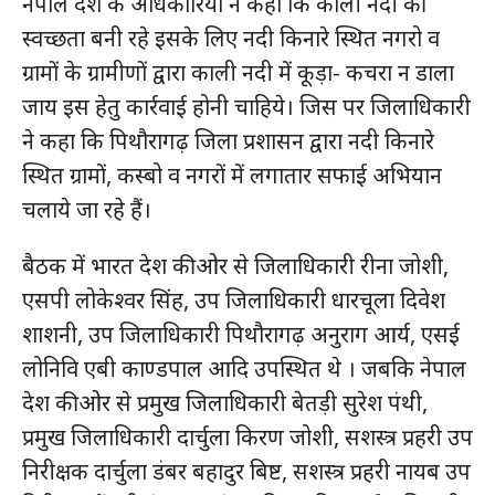
नेपाल देश के अधिकारियों ने कहा कि काली नदी की
स्वच्छता बनी रहे इसके लिए नदी किनारे स्थित नगरो व
ग्रामों के ग्रामीणों द्वारा काली नदी में कूड़ा- कचरा न डाला
जाय इस हेतु कार्रवाई होनी चाहिये। जिस पर जिलाधिकारी
ने कहा कि पिथौरागढ़ जिला प्रशासन द्वारा नदी किनारे
स्थित ग्रामों, कस्बो व नगरों में लगातार सफाई अभियान
चलाये जा रहे हैं।
बैठक में भारत देश की ओर से जिलाधिकारी रीना जोशी,
एसपी लोकेश्वर सिंह, उप जिलाधिकारी धारचूला दिवेश
शाशनी, उप जिलाधिकारी पिथौरागढ़ अनुराग आर्य, एसई
लोनिवि एबी काण्डपाल आदि उपस्थित थे । जबकि नेपाल
देश की ओर से प्रमुख जिलाधिकारी बेतड़ी सुरेश पंथी,
प्रमुख जिलाधिकारी दार्चुला किरण जोशी, सशस्त्र प्रहरी उप
निरीक्षक दार्चुला डंबर बहादुर बिष्ट, सशस्त्र प्रहरी नायब उप