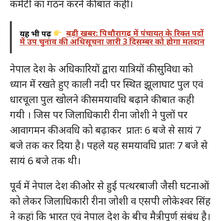
कमेटी का गठन करने की बात कहीं।
यह भी पढ़ें
बड़ी खबर: पिथौरागढ़ में पंचायत के रिक्त पदों
में उप चुनाव की अधिसूचना जारी 3 दिसम्बर को होगा मतदान
नेपाल देश के अधिकारियों द्वारा यात्रियों की सुविधा को
ध्यान में रखते हुए काली नदी पर स्थित झूलाघाट पुल एवं
धारचूला पुल खोलने की समयावधि बढ़ाने की बात कही
गयी । जिस पर जिलाधिकारी रीना जोशी ने पुलों पर
आवागमन की अवधि को बढ़ाकर प्रातः 6 बजे से सायं 7
बजे तक कर दिया है। पहले यह समयावधि प्रातः 7 बजे से
सायं 6 बजे तक थी।
पूर्व में नेपाल देश की ओर से हुई पत्थरबाजी जैसी घटनाओं
को लेकर जिलाधिकारी रीना जोशी व एसपी लोकेश्वर सिंह
ने कहां कि भारत एवं नेपाल देश के बीच मैत्रीपूर्ण संबंध है।