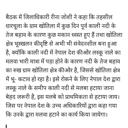
बैठक में जिलाधिकारी रीना जोशी ने कहा कि तहसील
धारचूला के ग्राम खोतिला में कुछ दिन पूर्व काली नदी के
तेज बहाव के कारण कुछ मकान ध्वस्त हुए हैं तथा खोतिला
क्षेत्र भूस्खलन की दृष्टि से अभी भी संवेदनशील बना हुआ
है, क्योंकि काली नदी में नेपाल देश की ओर लस्कू नाले का
मलवा भारी मात्रा में पड़ा होने के कारण नदी के तेज बहाव
का रुख ग्राम खोतिला क्षेत्र की ओर है, जिससे खोतिला क्षेत्र
में भू- कटाव हो रहा है। इसे रोकने के लिए नेपाल देश द्वारा
लस्कू नाले के समीप काली नदी से मलबा हटाया जाना
बेहद जरूरी है, इस मलबे को प्राथमिकता से हटाया जाय।
जिस पर नेपाल देश के उच्च अधिकारियों द्वारा कहा गया
कि उनके द्वारा मलवा हटाने का कार्य किया जायेगा।