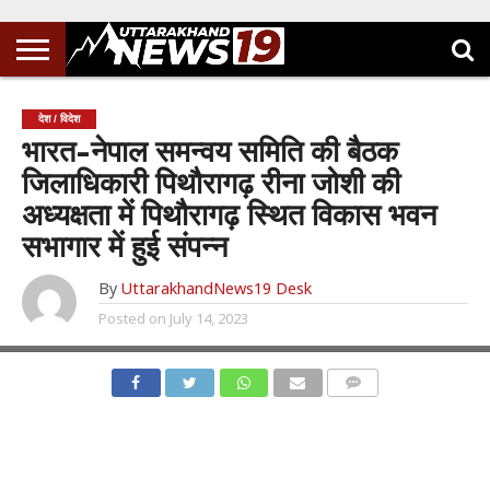
देश / विदेश
भारत-नेपाल समन्वय समिति की बैठक
जिलाधिकारी पिथौरागढ़ रीना जोशी की
अध्यक्षता में पिथौरागढ़ स्थित विकास भवन
सभागार में हुई संपन्न
By
UttarakhandNews19 Desk
Posted on
July 14, 2023
COMMENTS