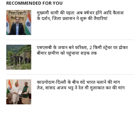
RECOMMENDED FOR YOU
मुख्यमंत्री धामी की पहल: अब वर्षभर होंगे आदि कैलाश
के दर्शन, जिला प्रशासन ने शुरू की तैयारियां
एसएसबी के जवान बने फरिश्ता, 2 किमी स्ट्रेचर पर ढोकर
बीमार ग्रामीण को पहुंचाया सड़क तक
काठगोदाम-दिल्ली के बीच वंदे भारत चलाने की मांग
तेज, सांसद अजय भट्ट ने रेल मंत्री मुलाकात कर की मांग