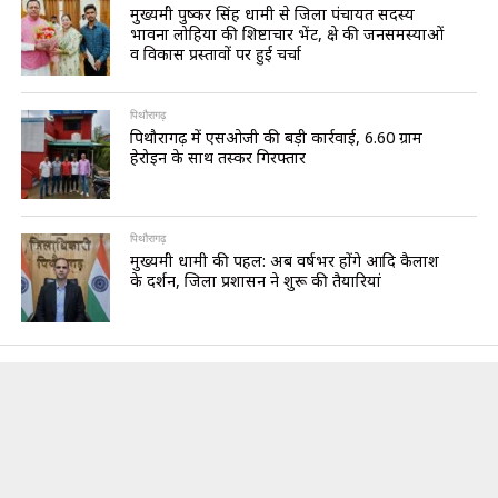
मुख्यमंत्री पुष्कर सिंह धामी से जिला पंचायत सदस्य
भावना लोहिया की शिष्टाचार भेंट, क्षेत्र की जनसमस्याओं
व विकास प्रस्तावों पर हुई चर्चा
पिथौरागढ़
पिथौरागढ़ में एसओजी की बड़ी कार्रवाई, 6.60 ग्राम
हेरोइन के साथ तस्कर गिरफ्तार
पिथौरागढ़
मुख्यमंत्री धामी की पहल: अब वर्षभर होंगे आदि कैलाश
के दर्शन, जिला प्रशासन ने शुरू की तैयारियां