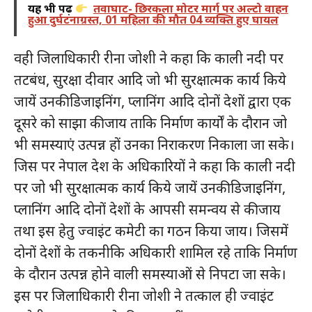
यह भी पढ़ें
तवाघाट- छिरकला मोटर मार्ग पर अल्टो वाहन
हुआ दुर्घटनाग्रस्त, 01 महिला की मौत 04 व्यक्ति हुए घायल
वही जिलाधिकारी रीना जोशी ने कहा कि काली नदी पर
तटबंध, सुरक्षा दीवार आदि जो भी सुरक्षात्मक कार्य किये
जायें उनकी डिजाइनिंग, प्लानिंग आदि दोनों देशों द्वारा एक
दूसरे को साझा की जाय ताकि निर्माण कार्यों के दौरान जो
भी समस्याएं उत्पन्न हों उनका निराकरण निकाला जा सके।
जिस पर नेपाल देश के अधिकारियों ने कहा कि काली नदी
पर जो भी सुरक्षात्मक कार्य किये जायें उनकी डिजाइनिंग,
प्लानिंग आदि दोनों देशों के आपसी समन्वय से की जाय
तथा इस हेतु ज्वाइंट कमेटी का गठन किया जाय। जिसमें
दोनों देशों के तकनीकि अधिकारी शामिल रहे ताकि निर्माण
के दौरान उत्पन्न होने वाली समस्याओं से निपटा जा सके।
इस पर जिलाधिकारी रीना जोशी ने तत्काल ही ज्वाइंट