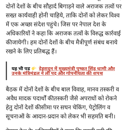
दोनों देशों के बीच सौहार्द बिगाड़ने वाले अराजक तत्वों पर
सख्त कार्यवाही होनी चाहिये, ताकि दोनों को लेकर विश्व
में एक अच्छा संदेश पहुंचे। जिस पर नेपाल देश के
अधिकारियों ने कहा कि अराजक तत्वों के विरुद्ध कार्रवाई
की जायेगी। हम दोनों देशों के बीच मैत्रीपूर्ण संबंध बनाये
रखने के लिए प्रतिबद्ध हैं।
यह भी पढ़ें
देहरादून में मुख्यमंत्री पुष्कर सिंह धामी और
उनके मंत्रिमंडल ने ली पद और गोपनीयता की शपथ
बैठक में दोनों देशों के बीच बाल विवाह, मानव तस्करी व
अवैध मादक पदार्थों की तस्करी जैसे अपराधों को रोकने
हेतु दोनों देशों की सीमा पर सघन चेकिंग, पेट्रोलिंग व
सूचनाओं के आदान-प्रदान को लेकर भी सहमति बनी।