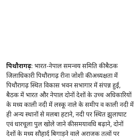
पिथौरागढ़
: भारत-नेपाल समन्वय समिति की बैठक
जिलाधिकारी पिथौरागढ़ रीना जोशी की अध्यक्षता में
पिथौरागढ़ स्थित विकास भवन सभागार में संपन्न हुई,
बैठक में भारत और नेपाल दोनों देशों के उच्च अधिकारियों
के मध्य काली नदी में लस्कू नाले के समीप व काली नदी में
ही अन्य स्थानों से मलबा हटाने, नदी पर स्थित झुलाघाट
एवं धारचूला पुल खोले जाने की समयावधि बढ़ाने, दोनों
देशों के मध्य सौहार्द बिगाड़ने वाले अराजक तत्वों पर