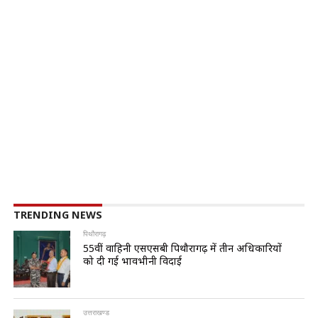
TRENDING NEWS
पिथौरागढ़
55वीं वाहिनी एसएसबी पिथौरागढ़ में तीन अधिकारियों
को दी गई भावभीनी विदाई
उत्तराखण्ड