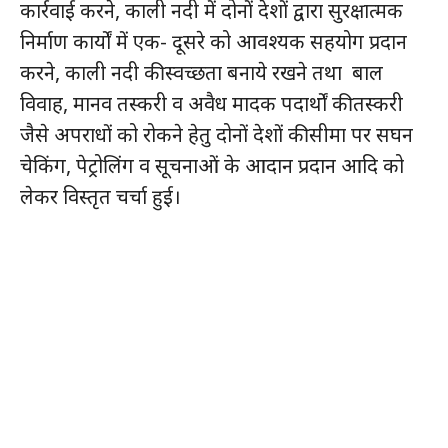
कार्रवाई करने, काली नदी में दोनों देशों द्वारा सुरक्षात्मक
निर्माण कार्यों में एक- दूसरे को आवश्यक सहयोग प्रदान
करने, काली नदी की स्वच्छता बनाये रखने तथा बाल
विवाह, मानव तस्करी व अवैध मादक पदार्थों की तस्करी
जैसे अपराधों को रोकने हेतु दोनों देशों की सीमा पर सघन
चेकिंग, पेट्रोलिंग व सूचनाओं के आदान प्रदान आदि को
लेकर विस्तृत चर्चा हुई।