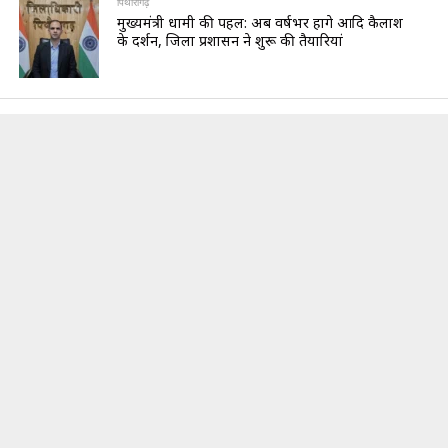
पिथौरागढ़
मुख्यमंत्री धामी की पहल: अब वर्षभर होंगे आदि कैलाश
के दर्शन, जिला प्रशासन ने शुरू की तैयारियां