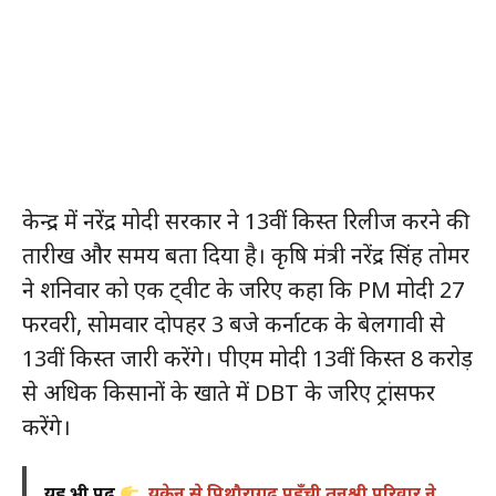
केन्द्र में नरेंद्र मोदी सरकार ने 13वीं किस्त रिलीज करने की
तारीख और समय बता दिया है। कृषि मंत्री नरेंद्र सिंह तोमर
ने शनिवार को एक ट्वीट के जरिए कहा कि PM मोदी 27
फरवरी, सोमवार दोपहर 3 बजे कर्नाटक के बेलगावी से
13वीं किस्त जारी करेंगे। पीएम मोदी 13वीं किस्त 8 करोड़
से अधिक किसानों के खाते में DBT के जरिए ट्रांसफर
करेंगे।
यह भी पढ़ें
यूक्रेन से पिथौरागढ़ पहुँची तनुश्री परिवार ने