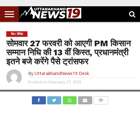
देश / विदेश
सोमवार 27 फरवरी को आएगी PM किसान
सम्मान निधि की 13 वीं किस्त, प्रधानमंत्री
इतने बजे करेंगे पैसे ट्रांसफर
By
UttarakhandNews19 Desk
Posted on
February 27, 2023
COMMENTS