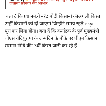
जताया सरकार का आभार
बता दें कि प्रधानमंत्री नरेंद्र मोदी किसानों की अगली किस्त
उन्हीं किसानों को दी जाएगी जिन्होंने समय रहते ekyc
पूरा कर लिया होगा। बता दें कि कर्नाटक के पूर्व मुख्यमंत्री
बीएस येदियुरप्पा के जन्मदिन के मौके पर पीएम किसान
सम्मान निधि की 13वीं किस्त जारी कर रहे हैं।