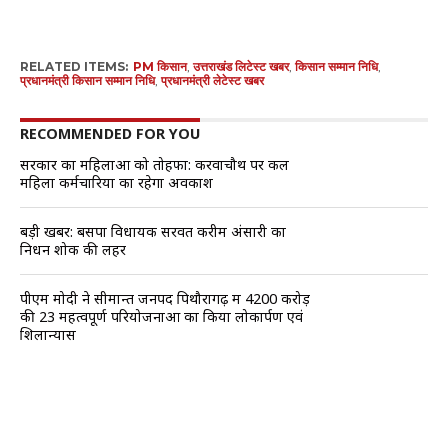
RELATED ITEMS:
PM किसान
,
उत्तराखंड लिटेस्ट खबर
,
किसान सम्मान निधि
,
प्रधानमंत्री किसान सम्मान निधि
,
प्रधानमंत्री लेटेस्ट खबर
RECOMMENDED FOR YOU
सरकार का महिलाओं को तोहफा: करवाचौथ पर कल
महिला कर्मचारियों का रहेगा अवकाश
बड़ी खबर: बसपा विधायक सरवत करीम अंसारी का
निधन शोक की लहर
पीएम मोदी ने सीमान्त जनपद पिथौरागढ़ में 4200 करोड़
की 23 महत्वपूर्ण परियोजनाओं का किया लोकार्पण एवं
शिलान्यास