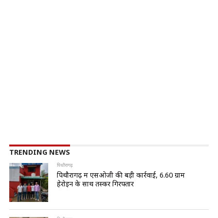
TRENDING NEWS
पिथौरागढ़
पिथौरागढ़ में एसओजी की बड़ी कार्रवाई, 6.60 ग्राम
हेरोइन के साथ तस्कर गिरफ्तार