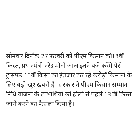
सोमवार दिनाँक 27 फरवरी को पीएम किसान की 13वीं
किस्त, प्रधानमंत्री नरेंद्र मोदी आज इतने बजे करेंगे पैसे
ट्रांसफर 13वीं किस्त का इंतजार कर रहे करोड़ों किसानों के
लिए बड़ी खुशखबरी है। सरकार ने पीएम किसान सम्मान
निधि योजना के लाभार्थियों को होली से पहले 13 वीं किस्त
जारी करने का फैसला किया है।