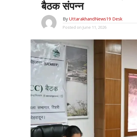
बैठक संपन्न
By
UttarakhandNews19 Desk
Posted on
June 11, 2026