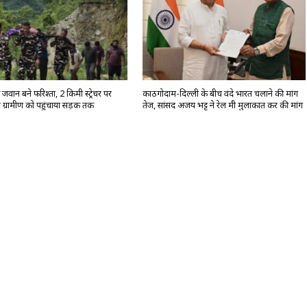
वान बने फरिश्ता, 2 किमी स्ट्रेचर पर
काठगोदाम-दिल्ली के बीच वंदे भारत चलाने की मांग
 ग्रामीण को पहुंचाया सड़क तक
तेज, सांसद अजय भट्ट ने रेल मंत्री मुलाकात कर की मांग