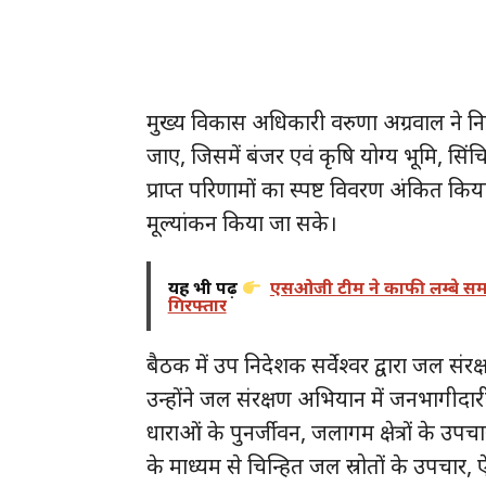
मुख्य विकास अधिकारी वरुणा अग्रवाल ने निर्
जाए, जिसमें बंजर एवं कृषि योग्य भूमि, सिंचित
प्राप्त परिणामों का स्पष्ट विवरण अंकित कि
मूल्यांकन किया जा सके।
यह भी पढ़ें
एसओजी टीम ने काफी लम्बे समय
गिरफ्तार
बैठक में उप निदेशक सर्वेश्वर द्वारा जल सं
उन्होंने जल संरक्षण अभियान में जनभागीदारी
धाराओं के पुनर्जीवन, जलागम क्षेत्रों के उप
के माध्यम से चिन्हित जल स्रोतों के उपचार,