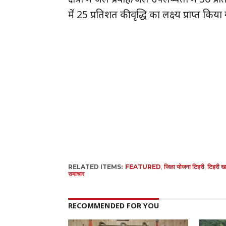
में 25 प्रतिशत की वृद्धि का लक्ष्य प्राप्त किया
RELATED ITEMS:
FEATURED
,
जिला योजना टिहरी
,
टिहरी ख
समाचार
RECOMMENDED FOR YOU