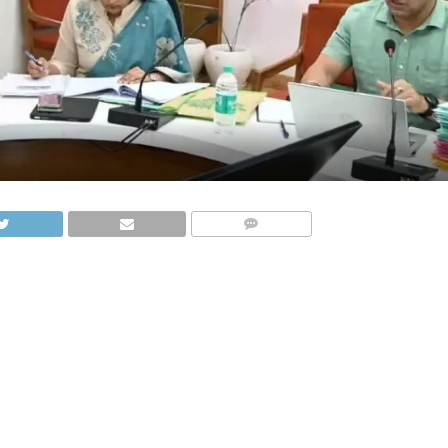
COMMENTS