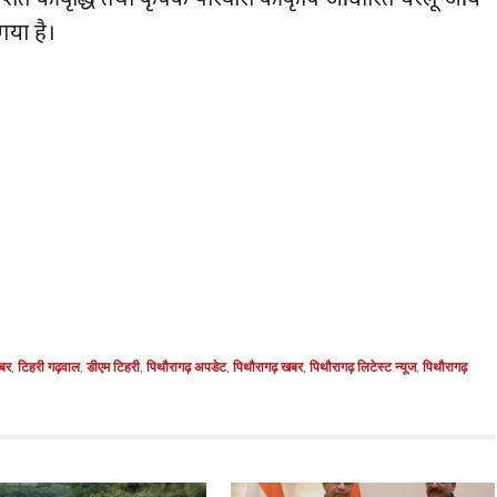
 गया है।
बर
,
टिहरी गढ़वाल
,
डीएम टिहरी
,
पिथौरागढ़ अपडेट
,
पिथौरागढ़ खबर
,
पिथौरागढ़ लिटेस्ट न्यूज
,
पिथौरागढ़