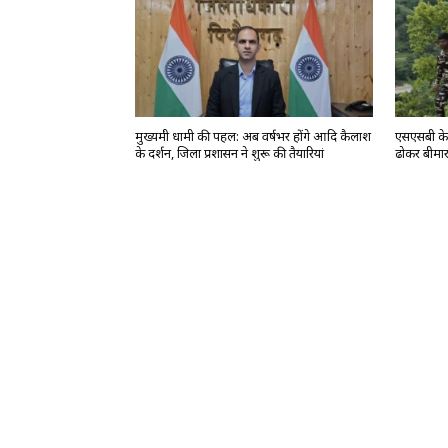
मुख्यमंत्री धामी की पहल: अब वर्षभर होंगे आदि कैलाश
एसएसबी के ज
के दर्शन, जिला प्रशासन ने शुरू की तैयारियां
ढोकर बीमार