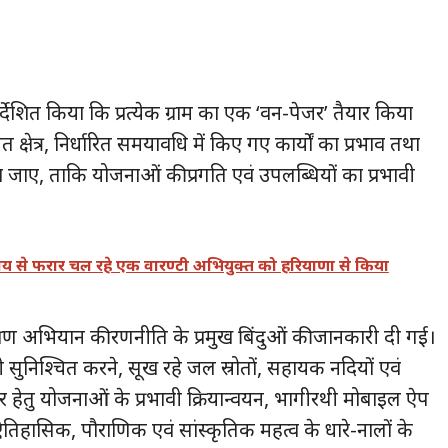
देशित किया कि प्रत्येक ग्राम का एक ‘वन-पेजर’ तैयार किया
 क्षेत्र, निर्धारित समयावधि में किए गए कार्यों का प्रभाव तथा
या जाए, ताकि योजनाओं की प्रगति एवं उपलब्धियों का प्रभावी
 से फरार चल रहे एक वारण्टी अभियुक्त को हरियाणा से किया
रक्षण अभियान की रणनीति के प्रमुख बिंदुओं की जानकारी दी गई।
 सुनिश्चित करने, सूख रहे जल स्रोतों, सहायक नदियों एवं
चार हेतु योजनाओं के प्रभावी क्रियान्वयन, भागीरथी मोबाइल ऐप
 ऐतिहासिक, पौराणिक एवं सांस्कृतिक महत्व के धारे-नालों के