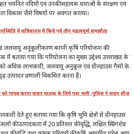
 के तहत चयनित नदियों एवं उनकी सहायक धाराओं के संरक्षण एवं
ता विकास जैसे विषयों पर अवगत कराया।
 उपस्थिति में सचिवालय में किये गये तीन महत्वपूर्ण समझौता
ाखंड जलवायु अनुकूलीकरण बरानी कृषि परियोजना की
ठक में बताया गया कि परियोजना का मुख्य उद्देश्य उत्तराखंड के
कृषि को अधिक लाभकारी, जलवायु अनुकूल एवं ग्रीनहाउस गैसों के
ुदृढ़ उत्पादन प्रणाली विकसित करना है।
्बर को गायब करना वाहन चालक के लिये पड़ा भारी, पुलिस ने वाहन सीज
कारी देते हुए बताया गया कि कृषि भूमि क्षेत्रों से ग्रीनहाउस
लों की उत्पादकता में 20 प्रतिशत की वृद्धि, लक्षित स्प्रिंगशेड
 प्रतिशत की वृद्धि तथा कृषक परिवारों की कृषि आधारित घरेलू आय