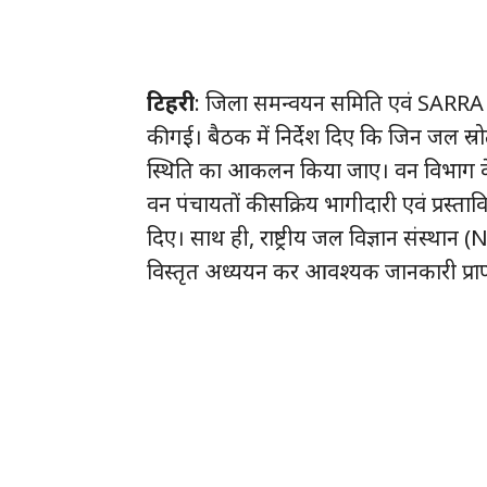
टिहरी
: जिला समन्वयन समिति एवं SARRA 
की गई। बैठक में निर्देश दिए कि जिन जल स्रोत
स्थिति का आकलन किया जाए। वन विभाग के 
वन पंचायतों की सक्रिय भागीदारी एवं प्रस्त
दिए। साथ ही, राष्ट्रीय जल विज्ञान संस्थान 
विस्तृत अध्ययन कर आवश्यक जानकारी प्राप