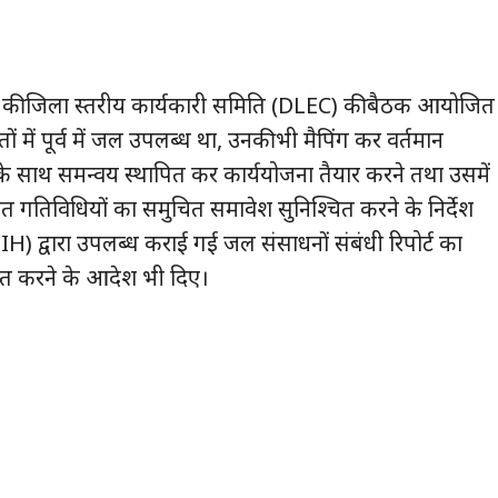
की जिला स्तरीय कार्यकारी समिति (DLEC) की बैठक आयोजित
ों में पूर्व में जल उपलब्ध था, उनकी भी मैपिंग कर वर्तमान
साथ समन्वय स्थापित कर कार्ययोजना तैयार करने तथा उसमें
ावित गतिविधियों का समुचित समावेश सुनिश्चित करने के निर्देश
(NIH) द्वारा उपलब्ध कराई गई जल संसाधनों संबंधी रिपोर्ट का
्त करने के आदेश भी दिए।