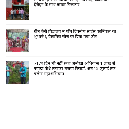
हेरोइन के साथ तस्कर गिरफ्तार
ग्रीन वैली विद्यालय में पाँच दिवसीय साइंस कार्निवाल का
शुभारंभ, वैज्ञानिक सोच पर दिया गया जोर
717वें दिन भी नहीं रुका अनोखा अभियान! 1 लाख से
ज्यादा पौधे लगाकर बनाया रिकॉर्ड, अब 15 जुलाई तक
चलेगा महाअभियान