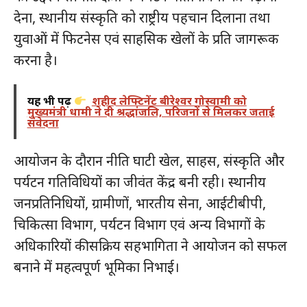
देना, स्थानीय संस्कृति को राष्ट्रीय पहचान दिलाना तथा
युवाओं में फिटनेस एवं साहसिक खेलों के प्रति जागरूक
करना है।
यह भी पढ़ें
शहीद लेफ्टिनेंट बीरेश्वर गोस्वामी को
मुख्यमंत्री धामी ने दी श्रद्धांजलि, परिजनों से मिलकर जताई
संवेदना
आयोजन के दौरान नीति घाटी खेल, साहस, संस्कृति और
पर्यटन गतिविधियों का जीवंत केंद्र बनी रही। स्थानीय
जनप्रतिनिधियों, ग्रामीणों, भारतीय सेना, आईटीबीपी,
चिकित्सा विभाग, पर्यटन विभाग एवं अन्य विभागों के
अधिकारियों की सक्रिय सहभागिता ने आयोजन को सफल
बनाने में महत्वपूर्ण भूमिका निभाई।