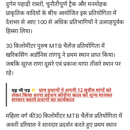
दुर्गम पहाड़ी रास्तों, चुनौतीपूर्ण ट्रैक और मनमोहक
प्राकृतिक वादियों के बीच आयोजित इस प्रतियोगिता में
देशभर से आए 100 से अधिक प्रतिभागियों ने उत्साहपूर्वक
हिस्सा लिया।
30 किलोमीटर पुरुष MTB चैलेंज प्रतियोगिता में
खरिकसिंग अडॉनिस तांगपू ने प्रथम स्थान प्राप्त किया।
जबकि सूरज राणा दूसरे एवं प्रकाश थापा तीसरे स्थान पर
रहे।
यह भी पढ़ें
ग्राम प्रधानों ने अपनी 12 सूत्रीय मांगों को
लेकर किया धरना प्रर्दशन कोरोना काल को शून्य मानकर
सरकार बढ़ाये प्रधानों का कार्यकाल
महिला वर्ग की 30 किलोमीटर MTB चैलेंज प्रतियोगिता में
अवनी डरियाल ने शानदार प्रदर्शन करते हुए प्रथम स्थान