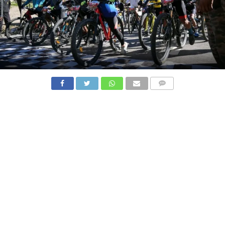
COMMENTS