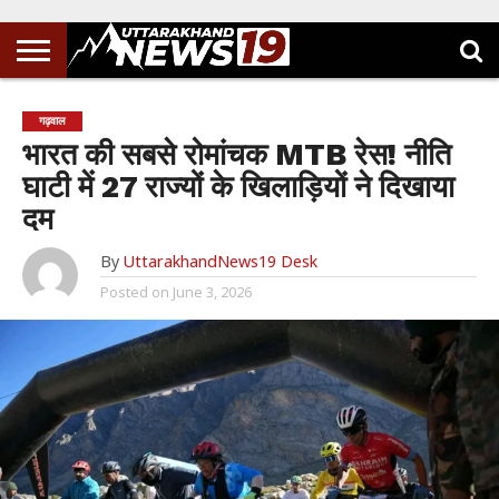
गढ़वाल
भारत की सबसे रोमांचक MTB रेस! नीति
घाटी में 27 राज्यों के खिलाड़ियों ने दिखाया
दम
By
UttarakhandNews19 Desk
Posted on
June 3, 2026