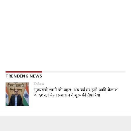
TRENDING NEWS
पिथौरागढ़
मुख्यमंत्री धामी की पहल: अब वर्षभर होंगे आदि कैलाश
के दर्शन, जिला प्रशासन ने शुरू की तैयारियां