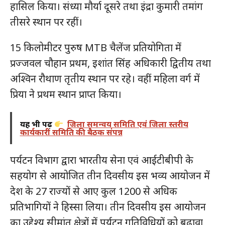
हासिल किया। संध्या मौर्या दूसरे तथा इंद्रा कुमारी तमांग
तीसरे स्थान पर रहीं।
15 किलोमीटर पुरुष MTB चैलेंज प्रतियोगिता में
प्रज्जवल चौहान प्रथम, इशांत सिंह अधिकारी द्वितीय तथा
अश्विन रौथाण तृतीय स्थान पर रहे। वहीं महिला वर्ग में
प्रिया ने प्रथम स्थान प्राप्त किया।
यह भी पढ़ें
जिला समन्वय समिति एवं जिला स्तरीय
कार्यकारी समिति की बैठक संपन्न
पर्यटन विभाग द्वारा भारतीय सेना एवं आईटीबीपी के
सहयोग से आयोजित तीन दिवसीय इस भव्य आयोजन में
देश के 27 राज्यों से आए कुल 1200 से अधिक
प्रतिभागियों ने हिस्सा लिया। तीन दिवसीय इस आयोजन
का उद्देश्य सीमांत क्षेत्रों में पर्यटन गतिविधियों को बढ़ावा