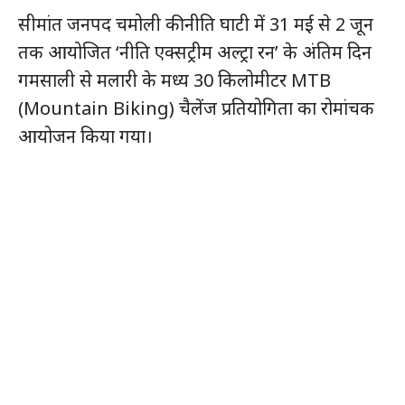
सीमांत जनपद चमोली की नीति घाटी में 31 मई से 2 जून
तक आयोजित ‘नीति एक्सट्रीम अल्ट्रा रन’ के अंतिम दिन
गमसाली से मलारी के मध्य 30 किलोमीटर MTB
(Mountain Biking) चैलेंज प्रतियोगिता का रोमांचक
आयोजन किया गया।