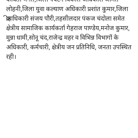
लोहनी,जिला युवा कल्याण अधिकारी प्रशांत कुमार,जिला
क्रीड़ाधिकारी संजय पौरी,तहसीलदार पंकज चंदोला समेत
क्षेत्रीय सामाजिक कार्यकर्ता गेहराज पाण्डेय,मनोज कुमार,
मुन्ना धामी,सोनू चंद,राजेन्द्र महर व विभिन्न विभागों के
अधिकारी, कर्मचारी, क्षेत्रीय जन प्रतिनिधि, जनता उपस्थित
रही।