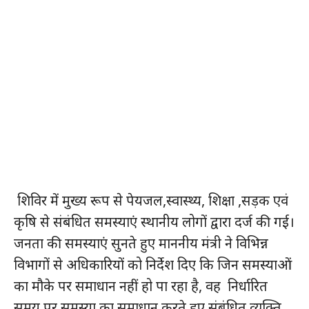
शिविर में मुख्य रूप से पेयजल,स्वास्थ्य, शिक्षा ,सड़क एवं
कृषि से संबंधित समस्याएं स्थानीय लोगों द्वारा दर्ज की गई।
जनता की समस्याएं सुनते हुए माननीय मंत्री ने विभिन्न
विभागों से अधिकारियों को निर्देश दिए कि जिन समस्याओं
का मौके पर समाधान नहीं हो पा रहा है, वह निर्धारित
समय पर समस्या का समाधान करते हुए संबंधित व्यक्ति