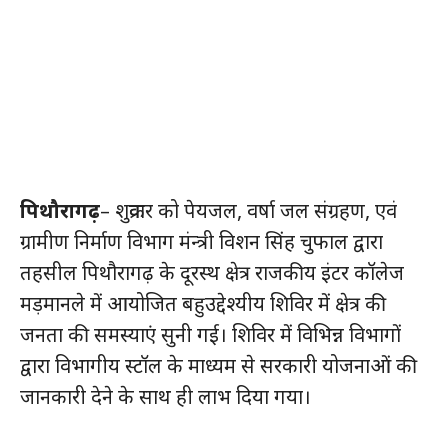
पिथौरागढ़
– शुक्रवार को पेयजल, वर्षा जल संग्रहण, एवं
ग्रामीण निर्माण विभाग मंन्त्री विशन सिंह चुफाल द्वारा
तहसील पिथौरागढ़ के दूरस्थ क्षेत्र राजकीय इंटर कॉलेज
मड़मानले में आयोजित बहुउद्देश्यीय शिविर में क्षेत्र की
जनता की समस्याएं सुनी गई। शिविर में विभिन्न विभागों
द्वारा विभागीय स्टॉल के माध्यम से सरकारी योजनाओं की
जानकारी देने के साथ ही लाभ दिया गया।