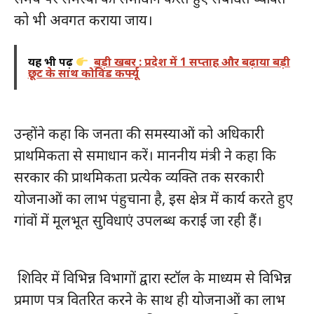
को भी अवगत कराया जाय।
यह भी पढ़ें
बड़ी खबर : प्रदेश में 1 सप्ताह और बढ़ाया बड़ी
छूट के साथ कोविड कर्फ्यू
उन्होंने कहा कि जनता की समस्याओं को अधिकारी
प्राथमिकता से समाधान करें। माननीय मंत्री ने कहा कि
सरकार की प्राथमिकता प्रत्येक व्यक्ति तक सरकारी
योजनाओं का लाभ पंहुचाना है, इस क्षेत्र में कार्य करते हुए
गांवों में मूलभूत सुविधाएं उपलब्ध कराई जा रही हैं।
शिविर में विभिन्न विभागों द्वारा स्टॉल के माध्यम से विभिन्न
प्रमाण पत्र वितरित करने के साथ ही योजनाओं का लाभ