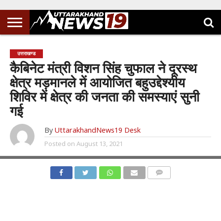
उत्तराखण्ड
कैबिनेट मंत्री विशन सिंह चुफाल ने दूरस्थ
क्षेत्र मड़मानले में आयोजित बहुउद्देश्यीय
शिविर में क्षेत्र की जनता की समस्याएं सुनी
गई
By
UttarakhandNews19 Desk
Posted on
August 13, 2021
COMMENTS