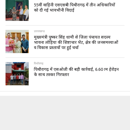
55वीं वाहिनी एसएसबी पिथौरागढ़ में तीन अधिकारियों
को दी गई भावभीनी विदाई
उत्तराखण्ड
मुख्यमंत्री पुष्कर सिंह धामी से जिला पंचायत सदस्य
भावना लोहिया की शिष्टाचार भेंट, क्षेत्र की जनसमस्याओं
व विकास प्रस्तावों पर हुई चर्चा
पिथौरागढ़
पिथौरागढ़ में एसओजी की बड़ी कार्रवाई, 6.60 ग्राम हेरोइन
के साथ तस्कर गिरफ्तार