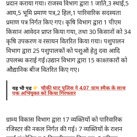
प्रदान कराया गया। राजस्व विभाग द्वारा 1 जाति,3 स्थाई,5
आय,5 भूमि प्रमाण पत्र,2 हिल,1 पारिवारिक सदस्यता
प्रमाण पत्र निर्गत किए गए। कृषि विभाग द्वारा 1 पीएम
किसान आवेदन प्राप्त किया गया, तथा 30 किसानों को 34
कृषि उपकरण व रसायन वितरित किया गया। पशुपालन
विभाग द्वारा 25 पशुपालकों को पशुओं हेतु दवा आदि
उपलब्ध कराई गई।उद्यान विभाग द्वारा 15 काश्तकारों को
औद्यानिक बीज वितरित किए गए।
यह भी पढ़ें
चौकी घाट पुलिस ने 4.07 ग्राम स्मैक के साथ
एक अभियुक्त को किया गिरफ्तार
ग्राम्य विकास विभाग द्वारा 17 व्यक्तियों को पारिवारिक
रजिस्टर की नकल निर्गत की गई। 7 व्यक्तियों के राशन