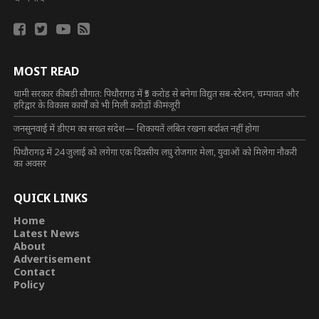
MOST READ
धामी सरकार की बड़ी सौगात: पिथौरागढ़ में ₹5 करोड़ से बनेगा विद्युत सब-स्टेशन, चम्पावत और
हरिद्वार के विकास कार्यों को भी मिली करोड़ों की मंजूरी
जनसुनवाई में डीएम का सख्त संदेश— शिकायतें लंबित रखना बर्दाश्त नहीं होगा
पिथौरागढ़ में 24 जुलाई को लगेगा एक दिवसीय लघु रोजगार मेला, युवाओं को मिलेगा नौकरी
का अवसर
QUICK LINKS
Home
Latest News
About
Advertisement
Contact
Policy