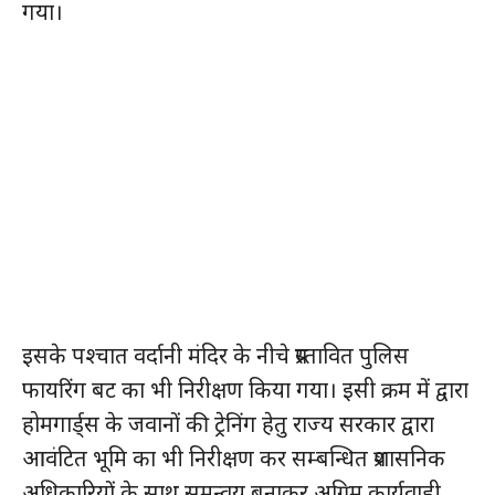
गया।
इसके पश्चात वर्दानी मंदिर के नीचे प्रस्तावित पुलिस
फायरिंग बट का भी निरीक्षण किया गया। इसी क्रम में द्वारा
होमगार्ड्स के जवानों की ट्रेनिंग हेतु राज्य सरकार द्वारा
आवंटित भूमि का भी निरीक्षण कर सम्बन्धित प्रशासनिक
अधिकारियों के साथ समन्वय बनाकर अग्रिम कार्यवाही