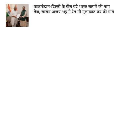
काठगोदाम-दिल्ली के बीच वंदे भारत चलाने की मांग
तेज, सांसद अजय भट्ट ने रेल मंत्री मुलाकात कर की मांग