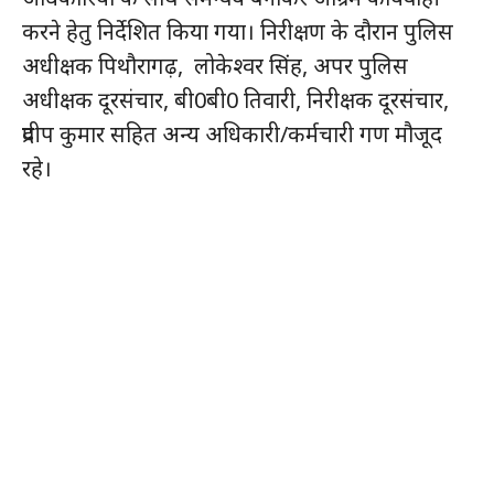
करने हेतु निर्देशित किया गया। निरीक्षण के दौरान पुलिस
अधीक्षक पिथौरागढ़, लोकेश्वर सिंह, अपर पुलिस
अधीक्षक दूरसंचार, बी0बी0 तिवारी, निरीक्षक दूरसंचार,
प्रदीप कुमार सहित अन्य अधिकारी/कर्मचारी गण मौजूद
रहे।