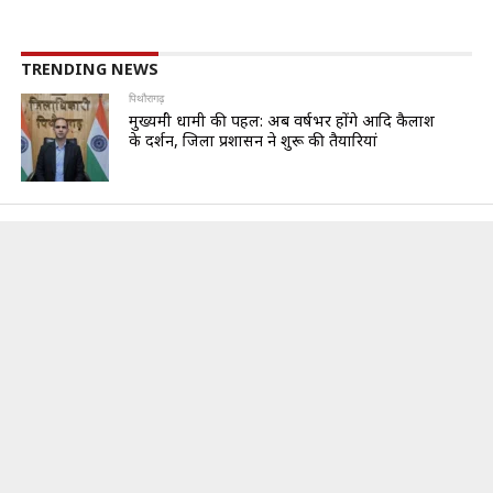
TRENDING NEWS
पिथौरागढ़
मुख्यमंत्री धामी की पहल: अब वर्षभर होंगे आदि कैलाश
के दर्शन, जिला प्रशासन ने शुरू की तैयारियां