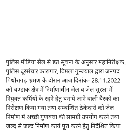
पुलिस मीडिया सैल से प्राप्त सूचना के अनुसार महानिरीक्षक,
पुलिस दूरसंचार कारागार, विमला गुन्ज्याल द्वारा जनपद
पिथौरागढ़ भ्रमण के दौरान आज दिनांक- 28.11.2022
को चण्डाक क्षेत्र में निर्माणाधीन जेल व जेल सुरक्षा में
नियुक्त कर्मियों के रहने हेतु बनाये जाने वाली बैरकों का
निरीक्षण किया गया तथा सम्बन्धित ठेकेदारों को जेल
निर्माण में अच्छी गुणवत्ता की सामग्री उपयोग करने तथा
जल्द से जल्द निर्माण कार्य पूरा करने हेतु निर्देशित किया