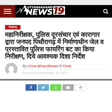
पिथौरागढ़
महानिरीक्षक, पुलिस दूरसंचार एवं कारागार
द्वारा जनपद पिथौरागढ़ में निर्माणाधीन जेल व
प्रस्तावित पुलिस फायरिंग बट का किया
निरीक्षण, दिये आवश्यक दिशा निर्देश
By
UttarakhandNews19 Desk
Posted on
November 29, 2022
COMMENTS