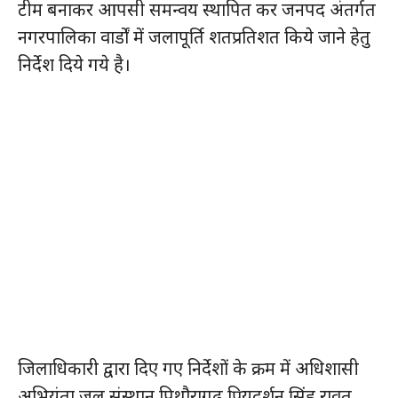
टीम बनाकर आपसी समन्वय स्थापित कर जनपद अंतर्गत
नगरपालिका वार्डों में जलापूर्ति शतप्रतिशत किये जाने हेतु
निर्देश दिये गये है।
जिलाधिकारी द्वारा दिए गए निर्देशों के क्रम में अधिशासी
अभियंता जल संस्थान पिथौरागढ़ प्रियदर्शन सिंह रावत