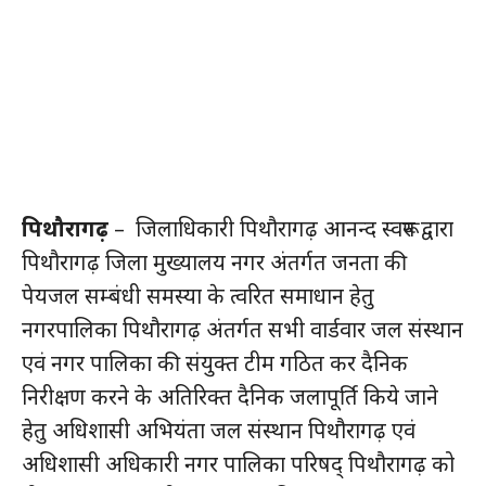
पिथौरागढ़
– जिलाधिकारी पिथौरागढ़ आनन्द स्वरूप द्वारा
पिथौरागढ़ जिला मुख्यालय नगर अंतर्गत जनता की
पेयजल सम्बंधी समस्या के त्वरित समाधान हेतु
नगरपालिका पिथौरागढ़ अंतर्गत सभी वार्डवार जल संस्थान
एवं नगर पालिका की संयुक्त टीम गठित कर दैनिक
निरीक्षण करने के अतिरिक्त दैनिक जलापूर्ति किये जाने
हेतु अधिशासी अभियंता जल संस्थान पिथौरागढ़ एवं
अधिशासी अधिकारी नगर पालिका परिषद् पिथौरागढ़ को