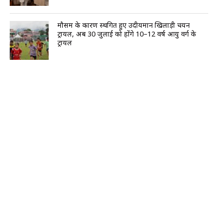
मौसम के कारण स्थगित हुए उदीयमान खिलाड़ी चयन
ट्रायल, अब 30 जुलाई को होंगे 10–12 वर्ष आयु वर्ग के
ट्रायल