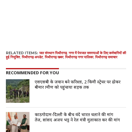
RELATED ITEMS:
जल संस्थान पिथौरागढ़
,
नगर में पेयजल समस्याओं के लिए कर्मचारियों की
हुई नियुक्ति
,
पिथौरागढ़ अपडेट
,
पिथौरागढ़ खबर
,
पिथौरागढ़ नगर पालिका
,
पिथौरागढ़ समाचार
RECOMMENDED FOR YOU
एसएसबी के जवान बने फरिश्ता, 2 किमी स्ट्रेचर पर ढोकर
बीमार ग्रामीण को पहुंचाया सड़क तक
काठगोदाम-दिल्ली के बीच वंदे भारत चलाने की मांग
तेज, सांसद अजय भट्ट ने रेल मंत्री मुलाकात कर की मांग