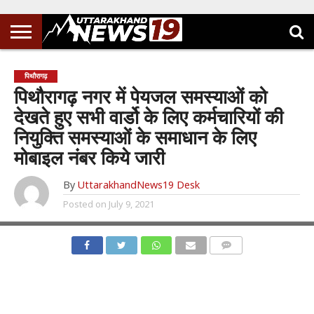
पिथौरागढ़
पिथौरागढ़ नगर में पेयजल समस्याओं को
देखते हुए सभी वार्डो के लिए कर्मचारियों की
नियुक्ति समस्याओं के समाधान के लिए
मोबाइल नंबर किये जारी
By
UttarakhandNews19 Desk
Posted on
July 9, 2021
COMMENTS