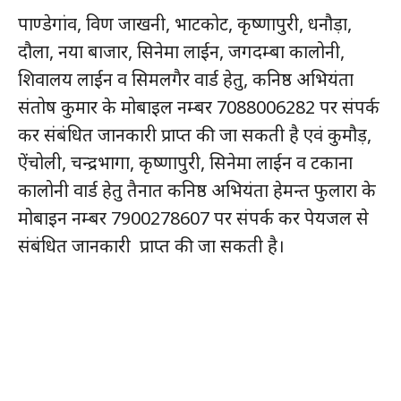
पाण्डेगांव, विण जाखनी, भाटकोट, कृष्णापुरी, धनौड़ा,
दौला, नया बाजार, सिनेमा लाईन, जगदम्बा कालोनी,
शिवालय लाईन व सिमलगैर वार्ड हेतु, कनिष्ठ अभियंता
संतोष कुमार के मोबाइल नम्बर 7088006282 पर संपर्क
कर संबंधित जानकारी प्राप्त की जा सकती है एवं कुमौड़,
ऐंचोली, चन्द्रभागा, कृष्णापुरी, सिनेमा लाईन व टकाना
कालोनी वार्ड हेतु तैनात कनिष्ठ अभियंता हेमन्त फुलारा के
मोबाइन नम्बर 7900278607 पर संपर्क कर पेयजल से
संबंधित जानकारी प्राप्त की जा सकती है।