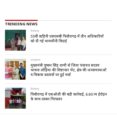
TRENDING NEWS
पिथौरागढ़
55वीं वाहिनी एसएसबी पिथौरागढ़ में तीन अधिकारियों
को दी गई भावभीनी विदाई
उत्तराखण्ड
मुख्यमंत्री पुष्कर सिंह धामी से जिला पंचायत सदस्य
भावना लोहिया की शिष्टाचार भेंट, क्षेत्र की जनसमस्याओं
व विकास प्रस्तावों पर हुई चर्चा
पिथौरागढ़
पिथौरागढ़ में एसओजी की बड़ी कार्रवाई, 6.60 ग्राम हेरोइन
के साथ तस्कर गिरफ्तार