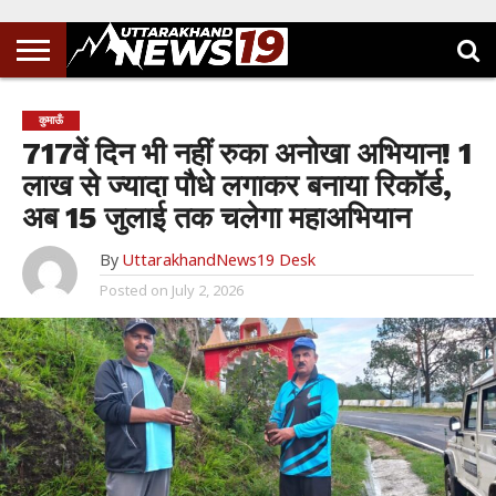
कुमाऊँ
717वें दिन भी नहीं रुका अनोखा अभियान! 1
लाख से ज्यादा पौधे लगाकर बनाया रिकॉर्ड,
अब 15 जुलाई तक चलेगा महाअभियान
By
UttarakhandNews19 Desk
Posted on
July 2, 2026