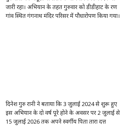
जारी रहा। अभियान के तहत गुरुवार को डीडीहाट के रण
गांव स्थित गंगनाथ मंदिर परिसर में पौधारोपण किया गया।
दिनेश गुरु रानी ने बताया कि 3 जुलाई 2024 से शुरू हुए
इस अभियान के दो वर्ष पूरे होने के अवसर पर 2 जुलाई से
15 जुलाई 2026 तक अपने स्वर्गीय पिता तारा दत्त