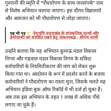
गुरुरानी की स्मृति में “पौधारोपण के साथ जनसंपर्क” नाम
से विशेष अभियान चलाया जाएगा। इस दौरान विद्यालयों
और आमजन को भी पौधारोपण से जोड़ा जाएगा।
यह भी पढ़ें
देवभूमि उत्तराखंड के सांस्कृतिक मूल्यों और
डेमोग्राफी को संरक्षित रखने हेतु संकल्पबद्ध - सीएम धामी
उन्होंने बताया कि यह अभियान कुमाऊं मंडल विकास
निगम और गढ़वाल मंडल विकास निगम के संविदा
कर्मचारियों के नियमितीकरण की मांग को लेकर शुरू
किया गया था। आंदोलन के रूप में प्रदर्शन करने के बजाय
कर्मचारियों ने पौधारोपण का रास्ता चुना, जिसके चलते यह
अभियान इंडिया बुक ऑफ रिकॉर्ड में भी दर्ज हो चुका है।
अब तक इस अभियान के तहत 1 लाख से अधिक पौधे
लगाए जा चुके हैं।