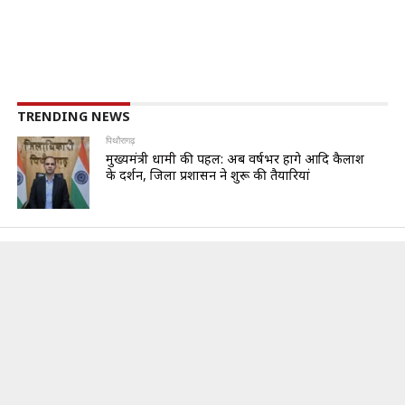
TRENDING NEWS
पिथौरागढ़
मुख्यमंत्री धामी की पहल: अब वर्षभर होंगे आदि कैलाश
के दर्शन, जिला प्रशासन ने शुरू की तैयारियां