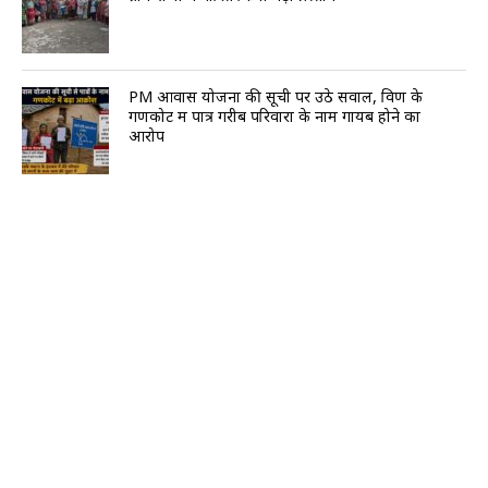
PM आवास योजना की सूची पर उठे सवाल, विण के
गणकोट में पात्र गरीब परिवारों के नाम गायब होने का
आरोप