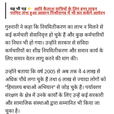
यह भी पढ़ें
आदि कैलाश यात्रियों के लिए इनर लाइन
परमिट लेना हुआ आसान पिथौरागढ़ में भी कर सकेंगे आवेदन
गुरुरानी ने कहा कि नियमितीकरण का लाभ न मिलने से
कई कर्मचारी सेवानिवृत्त हो चुके हैं और कुछ कर्मचारियों
का निधन भी हो गया। उन्होंने सरकार से संविदा
कर्मचारियों का शीघ्र नियमितीकरण और समान कार्य के
लिए समान वेतन लागू करने की मांग की।
उन्होंने बताया कि वर्ष 2005 से अब तक वे 4 लाख से
अधिक पौधे लगा चुके हैं तथा 6 लाख से ज्यादा लोगों को
“हिमालय बचाओ अभियान” से जोड़ चुके हैं। पर्यावरण
संरक्षण के क्षेत्र में उनके कार्यों के लिए उन्हें कई सरकारी
और सामाजिक संस्थाओं द्वारा सम्मानित भी किया जा
चुका है।