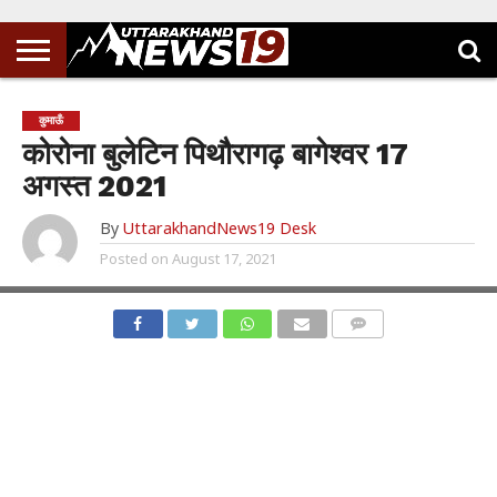
कुमाऊँ
कोरोना बुलेटिन पिथौरागढ़ बागेश्वर 17
अगस्त 2021
By
UttarakhandNews19 Desk
Posted on
August 17, 2021
COMMENTS