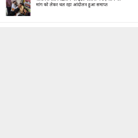
मांग को लेकर चल रहा आंदोलन हुआ समाप्त