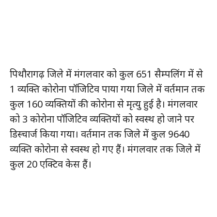
पिथौरागढ़ जिले में मंगलवार को कुल 651 सैम्पलिंग में से
1 व्यक्ति कोरोना पॉजिटिव पाया गया जिले में वर्तमान तक
कुल 160 व्यक्तियों की कोरोना से मृत्यु हुई है। मंगलवार
को 3 कोरोना पॉजिटिव व्यक्तियों को स्वस्थ हो जाने पर
डिस्चार्ज किया गया। वर्तमान तक जिले में कुल 9640
व्यक्ति कोरोना से स्वस्थ हो गए हैं। मंगलवार तक जिले में
कुल 20 एक्टिव केस हैं।