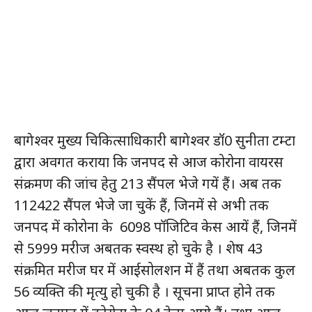
बागेश्वर मुख्य चिकित्साधिकारी बागेश्वर डॉ0 सुनीता टम्टा
द्वारा अवगत कराया कि जनपद से आज कोरोना वायरस
संक्रमण की जांच हेतु 213 सैंपल भेजे गयें हैं। अब तक
112422 सैंपल भेजे जा चुकें हैं, जिनमें से अभी तक
जनपद में कोरोना के 6098 पॉजिटिव केस आयें हैं, जिनमें
से 5999 मरीज अबतक स्वस्थ हो चुके है । शेष 43
संक्रमित मरीज घर में आईसोलशन में हैं तथा अबतक कुल
56 व्यक्ति की मृत्यु हो चुकी है । सूचना प्राप्त होने तक