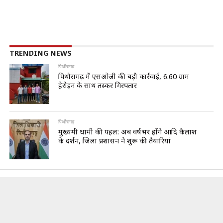
TRENDING NEWS
पिथौरागढ़
पिथौरागढ़ में एसओजी की बड़ी कार्रवाई, 6.60 ग्राम
हेरोइन के साथ तस्कर गिरफ्तार
पिथौरागढ़
मुख्यमंत्री धामी की पहल: अब वर्षभर होंगे आदि कैलाश
के दर्शन, जिला प्रशासन ने शुरू की तैयारियां