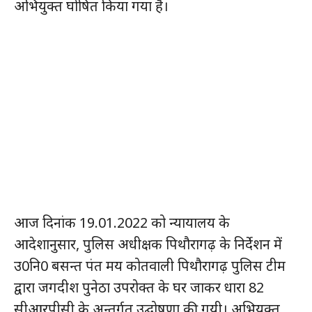
अभियुक्त घोषित किया गया है।
आज दिनांक 19.01.2022 को न्यायालय के
आदेशानुसार, पुलिस अधीक्षक पिथौरागढ़ के निर्देशन में
उ0नि0 बसन्त पंत मय कोतवाली पिथौरागढ़ पुलिस टीम
द्वारा जगदीश पुनेठा उपरोक्त के घर जाकर धारा 82
सीआरपीसी के अन्तर्गत उद्घोषणा की गयी। अभियुक्त