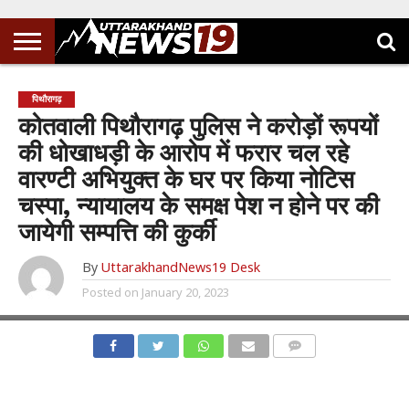
पिथौरागढ़
कोतवाली पिथौरागढ़ पुलिस ने करोड़ों रूपयों
की धोखाधड़ी के आरोप में फरार चल रहे
वारण्टी अभियुक्त के घर पर किया नोटिस
चस्पा, न्यायालय के समक्ष पेश न होने पर की
जायेगी सम्पत्ति की कुर्की
By
UttarakhandNews19 Desk
Posted on
January 20, 2023
COMMENTS