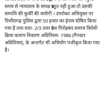
समय से न्यायालय के समक्ष प्रस्तुत नही हुआ तो उसकी
सम्पत्ति की कुर्की की जायेगी । उपरोक्त अभियुक्त पर
पिथौरागढ़ पुलिस द्वारा 50 हजार का ईनाम घोषित किया
गया है तथा धारा- 2/3 उत्तर प्रदेश गिरोहबंद समाज विरोधी
क्रिया कलाप निवारण अधिनियम- 1986 (गैंगस्टर
अधिनियम), के अन्तर्गत भी अभियोग पंजीकृत किया गया
है।