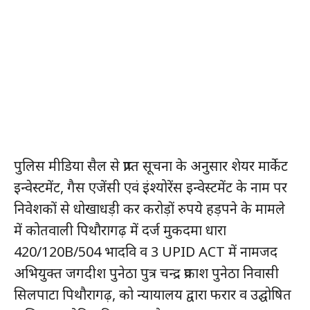
पुलिस मीडिया सैल से प्राप्त सूचना के अनुसार शेयर मार्केट
इन्वेस्टमेंट, गैस एजेंसी एवं इंश्योरेंस इन्वेस्टमेंट के नाम पर
निवेशकों से धोखाधड़ी कर करोड़ों रुपये हड़पने के मामले
में कोतवाली पिथौरागढ़ में दर्ज मुकदमा धारा
420/120B/504 भादवि व 3 UPID ACT में नामजद
अभियुक्त जगदीश पुनेठा पुत्र चन्द्र प्रकाश पुनेठा निवासी
सिलपाटा पिथौरागढ़, को न्यायालय द्वारा फरार व उद्घोषित