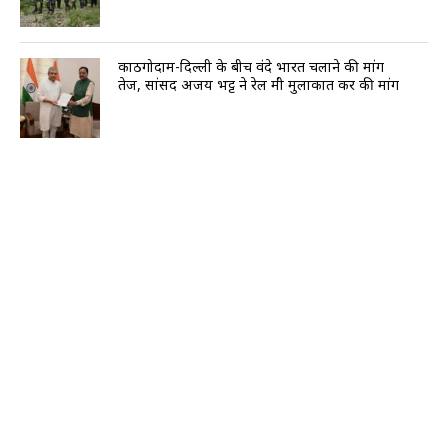
काठगोदाम-दिल्ली के बीच वंदे भारत चलाने की मांग
तेज, सांसद अजय भट्ट ने रेल मंत्री मुलाकात कर की मांग