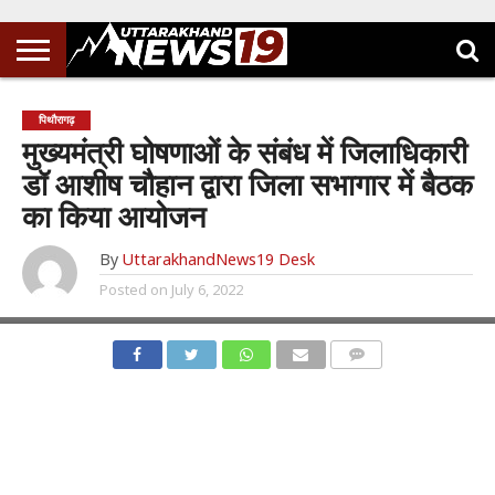
पिथौरागढ़
मुख्यमंत्री घोषणाओं के संबंध में जिलाधिकारी
डॉ आशीष चौहान द्वारा जिला सभागार में बैठक
का किया आयोजन
By
UttarakhandNews19 Desk
Posted on
July 6, 2022
COMMENTS