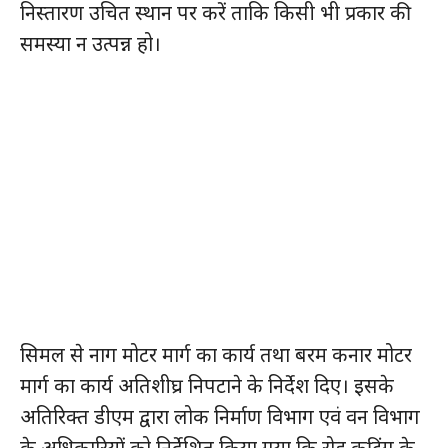
निस्तारण उचित स्थान पर करें ताकि किसी भी प्रकार की
समस्या न उत्पन्न हो।
सिमल से नाग मोटर मार्ग का कार्य तथा बरम कनार मोटर
मार्ग का कार्य अतिशीघ्र निपटाने के निर्देश दिए। इसके
अतिरिक्त डीएम द्वारा लोक निर्माण विभाग एवं वन विभाग
के अधिकारियों को निर्देशित किया गया कि रोड कटिंग के