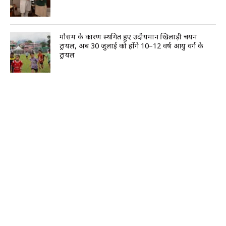
मौसम के कारण स्थगित हुए उदीयमान खिलाड़ी चयन
ट्रायल, अब 30 जुलाई को होंगे 10–12 वर्ष आयु वर्ग के
ट्रायल