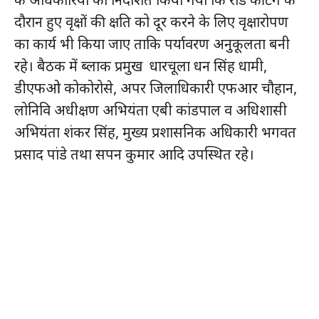
दौरान हुए वृक्षों की क्षति को दूर करने के लिए वृक्षारोपण
का कार्य भी किया जाए ताकि पर्यावरण अनुकूलता बनी
रहे। बैठक में ब्लाक प्रमुख धारचूला धन सिंह धामी,
डीएफओ कोकोरोसे, अपर जिलाधिकारी एफआर चौहान,
लोनिवि अधीक्षण अभियंता एबी कांडपाल व अधिशासी
अभियंता शंकर सिंह, मुख्य प्रशासनिक अधिकारी भगवत
प्रसाद पांडे तथा सपन कुमार आदि उपस्थित रहे।