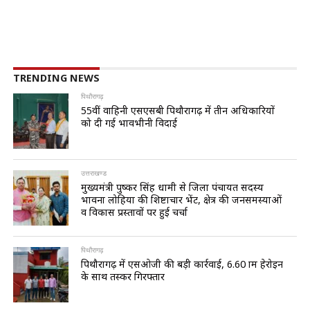
TRENDING NEWS
पिथौरागढ़
55वीं वाहिनी एसएसबी पिथौरागढ़ में तीन अधिकारियों
को दी गई भावभीनी विदाई
उत्तराखण्ड
मुख्यमंत्री पुष्कर सिंह धामी से जिला पंचायत सदस्य
भावना लोहिया की शिष्टाचार भेंट, क्षेत्र की जनसमस्याओं
व विकास प्रस्तावों पर हुई चर्चा
पिथौरागढ़
पिथौरागढ़ में एसओजी की बड़ी कार्रवाई, 6.60 ग्राम हेरोइन
के साथ तस्कर गिरफ्तार