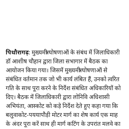
पिथौरागढ़
: मुख्यमंत्री घोषणाओं के संबंध में जिलाधिकारी
डॉ आशीष चौहान द्वारा जिला सभागार में बैठक का
आयोजन किया गया। जिसमें मुख्यमंत्री घोषणाओं से
संबंधित वर्तमान तक जो भी कार्य लंबित हैं, उनको त्वरित
गति के साथ पूरा करने के निर्देश संबंधित अधिकारियों को
दिए। बैठक में जिलाधिकारी द्वारा लोनिवि अधिशासी
अभियंता, आस्कोट को कड़े निर्देश देते हुए कहा गया कि
बलुवाकोट-पययापौड़ी मोटर मार्ग का शेष कार्य एक माह
के अंदर पूरा करें साथ ही मार्ग कटिंग के उपरांत मलवे का