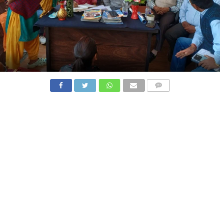
COMMENTS