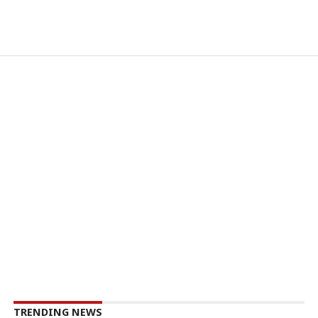
TRENDING NEWS