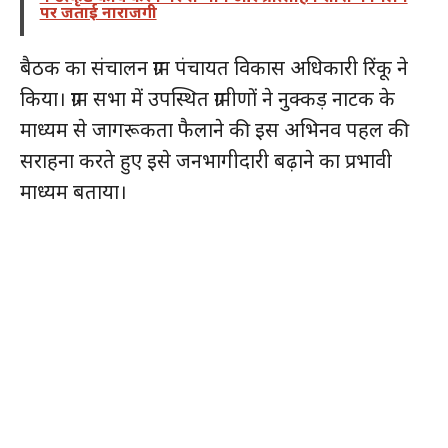
पर जताई नाराजगी
बैठक का संचालन ग्राम पंचायत विकास अधिकारी रिंकू ने
किया। ग्राम सभा में उपस्थित ग्रामीणों ने नुक्कड़ नाटक के
माध्यम से जागरूकता फैलाने की इस अभिनव पहल की
सराहना करते हुए इसे जनभागीदारी बढ़ाने का प्रभावी
माध्यम बताया।