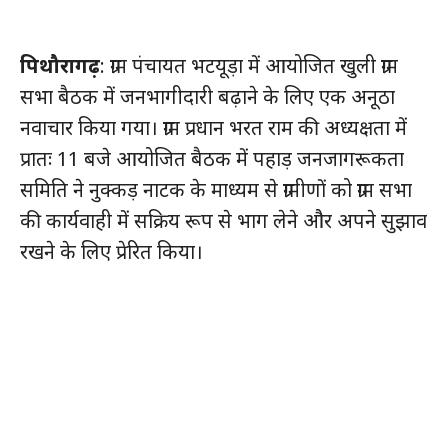
पिथौरागढ़
: ग्राम पंचायत भटयूड़ा में आयोजित खुली ग्राम
सभा बैठक में जनभागीदारी बढ़ाने के लिए एक अनूठा
नवाचार किया गया। ग्राम प्रधान भरत राम की अध्यक्षता में
प्रातः 11 बजे आयोजित बैठक में पहाड़ जनजागरूकता
समिति ने नुक्कड़ नाटक के माध्यम से ग्रामीणों को ग्राम सभा
की कार्यवाही में सक्रिय रूप से भाग लेने और अपने सुझाव
रखने के लिए प्रेरित किया।