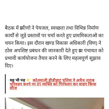
बैठक में ग्रामीणों ने पेयजल, स्वच्छता तथा विभिन्न निर्माण
कार्यों से जुड़े प्रस्तावों पर चर्चा करते हुए प्राथमिकताओं का
चयन किया। इस दौरान खण्ड विकास अधिकारी (विण) ने
ठोस अपशिष्ट प्रबंधन की जानकारी देते हुए ग्राम पंचायत को
प्रभावी कार्ययोजना तैयार करने के लिए महत्वपूर्ण सुझाव
दिए।
यह भी पढ़ें
कोतवाली डीडीहाट पुलिस ने अवैध शराब
परिवहन करने पर 01 व्यक्ति को गिरफ्तार कर वाहन किया
सीज