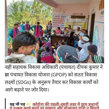
वहीं सहायक विकास अधिकारी (पंचायत) दीपक कुमार ने
ग्राम पंचायत विकास योजना (GPDP) को सतत विकास
लक्ष्यों (SDGs) के अनुरूप तैयार कर विकास कार्यों को
आगे बढ़ाने पर जोर दिया।
यह भी पढ़ें
कोरोना की पहली-दूसरी लहर में ग्राम प्रधानों
ने उत्कृष्ट कार्य करने पर सम्मान और प्रोत्साहन राशि न मिलने