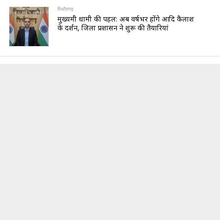
पिथौरागढ़
मुख्यमंत्री धामी की पहल: अब वर्षभर होंगे आदि कैलाश
के दर्शन, जिला प्रशासन ने शुरू की तैयारियां