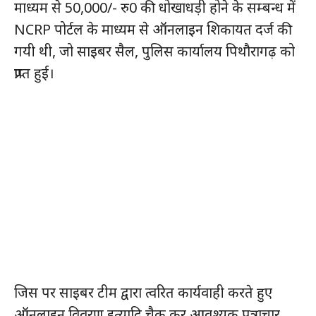
माध्यम से 50,000/- रु0 की धोखाधड़ी होने के सम्बन्ध में
NCRP पोर्टल के माध्यम से ऑनलाइन शिकायत दर्ज की
गयी थी, जो साइबर सैल, पुलिस कार्यालय पिथौरागढ़ को
प्राप्त हुई।
जिस पर साइबर टीम द्वारा त्वरित कार्यवाही करते हुए
ऑनलाइन विवरण इत्यादि चैक कर आवश्यक पत्राचार