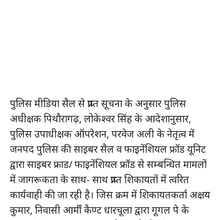
पुलिस मीडिया सैल से प्राप्त सूचना के अनुसार पुलिस
अधीक्षक पिथौरागढ़, लोकेश्वर सिंह के आदेशानुसार,
पुलिस उपाधीक्षक ऑपरेशन, परवेज अली के नेतृत्व में
जनपद पुलिस की साइबर सैल व फाइनेंशियल फ्रॉड यूनिट
द्वारा साइबर फ्राड/ फाइनेंशियल फ्रॉड से सम्बन्धित मामलों
में जागरूकता के साथ- साथ प्राप्त शिकायतों में त्वरित
कार्यवाही की जा रही है। जिस क्रम में शिकायतकर्ता अक्षय
कुमार, निवासी आर्मी कैण्ट धारचूला द्वारा गूगल पे के