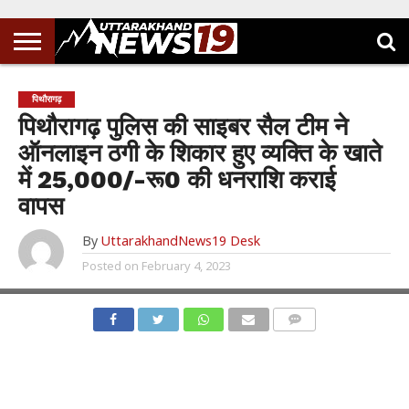
पिथौरागढ़
पिथौरागढ़ पुलिस की साइबर सैल टीम ने
ऑनलाइन ठगी के शिकार हुए व्यक्ति के खाते
में 25,000/-रू0 की धनराशि कराई
वापस
By
UttarakhandNews19 Desk
Posted on
February 4, 2023
COMMENTS