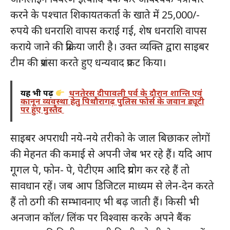
करने के पश्चात शिकायतकर्ता के खाते में 25,000/-
रुपये की धनराशि वापस कराई गई, शेष धनराशि वापस
कराये जाने की प्रक्रिया जारी है। उक्त व्यक्ति द्वारा साइबर
टीम की प्रशंसा करते हुए धन्यवाद प्रकट किया।
यह भी पढ़ें
धनतेरस दीपावली पर्व के दौरान शान्ति एवं
कानून व्यवस्था हेतु पिथौरागढ़ पुलिस फोर्स के जवान ड्यूटी
पर हुए मुस्तैद
साइबर अपराधी नये-नये तरीको के जाल बिछाकर लोगों
की मेहनत की कमाई से अपनी जेब भर रहे हैं। यदि आप
गूगल पे, फोन- पे, पेटीएम आदि प्रयोग कर रहे हैं तो
सावधान रहें। जब आप डिजिटल माध्यम से लेन-देन करते
हैं तो ठगी की सम्भावनाए भी बढ़ जाती हैं। किसी भी
अनजान कॉल/ लिंक पर विश्वास करके अपने बैंक