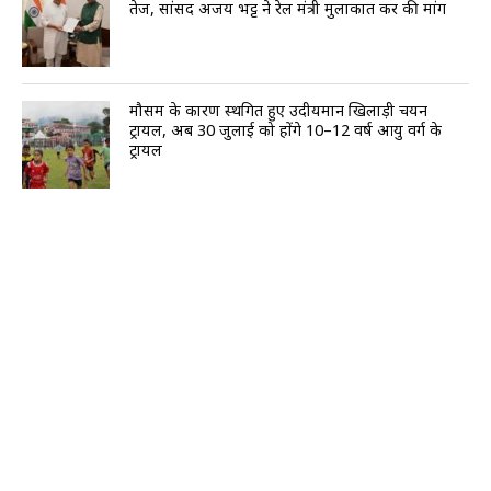
तेज, सांसद अजय भट्ट ने रेल मंत्री मुलाकात कर की मांग
मौसम के कारण स्थगित हुए उदीयमान खिलाड़ी चयन
ट्रायल, अब 30 जुलाई को होंगे 10–12 वर्ष आयु वर्ग के
ट्रायल