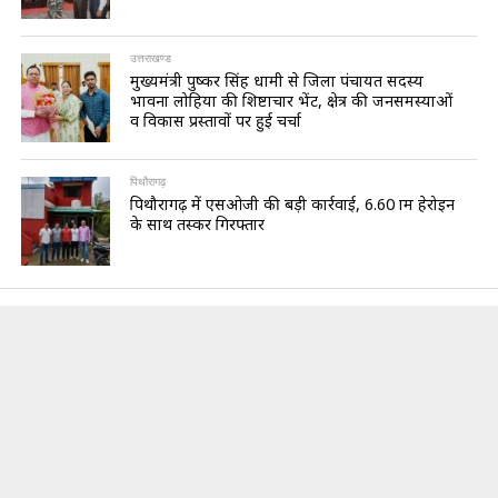
उत्तराखण्ड
मुख्यमंत्री पुष्कर सिंह धामी से जिला पंचायत सदस्य
भावना लोहिया की शिष्टाचार भेंट, क्षेत्र की जनसमस्याओं
व विकास प्रस्तावों पर हुई चर्चा
पिथौरागढ़
पिथौरागढ़ में एसओजी की बड़ी कार्रवाई, 6.60 ग्राम हेरोइन
के साथ तस्कर गिरफ्तार