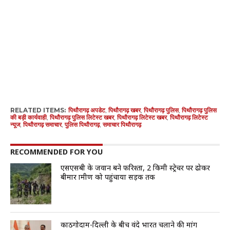
RELATED ITEMS:
पिथौरागढ़ अपडेट
,
पिथौरागढ़ खबर
,
पिथौरागढ़ पुलिस
,
पिथौरागढ़ पुलिस
की बड़ी कार्यवाही
,
पिथौरागढ़ पुलिस लिटेस्ट खबर
,
पिथौरागढ़ लिटेस्ट खबर
,
पिथौरागढ़ लिटेस्ट
न्यूज
,
पिथौरागढ़ समाचार
,
पुलिस पिथौरागढ़
,
समाचार पिथौरागढ़
RECOMMENDED FOR YOU
एसएसबी के जवान बने फरिश्ता, 2 किमी स्ट्रेचर पर ढोकर
बीमार ग्रामीण को पहुंचाया सड़क तक
काठगोदाम-दिल्ली के बीच वंदे भारत चलाने की मांग