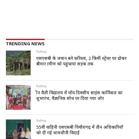
TRENDING NEWS
पिथौरागढ़
एसएसबी के जवान बने फरिश्ता, 2 किमी स्ट्रेचर पर ढोकर
बीमार ग्रामीण को पहुंचाया सड़क तक
पिथौरागढ़
ग्रीन वैली विद्यालय में पाँच दिवसीय साइंस कार्निवाल का
शुभारंभ, वैज्ञानिक सोच पर दिया गया जोर
पिथौरागढ़
55वीं वाहिनी एसएसबी पिथौरागढ़ में तीन अधिकारियों
को दी गई भावभीनी विदाई