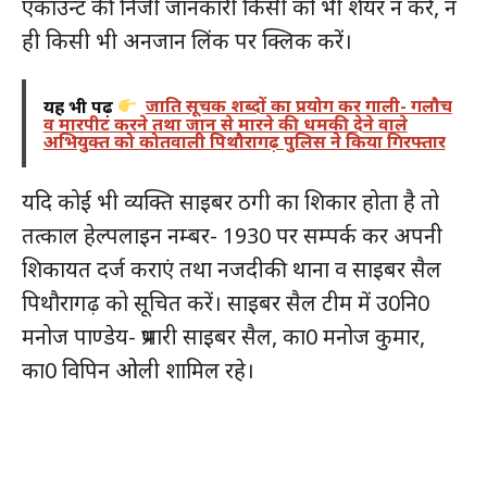
एकाउन्ट की निजी जानकारी किसी को भी शेयर न करें, न
ही किसी भी अनजान लिंक पर क्लिक करें।
यह भी पढ़ें
जाति सूचक शब्दों का प्रयोग कर गाली- गलौच
व मारपीट करने तथा जान से मारने की धमकी देने वाले
अभियुक्त को कोतवाली पिथौरागढ़ पुलिस ने किया गिरफ्तार
यदि कोई भी व्यक्ति साइबर ठगी का शिकार होता है तो
तत्काल हेल्पलाइन नम्बर- 1930 पर सम्पर्क कर अपनी
शिकायत दर्ज कराएं तथा नजदीकी थाना व साइबर सैल
पिथौरागढ़ को सूचित करें। साइबर सैल टीम में उ0नि0
मनोज पाण्डेय- प्रभारी साइबर सैल, का0 मनोज कुमार,
का0 विपिन ओली शामिल रहे।