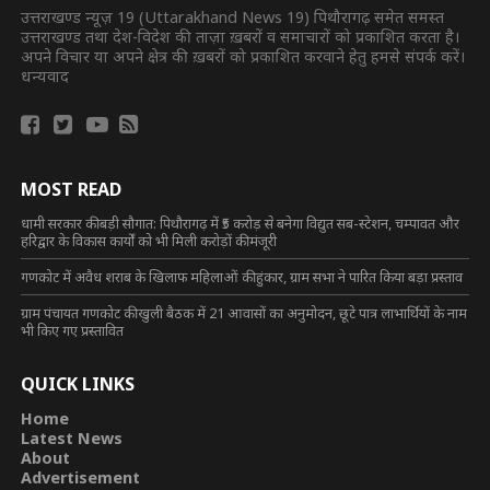
उत्तराखण्ड न्यूज़ 19 (Uttarakhand News 19) पिथौरागढ़ समेत समस्त
उत्तराखण्ड तथा देश-विदेश की ताज़ा ख़बरों व समाचारों को प्रकाशित करता है।
अपने विचार या अपने क्षेत्र की ख़बरों को प्रकाशित करवाने हेतु हमसे संपर्क करें।
धन्यवाद
MOST READ
धामी सरकार की बड़ी सौगात: पिथौरागढ़ में ₹5 करोड़ से बनेगा विद्युत सब-स्टेशन, चम्पावत और
हरिद्वार के विकास कार्यों को भी मिली करोड़ों की मंजूरी
गणकोट में अवैध शराब के खिलाफ महिलाओं की हुंकार, ग्राम सभा ने पारित किया बड़ा प्रस्ताव
ग्राम पंचायत गणकोट की खुली बैठक में 21 आवासों का अनुमोदन, छूटे पात्र लाभार्थियों के नाम
भी किए गए प्रस्तावित
QUICK LINKS
Home
Latest News
About
Advertisement