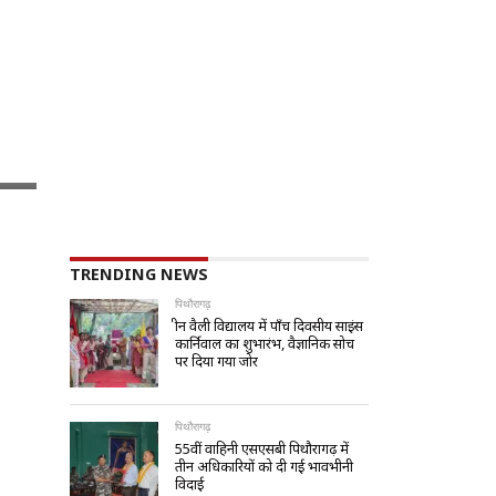
TRENDING NEWS
पिथौरागढ़
ग्रीन वैली विद्यालय में पाँच दिवसीय साइंस
कार्निवाल का शुभारंभ, वैज्ञानिक सोच
पर दिया गया जोर
पिथौरागढ़
55वीं वाहिनी एसएसबी पिथौरागढ़ में
तीन अधिकारियों को दी गई भावभीनी
विदाई