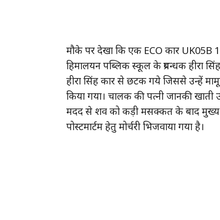
मौके पर देखा कि एक ECO कार UK05B 14
हिमालयन पब्लिक स्कूल के प्रबन्धक हीरा 
हीरा सिंह कार से छटक गये जिससे उन्हें माम
किया गया। चालक की पत्नी जानकी खाती उम्र 35
मदद से शव को कड़ी मसक्कत के बाद मुख्य
पोस्टमार्टम हेतु मोर्चरी भिजवाया गया है।