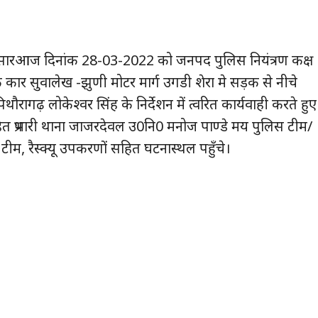
 अनुसारआज दिनांक 28-03-2022 को जनपद पुलिस नियंत्रण कक्ष
क कार सुवालेख -झुणी मोटर मार्ग उगडी शेरा मे सड़क से नीचे
ागढ़ लोकेश्वर सिंह के निर्देशन में त्वरित कार्यवाही करते हुए
 सहित प्रभारी थाना जाजरदेवल उ0नि0 मनोज पाण्डे मय पुलिस टीम/
, रैस्क्यू उपकरणों सहित घटनास्थल पहुँचे।