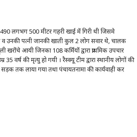
90 लगभग 500 मीटर गहरी खाई में गिरी थी जिसमे
सिंह व उनकी पत्नी जानकी खाती कुल 2 लोग सवार थे, चालक
ूली खरोंचे आयी जिनका 108 कर्मियों द्वारा प्राथमिक उपचार
 वर्ष की मृत्यु हो गयी । रैस्क्यू टीम द्वारा स्थानीय लोगों की
 सड़क तक लाया गया तथा पंचायतनामा की कार्यवाही कर