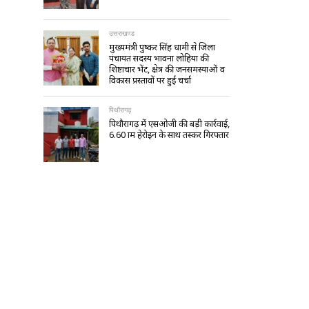
उत्तराखण्ड
मुख्यमंत्री पुष्कर सिंह धामी से जिला
पंचायत सदस्य भावना लोहिया की
शिष्टाचार भेंट, क्षेत्र की जनसमस्याओं व
विकास प्रस्तावों पर हुई चर्चा
पिथौरागढ़
पिथौरागढ़ में एसओजी की बड़ी कार्रवाई,
6.60 ग्राम हेरोइन के साथ तस्कर गिरफ्तार