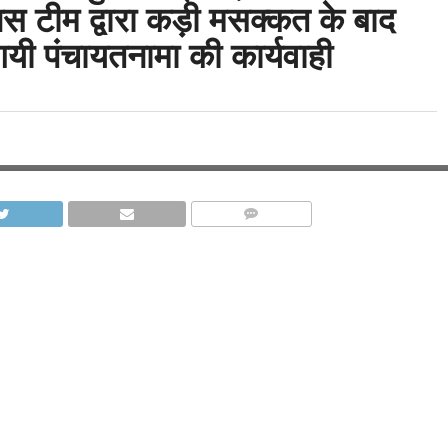
लिस टीम द्वारा कड़ी मसक्कत के बाद
यी पंचायतनामा की कार्यवाही
COMMENTS