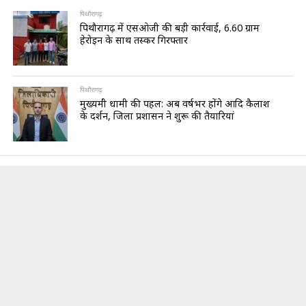
पिथौरागढ़
पिथौरागढ़ में एसओजी की बड़ी कार्रवाई, 6.60 ग्राम
हेरोइन के साथ तस्कर गिरफ्तार
पिथौरागढ़
मुख्यमंत्री धामी की पहल: अब वर्षभर होंगे आदि कैलाश
के दर्शन, जिला प्रशासन ने शुरू की तैयारियां