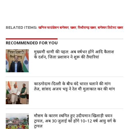
RELATED ITEMS:
खनिज फाउंडेशन बागेश्वर
,
खबर
,
पिथौरागढ़ खबर
,
बागेश्वर लिटेस्ट खबर
RECOMMENDED FOR YOU
मुख्यमंत्री धामी की पहल: अब वर्षभर होंगे आदि कैलाश
के दर्शन, जिला प्रशासन ने शुरू की तैयारियां
काठगोदाम-दिल्ली के बीच वंदे भारत चलाने की मांग
तेज, सांसद अजय भट्ट ने रेल मंत्री मुलाकात कर की मांग
मौसम के कारण स्थगित हुए उदीयमान खिलाड़ी चयन
ट्रायल, अब 30 जुलाई को होंगे 10–12 वर्ष आयु वर्ग के
ट्रायल