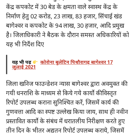
केंद्र कपकोट में 30 बेड के क्षमता वाले स्वास्थ केंद्र के
निर्माण हेतु 02 करोड, 23 लाख, 83 हजार, सिंचाई खंड
बागेश्वर व कपकोट के 94 लाख, 30 हजार, आदि प्रमुख
है। जिलाधिकारी ने बैठक के दौरान समस्त अधिकारियों को
यह भी निर्देश दिए
यह भी पढ़ें
कोरोना बुलेटिन पिथौरागढ़ बागेश्वर 17
जुलाई 2021
जिला खनिज फाउन्डेशन न्यास बागेश्वर द्वारा अवमुक्त की
गयी धनराशि के माध्यम से किये गये कार्यो की विस्तृत
रिपोर्ट उपलब्ध कराना सुनिश्चित करें, जिसमें कार्य की
गुणवत्ता आदि का स्पष्ट उल्लेख किया जाय, साथ ही नवीन
प्रस्तावित कार्यो के संबंध में धरातलीय निरीक्षण करते हुए
तीन दिन के भीतर अद्यतन रिपोर्ट उपलब्ध कराये, जिसमें