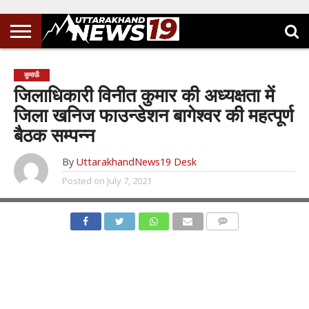
कुमाऊँ
जिलाधिकारी विनीत कुमार की अध्यक्षता में
जिला खनिज फाउन्डेशन बागेश्वर की महत्पूर्ण
बैठक सम्पन्न
By
UttarakhandNews19 Desk
Posted on
July 7, 2021
COMMENTS