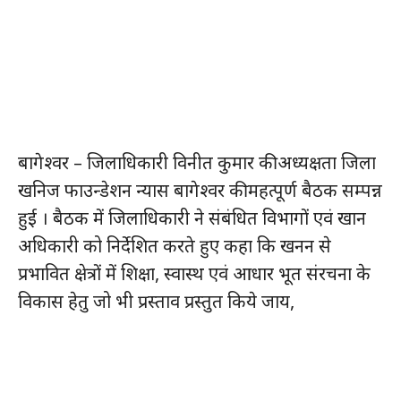
बागेश्वर – जिलाधिकारी विनीत कुमार की अध्यक्षता जिला
खनिज फाउन्डेशन न्यास बागेश्वर की महत्पूर्ण बैठक सम्पन्न
हुई । बैठक में जिलाधिकारी ने संबंधित विभागों एवं खान
अधिकारी को निर्देशित करते हुए कहा कि खनन से
प्रभावित क्षेत्रों में शिक्षा, स्वास्थ एवं आधार भूत संरचना के
विकास हेतु जो भी प्रस्ताव प्रस्तुत किये जाय,