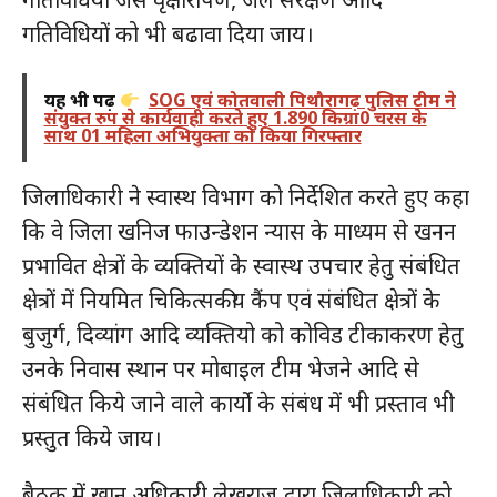
गतिविधियों को भी बढावा दिया जाय।
यह भी पढ़ें
SOG एवं कोतवाली पिथौरागढ़ पुलिस टीम ने
संयुक्त रुप से कार्यवाही करते हुए 1.890 किग्रा0 चरस के
साथ 01 महिला अभियुक्ता को किया गिरफ्तार
जिलाधिकारी ने स्वास्थ विभाग को निर्देशित करते हुए कहा
कि वे जिला खनिज फाउन्डेशन न्यास के माध्यम से खनन
प्रभावित क्षेत्रों के व्यक्तियों के स्वास्थ उपचार हेतु संबंधित
क्षेत्रों में नियमित चिकित्सकीय कैंप एवं संबंधित क्षेत्रों के
बुजुर्ग, दिव्यांग आदि व्यक्तियो को कोविड टीकाकरण हेतु
उनके निवास स्थान पर मोबाइल टीम भेजने आदि से
संबंधित किये जाने वाले कार्यो के संबंध में भी प्रस्ताव भी
प्रस्तुत किये जाय।
बैठक में खान अधिकारी लेखराज द्वारा जिलाधिकारी को