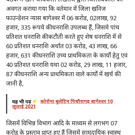
अवगत कराया गया कि वर्तमान में जिला खनिज
फाउन्डेशन न्यास बागेश्वर में 06 करोड, 02लाख, 92
हजार, 335 रूपये की धनराशि उपलब्ध हैं, जिसमे पांच
प्रतिशत धनराशि की कटौती करते हुए शेष धनराशि में से
60 प्रतिशत धनराशि अर्थात 03 करोड, 43 लाख, 66
हजार, 631 की धनराशि उच्च प्राथमिकता के कार्यो हेतु एवं
40 प्रतिशत धनराशि यथा 02 करोड, 29 लाख, 11 हजार,
87 की धनराशि अन्य प्राथमिकता वाले कार्यो में खर्च की
जानी है,
यह भी पढ़ें
कोरोना बुलेटिन पिथौरागढ़ बागेश्वर 10
जुलाई 2021
जिसमें विभिन्न विभाग आदि के माध्यम से लगभग 07
करोड के प्रस्ताव प्राप्त हुए हैं जिसमें सामुदायिक स्वास्थ