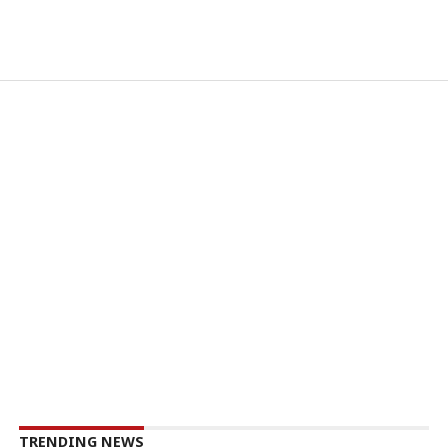
TRENDING NEWS