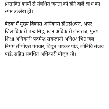
प्रस्तावित कार्यो से संबंधित जनता को होने वाले लाभ का
स्पष्ट उल्लेख हो।
बैठक में मुख्य विकास अधिकारी डी0डी0पंत, अपर
जिलाधिकारी चन्द्र सिंह, खान अधिकारी लेखराज, मुख्य
शिक्षा अधिकारी पदमेन्द्र सकलानी अधि0अभि0 जल
निगम सीपीएस गंगवार, विद्युत भाष्कर पांडे, लोनिवि संजय
पांडे, सहित संबंधित अधिकारी मौजूद रहे।