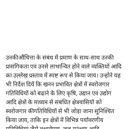
उनकी औचित्ता के संबंध में प्रमाण के साथ-साथ उनकी
प्रासंगिकता एवं उनसे लाभान्वित होने वाले व्यक्तियों आदि
का उल्लेख प्रस्ताव में स्पष्ट रूप से किया जाय। उन्होने यह
भी निर्देश दियें कि खनन प्रभावित क्षेत्रों में स्वरोजगार
गतिविधियों को बढाने के लिए कृषि, उद्यान एवं उद्योग
आदि क्षेत्रों के माध्यम से संबंधित क्षेत्रवासियों को
स्वरोजगार की गतिविधियों से भी जोड़ा जाना सुनिश्चित
किया जाय, ताकि इन क्षेत्रों में विभिन्न पर्यावरणीय
गतिविधियां जैसे वृक्षारोपण, जल सरंक्षण आदि