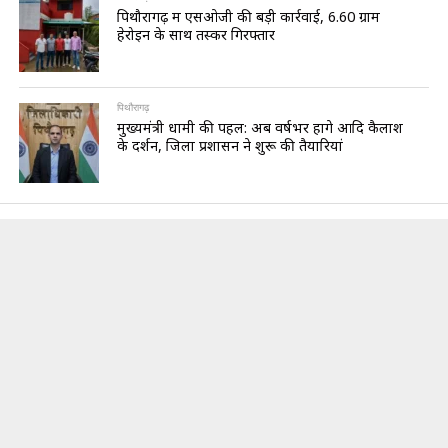
पिथौरागढ़ में एसओजी की बड़ी कार्रवाई, 6.60 ग्राम
हेरोइन के साथ तस्कर गिरफ्तार
पिथौरागढ़
मुख्यमंत्री धामी की पहल: अब वर्षभर होंगे आदि कैलाश
के दर्शन, जिला प्रशासन ने शुरू की तैयारियां