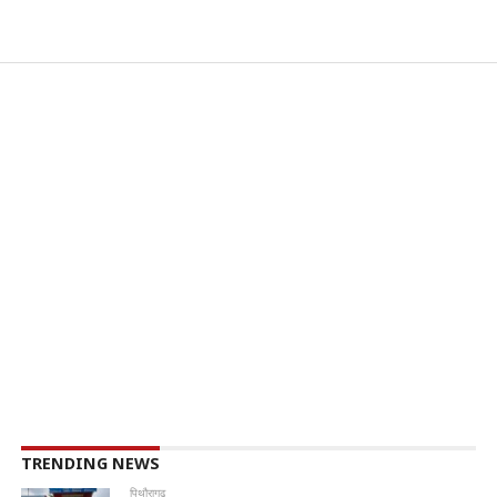
TRENDING NEWS
पिथौरागढ़