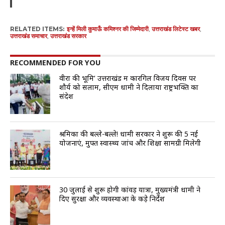
RELATED ITEMS:
इन्हें मिली कुमाऊँ कमिश्नर की जिम्मेदारी
,
उत्तराखंड लिटेस्ट खबर
,
उत्तराखंड समाचार
,
उत्तराखंड सरकार
RECOMMENDED FOR YOU
वीरों की भूमि’ उत्तराखंड में कारगिल विजय दिवस पर
शौर्य को सलाम, सीएम धामी ने दिलाया राष्ट्रभक्ति का
संदेश
श्रमिकों की बल्ले-बल्ले! धामी सरकार ने शुरू की 5 नई
योजनाएं, मुफ्त स्वास्थ्य जांच और शिक्षा सामग्री मिलेगी
30 जुलाई से शुरू होगी कांवड़ यात्रा, मुख्यमंत्री धामी ने
दिए सुरक्षा और व्यवस्थाओं के कड़े निर्देश