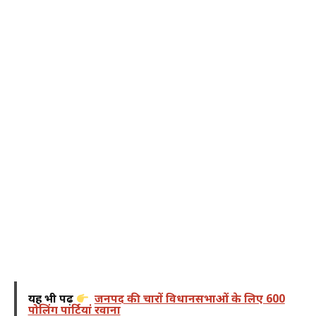
यह भी पढ़ें
जनपद की चारों विधानसभाओं के लिए 600
पोलिंग पार्टियां रवाना