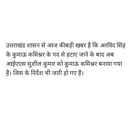
उत्तराखंड शासन से आज की बड़ी खबर है कि अरविंद सिंह
के कुमाऊं कमिश्नर के पद से हटाए जाने के बाद अब
आईएएस सुशील कुमार को कुमाऊं कमिश्नर बनाया गया
है। जिस के निर्देश भी जारी हो गए हैं।