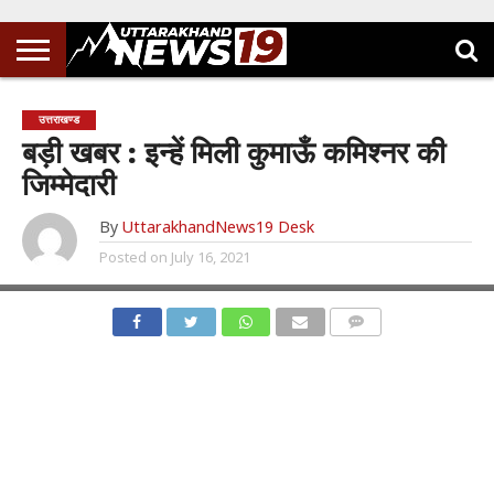
उत्तराखण्ड
बड़ी खबर : इन्हें मिली कुमाऊँ कमिश्नर की
जिम्मेदारी
By
UttarakhandNews19 Desk
Posted on
July 16, 2021
COMMENTS