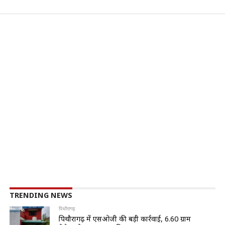
TRENDING NEWS
पिथौरागढ़
पिथौरागढ़ में एसओजी की बड़ी कार्रवाई, 6.60 ग्राम