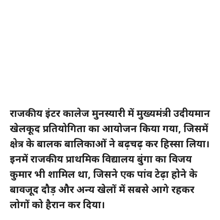
राजकीय इंटर कालेज मुनस्यारी में मुख्यमंत्री उदीयमान
खेलकूद प्रतियोगिता का आयोजन किया गया, जिसमें
क्षेत्र के बालक बालिकाओं ने बढ़चढ़ कर हिस्सा लिया।
इनमें राजकीय प्राथमिक विद्यालय बुंगा का विजय
कुमार भी शामिल था, जिसने एक पांव टेढ़ा होने के
बावजूद दौड़ और अन्य खेलों में सबसे आगे रहकर
लोगों को हैरान‌ कर दिया।