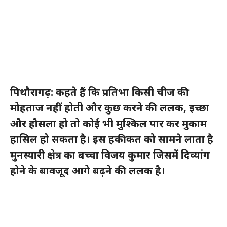
पिथौरागढ़: कहते हैं कि प्रतिभा किसी चीज की
मोहताज नहीं होती और कुछ करने की ललक, इच्छा
और हौसला हो तो कोई भी मुश्किल पार कर मुकाम
हासिल हो सकता है। इस हकीकत को सामने लाता है
मुनस्यारी क्षेत्र का बच्चा विजय कुमार जिसमें दिव्यांग
होने के बावजूद आगे बढ़ने की ललक है।