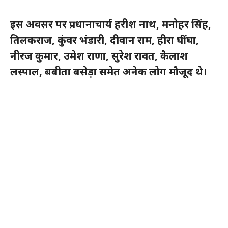
इस अवसर पर प्रधानाचार्य हरीश नाथ, मनोहर सिंह,
तिलकराज, कुंवर भंडारी, दीवान राम, हीरा घींघा,
नीरज कुमार, उमेश राणा, सुरेश रावत, कैलाश
लस्पाल, बबीता बसेड़ा समेत अनेक लोग मौजूद थे।