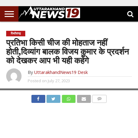
पिथौरागढ़
प्रतिभा किसी चीज की मोहताज नहीं
होती,दिव्यांग बालक विजय कुमार के प्रदर्शन
को देखकर आप भी यही कहेंगे
By
UttarakhandNews19 Desk
Posted on
July 27, 2023
COMMENTS