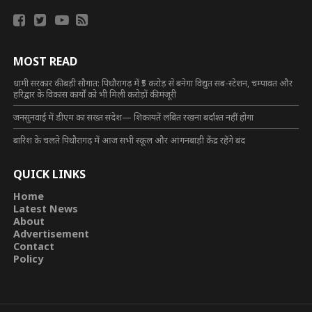
MOST READ
धामी सरकार की बड़ी सौगात: पिथौरागढ़ में ₹5 करोड़ से बनेगा विद्युत सब-स्टेशन, चम्पावत और
हरिद्वार के विकास कार्यों को भी मिली करोड़ों की मंजूरी
जनसुनवाई में डीएम का सख्त संदेश— शिकायतें लंबित रखना बर्दाश्त नहीं होगा
बारिश के चलते पिथौरागढ़ में आज सभी स्कूल और आंगनबाड़ी केंद्र रहेंगे बंद
QUICK LINKS
Home
Latest News
About
Advertisement
Contact
Policy