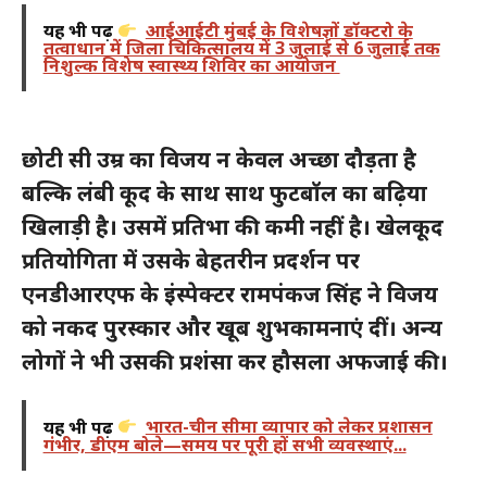
यह भी पढ़ें
आईआईटी मुंबई के विशेषज्ञों डॉक्टरो के
तत्वाधान में जिला चिकित्सालय में 3 जुलाई से 6 जुलाई तक
निशुल्क विशेष स्वास्थ्य शिविर का आयोजन
छोटी सी उम्र का विजय न केवल अच्छा दौड़ता है
बल्कि लंबी कूद के साथ साथ फुटबॉल का बढ़िया
खिलाड़ी है। उसमें प्रतिभा की कमी नहीं है। खेलकूद
प्रतियोगिता में उसके बेहतरीन प्रदर्शन पर
एनडीआरएफ के इंस्पेक्टर रामपंकज सिंह ने विजय
को नकद पुरस्कार और खूब शुभकामनाएं दीं। अन्य
लोगों ने भी उसकी प्रशंसा कर हौसला अफजाई की।
यह भी पढ़ें
भारत-चीन सीमा व्यापार को लेकर प्रशासन
गंभीर, डीएम बोले—समय पर पूरी हों सभी व्यवस्थाएं...