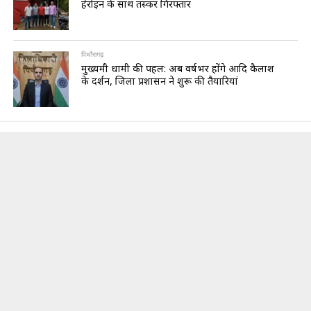
हेरोइन के साथ तस्कर गिरफ्तार
पिथौरागढ़
मुख्यमंत्री धामी की पहल: अब वर्षभर होंगे आदि कैलाश
के दर्शन, जिला प्रशासन ने शुरू की तैयारियां