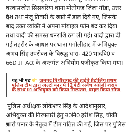
घरवासजोत सिसवरिया थाना मोतीगंज जिला गौंडा, उत्तर
प्रदेश तथा मंजू तिवारी के खाते में डाल दिये गए, जिसके
बाद उक्त व्यक्ति ने अपना मोबाइल फोन बंद कर दिया
तथा वादी की समस्त धनराशि ठग ली गई। वादी द्वारा दी
गई तहरीर के आधार पर थाना गंगोलीहाट में अभियुक्त
अभय सिंह उपरोक्त के विरुद्ध धारा- 420 भादवि0 व
66D IT Act के अन्तर्गत अभियोग पंजीकृत किया गया।
यह भी पढ़ें
जनपद पिथौरागढ़ की हाईवे प्रैटोलिंग प्रथम
पुलिस टीम द्वारा अल्टो कार में 12 पेटी अवैध अंग्रेजी शराब
के साथ 01 अभियुक्त को किया गिरफ्तार, वाहन किया सीज
पुलिस अधीक्षक लोकेश्वर सिंह के आदेशानुसार,
अभियुक्त की गिरफ्तारी हेतु उ0नि0 हरीश सिंह, चौकी
प्रभारी पनार के नेतृत्व में टीम गठित की गई, जिस पर पुलिस