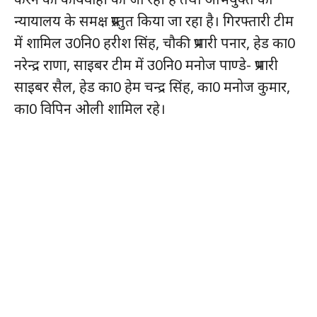
न्यायालय के समक्ष प्रस्तुत किया जा रहा है। गिरफ्तारी टीम
में शामिल उ0नि0 हरीश सिंह, चौकी प्रभारी पनार, हेड का0
नरेन्द्र राणा, साइबर टीम में उ0नि0 मनोज पाण्डे- प्रभारी
साइबर सैल, हेड का0 हेम चन्द्र सिंह, का0 मनोज कुमार,
का0 विपिन ओली शामिल रहे।