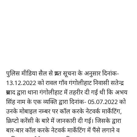
पुलिस मीडिया सैल से प्राप्त सूचना के अनुसार दिनांक-
13.12.2022 को रावल गाँव गंगोलीहाट निवासी सतेन्द्र
प्रसाद द्वारा थाना गंगोलीहाट में तहरीर दी गई थी कि अभय
सिंह नाम के एक व्यक्ति द्वारा दिनांक- 05.07.2022 को
उनके मोबाइल नम्बर पर कॉल करके नेटवर्क मार्केटिंग,
क्रिप्टो करेंसी के बारे में जानकारी दी गई। जिसके द्वारा
बार-बार कॉल करके नेटवर्क मार्केटिंग में पैंसे लगाने व