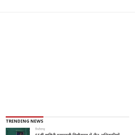
TRENDING NEWS
पिथौरागढ़