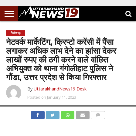
पिथौरागढ़
नेटवर्क मार्केटिंग, क्रिप्टो करेंसी में पैंसा
लगाकर अधिक लाभ देने का झांसा देकर
लाखों रुपए की ठगी करने वाले वांछित
अभियुक्त को थाना गंगोलीहाट पुलिस ने
गौंडा, उत्तर प्रदेश से किया गिरफ्तार
By
UttarakhandNews19 Desk
Posted on
January 11, 2023
COMMENTS