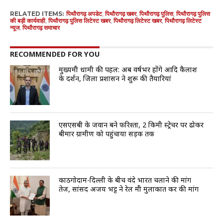
RELATED ITEMS:
पिथौरागढ़ अपडेट
,
पिथौरागढ़ खबर
,
पिथौरागढ़ पुलिस
,
पिथौरागढ़ पुलिस
की बड़ी कार्यवाही
,
पिथौरागढ़ पुलिस लिटेस्ट खबर
,
पिथौरागढ़ लिटेस्ट खबर
,
पिथौरागढ़ लिटेस्ट
न्यूज
,
पिथौरागढ़ समाचार
RECOMMENDED FOR YOU
मुख्यमंत्री धामी की पहल: अब वर्षभर होंगे आदि कैलाश
के दर्शन, जिला प्रशासन ने शुरू की तैयारियां
एसएसबी के जवान बने फरिश्ता, 2 किमी स्ट्रेचर पर ढोकर
बीमार ग्रामीण को पहुंचाया सड़क तक
काठगोदाम-दिल्ली के बीच वंदे भारत चलाने की मांग
तेज, सांसद अजय भट्ट ने रेल मंत्री मुलाकात कर की मांग