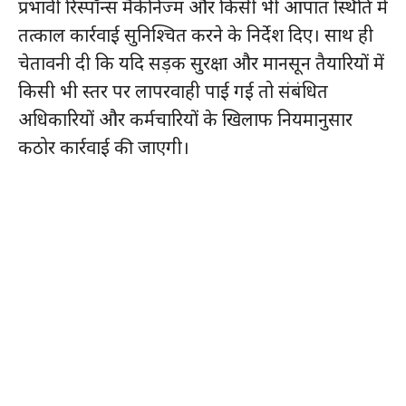
प्रभावी रिस्पॉन्स मैकेनिज्म और किसी भी आपात स्थिति में
तत्काल कार्रवाई सुनिश्चित करने के निर्देश दिए। साथ ही
चेतावनी दी कि यदि सड़क सुरक्षा और मानसून तैयारियों में
किसी भी स्तर पर लापरवाही पाई गई तो संबंधित
अधिकारियों और कर्मचारियों के खिलाफ नियमानुसार
कठोर कार्रवाई की जाएगी।