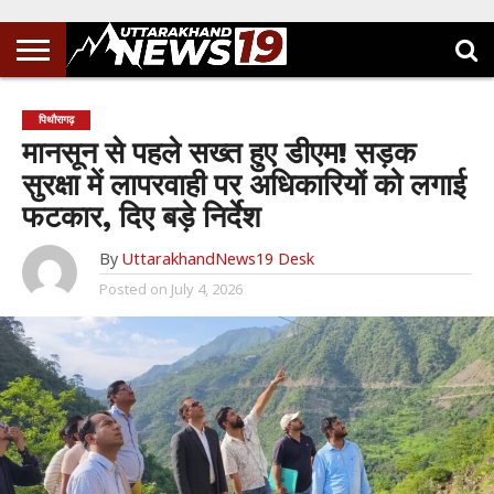
पिथौरागढ़
मानसून से पहले सख्त हुए डीएम! सड़क
सुरक्षा में लापरवाही पर अधिकारियों को लगाई
फटकार, दिए बड़े निर्देश
By
UttarakhandNews19 Desk
Posted on
July 4, 2026