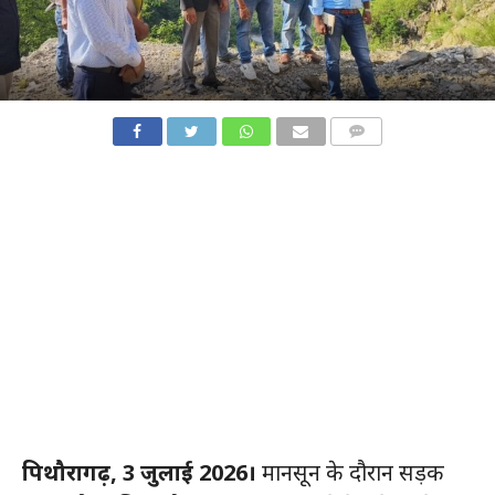
COMMENTS
पिथौरागढ़, 3 जुलाई 2026।
मानसून के दौरान सड़क