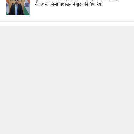
के दर्शन, जिला प्रशासन ने शुरू की तैयारियां