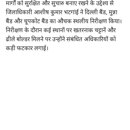
मार्गों को सुरक्षित और सुचारु बनाए रखने के उद्देश्य से
जिलाधिकारी आशीष कुमार भटगांई ने दिल्ली बैंड, मुन्ना
बैंड और चूपकोट बैंड का औचक स्थलीय निरीक्षण किया।
निरीक्षण के दौरान कई स्थानों पर खतरनाक चट्टानें और
ढीले बोल्डर मिलने पर उन्होंने संबंधित अधिकारियों को
कड़ी फटकार लगाई।