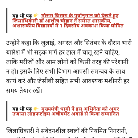
यह भी पढ़ें
मौसम विभाग के पूर्वानुमान को देखते हुए
जिलाधिकारी डॉ आशीष चौहान ने समस्त शासकीय,
अशासकीय विद्यालयों में 1 दिवसीय अवकाश किया घोषित
उन्होंने कहा कि जुलाई, अगस्त और सितंबर के दौरान भारी
बारिश में भी सड़क मार्ग हर हाल में चालू रहने चाहिए,
ताकि मरीजों और आम लोगों को किसी तरह की परेशानी
न हो। इसके लिए सभी विभाग आपसी समन्वय के साथ
कार्य करें और जेसीबी सहित सभी आवश्यक मशीनरी हर
समय तैयार रखें।
यह भी पढ़ें
मुख्यमंत्री धामी ने इस अभिनेता को अमर
उजाला लाइफटाइम अचीवमेंट अवार्ड से किया सम्मानित
जिलाधिकारी ने संवेदनशील स्थलों की नियमित निगरानी,