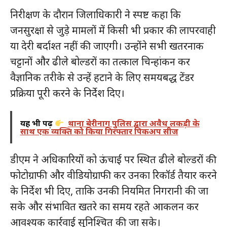
निरीक्षण के दौरान जिलाधिकारी ने स्पष्ट कहा कि
जनसुरक्षा से जुड़े मामलों में किसी भी प्रकार की लापरवाही
या देरी बर्दाश्त नहीं की जाएगी। उन्होंने सभी खतरनाक
चट्टानों और ढीले बोल्डरों का तत्काल चिन्हांकन कर
वैज्ञानिक तरीके से उन्हें हटाने के लिए समयबद्ध टेंडर
प्रक्रिया पूरी करने के निर्देश दिए।
यह भी पढ़ें
थाना बेरीनाग पुलिस द्वारा अवैध लकड़ी के
साथ एक व्यक्ति को किया गिरफ्तार पिकअप सीज
डीएम ने अधिकारियों को ऊंचाई पर स्थित ढीले बोल्डरों की
फोटोग्राफी और वीडियोग्राफी कर उनका रिकॉर्ड तैयार करने
के निर्देश भी दिए, ताकि उनकी नियमित निगरानी की जा
सके और संभावित खतरे का समय रहते आकलन कर
आवश्यक कार्रवाई सुनिश्चित की जा सके।