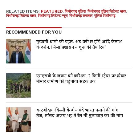
RELATED ITEMS:
FEATURED
,
पिथौरागढ़ पुलिस
,
पिथौरागढ़ पुलिस लिटेस्ट खबर
,
पिथौरागढ़ लिटेस्ट खबर
,
पिथौरागढ़ लिटेस्ट न्यूज
,
पिथौरागढ़ समाचार
,
पुलिस पिथौरागढ़
RECOMMENDED FOR YOU
मुख्यमंत्री धामी की पहल: अब वर्षभर होंगे आदि कैलाश
के दर्शन, जिला प्रशासन ने शुरू की तैयारियां
एसएसबी के जवान बने फरिश्ता, 2 किमी स्ट्रेचर पर ढोकर
बीमार ग्रामीण को पहुंचाया सड़क तक
काठगोदाम-दिल्ली के बीच वंदे भारत चलाने की मांग
तेज, सांसद अजय भट्ट ने रेल मंत्री मुलाकात कर की मांग