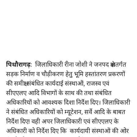
पिथौरागढ़
: जिलाधिकारी रीना जोशी ने जनपद क्षेत्रातर्गत
सड़क निर्माण व चौड़ीकरण हेतु भूमि हस्तांतरण प्रकरणों
की समीक्षा संबंधित कार्यदाई संस्थाओं, राजस्व एवं
सीएएलए आदि विभागों के साथ की तथा संबंधित
अधिकारियों को आवश्यक दिशा निर्देश दिए। जिलाधिकारी
ने संबंधित अधिकारियों को म्यूटेशन, सर्वे आदि के बाबत
निर्देश दिए! वही अपर जिलाधिकारी एवं सीएएलए के
अधिकारी को निर्देश दिए कि कार्यदायी संस्थाओं की ओर