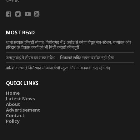
धन्यवाद
MOST READ
धामी सरकार की बड़ी सौगात: पिथौरागढ़ में ₹5 करोड़ से बनेगा विद्युत सब-स्टेशन, चम्पावत और
हरिद्वार के विकास कार्यों को भी मिली करोड़ों की मंजूरी
जनसुनवाई में डीएम का सख्त संदेश— शिकायतें लंबित रखना बर्दाश्त नहीं होगा
बारिश के चलते पिथौरागढ़ में आज सभी स्कूल और आंगनबाड़ी केंद्र रहेंगे बंद
QUICK LINKS
Home
Latest News
About
Advertisement
Contact
Policy