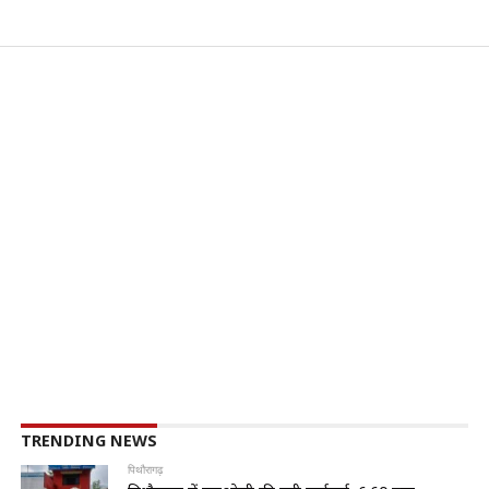
TRENDING NEWS
पिथौरागढ़