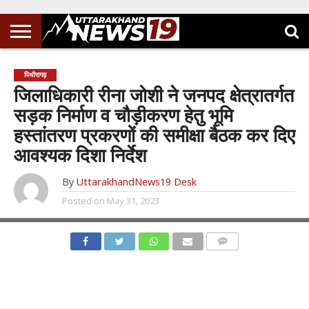
पिथौरागढ़
जिलाधिकारी रीना जोशी ने जनपद क्षेत्रातर्गत
सड़क निर्माण व चौड़ीकरण हेतु भूमि
हस्तांतरण प्रकरणों की समीक्षा बैठक कर दिए
आवश्यक दिशा निर्देश
By
UttarakhandNews19 Desk
Posted on
May 31, 2023
COMMENTS