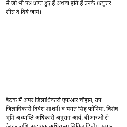
से जो भी पत्र प्राप्त हुए हैं अथवा होते हैं उनके प्रत्युत्तर
शीघ्र दे दिये जायें।
बैठक में अपर जिलाधिकारी एफआर चौहान, उप
जिलाधिकारी दिवेश शाशनी व भगत सिंह फोनिया, विशेष
भूमि अध्याप्ति अधिकारी अनुराग आर्य, बीआरओ से
कैप्टन राशि, सहायक अभियन्ता सिविल द्वितीय कमान