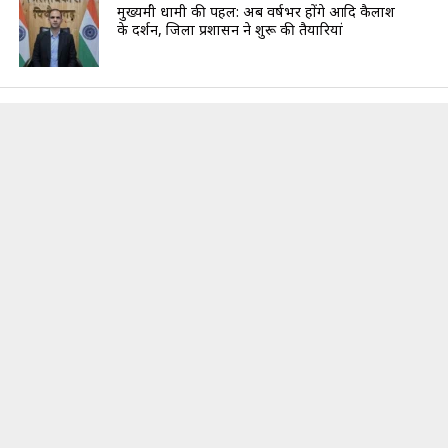
मुख्यमंत्री धामी की पहल: अब वर्षभर होंगे आदि कैलाश
के दर्शन, जिला प्रशासन ने शुरू की तैयारियां