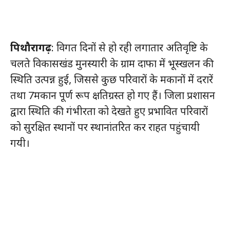
पिथौरागढ़
: विगत दिनों से हो रही लगातार अतिवृष्टि के
चलते विकासखंड मुनस्यारी के ग्राम दाफा में भूस्खलन की
स्थिति उत्पन्न हुई, जिससे कुछ परिवारों के मकानों में दरारें
तथा 7मकान पूर्ण रूप क्षतिग्रस्त हो गए हैं। जिला प्रशासन
द्वारा स्थिति की गंभीरता को देखते हुए प्रभावित परिवारों
को सुरक्षित स्थानों पर स्थानांतरित कर राहत पहुंचायी
गयी।