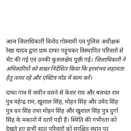
आज जिलाधिकारी विनोद गोस्वामी एवं पुलिस अधीक्षक
रेखा यादव द्वारा ग्राम दाफा पहुंचकर विस्थापित परिवारों से
भेंट की गई एवं उनकी कुशलक्षेम पूछी गई।
जिलाधिकारी ने
अधिकारियों को सख्त निर्देशित किया कि हरसंभव सहायता
हेतु तत्पर रहे और एक्टिव मोड में काम करें।
दाफा गांव में जमीन धंसने से केशर राम और बलवंत राम
पुत्र महेन्द्र राम, खुशाल सिंह, मोहन सिंह और उमेद सिंह
पुत्र धन सिंह तथा मोहन सिंह और खुशाल सिंह पुत्र दुर्गा
सिंह के मकानों में दरारें पड़ी हैं। स्थिति की गंभीरता को
देखते हुए सभी सात परिवारों को सुरक्षित स्थान पर