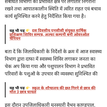
संबंधित विभागों को प्रभावित क्षेत्र पर लगातार निगरानी
रखने तथा आपातकालीन स्थिति में त्वरित राहत एवं बचाव
कार्य सुनिश्चित करने हेतु निर्देशित किया गया है।
यह भी पढ़ें
दस दिवसीय एनसीसी संयुक्त वार्षिक
प्रशिक्षण शिविर सम्पन्न, अल्फा कम्पनी बनी ओवरऑल
चैंपियन
बता दें कि जिलाधिकारी के निर्देशों के क्रम में आज स्वास्थ्य
विभाग द्वारा दाफा में स्वास्थ्य शिविर लगाकर जनता का
चेक अप किया गया और पशुपालन विभाग ने प्रभावित
परिवारों के पशुओं के उपचार की व्यवस्था सुनिश्चित की
यह भी पढ़ें
स्कूल के शौचालय की छत गिरने से छात्र की
मौत 3 छात्र घायल
इस दौरान उपजिलाधिकारी मुनस्यारी वैभव काण्डपाल,