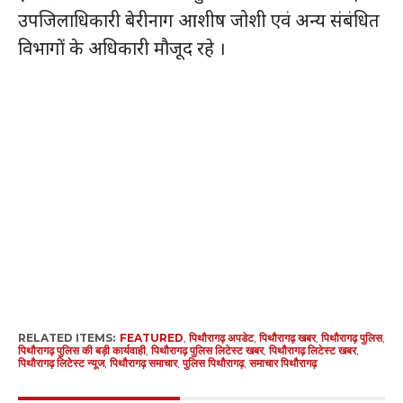
उपजिलाधिकारी बेरीनाग आशीष जोशी एवं अन्य संबंधित
विभागों के अधिकारी मौजूद रहे ।
RELATED ITEMS:
FEATURED
,
पिथौरागढ़ अपडेट
,
पिथौरागढ़ खबर
,
पिथौरागढ़ पुलिस
,
पिथौरागढ़ पुलिस की बड़ी कार्यवाही
,
पिथौरागढ़ पुलिस लिटेस्ट खबर
,
पिथौरागढ़ लिटेस्ट खबर
,
पिथौरागढ़ लिटेस्ट न्यूज
,
पिथौरागढ़ समाचार
,
पुलिस पिथौरागढ़
,
समाचार पिथौरागढ़