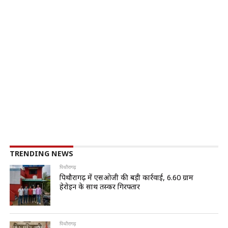
TRENDING NEWS
पिथौरागढ़
पिथौरागढ़ में एसओजी की बड़ी कार्रवाई, 6.60 ग्राम
हेरोइन के साथ तस्कर गिरफ्तार
पिथौरागढ़