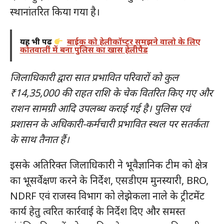
स्थानांतरित किया गया है।
यह भी पढ़ें
बाईक को हेलीकॉप्टर समझने वालो के लिए
कोतवाली में बना पुलिस का खास हेलीपैड
जिलाधिकारी द्वारा सात प्रभावित परिवारों को कुल
₹14,35,000 की राहत राशि के चेक वितरित किए गए और
राशन सामग्री आदि उपलब्ध कराई गई है। पुलिस एवं
प्रशासन के अधिकारी-कर्मचारी प्रभावित स्थल पर सतर्कता
के साथ तैनात हैं।
इसके अतिरिक्त जिलाधिकारी ने भूवैज्ञानिक टीम को क्षेत्र
का भूसर्वेक्षण करने के निर्देश, एसडीएम मुनस्यारी, BRO,
NDRF एवं राजस्व विभाग को लेझेकला नाले के ट्रीटमेंट
कार्य हेतु त्वरित कार्रवाई के निर्देश दिए और समस्त