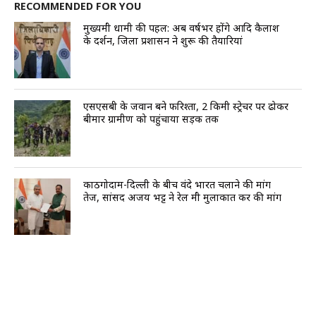
RECOMMENDED FOR YOU
मुख्यमंत्री धामी की पहल: अब वर्षभर होंगे आदि कैलाश
के दर्शन, जिला प्रशासन ने शुरू की तैयारियां
एसएसबी के जवान बने फरिश्ता, 2 किमी स्ट्रेचर पर ढोकर
बीमार ग्रामीण को पहुंचाया सड़क तक
काठगोदाम-दिल्ली के बीच वंदे भारत चलाने की मांग
तेज, सांसद अजय भट्ट ने रेल मंत्री मुलाकात कर की मांग