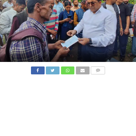
COMMENTS