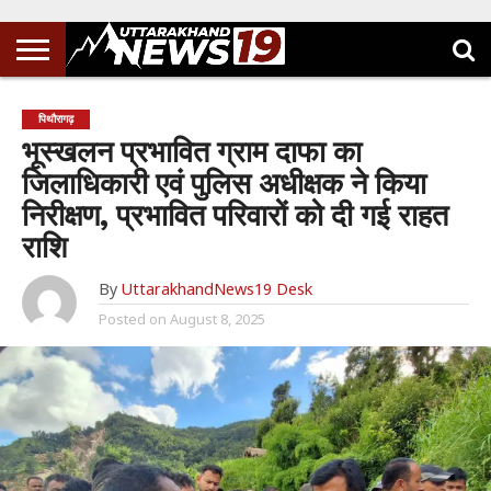
पिथौरागढ़
भूस्खलन प्रभावित ग्राम दाफा का
जिलाधिकारी एवं पुलिस अधीक्षक ने किया
निरीक्षण, प्रभावित परिवारों को दी गई राहत
राशि
By
UttarakhandNews19 Desk
Posted on
August 8, 2025