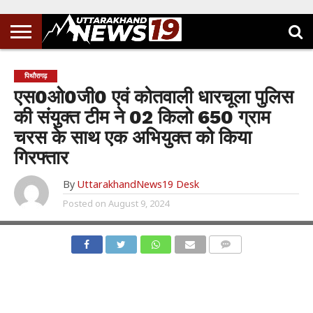
पिथौरागढ़
एस0ओ0जी0 एवं कोतवाली धारचूला पुलिस
की संयुक्त टीम ने 02 किलो 650 ग्राम
चरस के साथ एक अभियुक्त को किया
गिरफ्तार
By
UttarakhandNews19 Desk
Posted on
August 9, 2024
COMMENTS