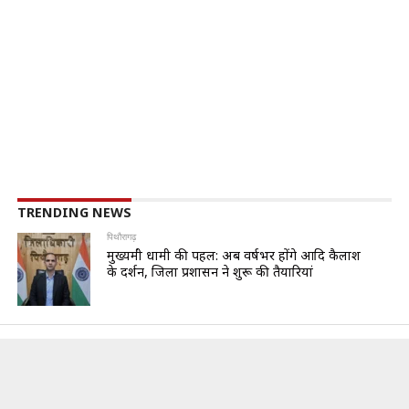
TRENDING NEWS
पिथौरागढ़
मुख्यमंत्री धामी की पहल: अब वर्षभर होंगे आदि कैलाश
के दर्शन, जिला प्रशासन ने शुरू की तैयारियां