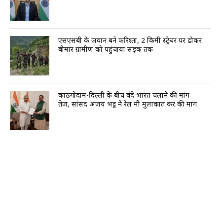
एसएसबी के जवान बने फरिश्ता, 2 किमी स्ट्रेचर पर ढोकर
बीमार ग्रामीण को पहुंचाया सड़क तक
काठगोदाम-दिल्ली के बीच वंदे भारत चलाने की मांग
तेज, सांसद अजय भट्ट ने रेल मंत्री मुलाकात कर की मांग