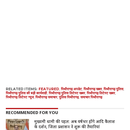
RELATED ITEMS:
FEATURED
,
पिथौरागढ़ अपडेट
,
पिथौरागढ़ खबर
,
पिथौरागढ़ पुलिस
,
पिथौरागढ़ पुलिस की बड़ी कार्यवाही
,
पिथौरागढ़ पुलिस लिटेस्ट खबर
,
पिथौरागढ़ लिटेस्ट खबर
,
पिथौरागढ़ लिटेस्ट न्यूज
,
पिथौरागढ़ समाचार
,
पुलिस पिथौरागढ़
,
समाचार पिथौरागढ़
RECOMMENDED FOR YOU
मुख्यमंत्री धामी की पहल: अब वर्षभर होंगे आदि कैलाश
के दर्शन, जिला प्रशासन ने शुरू की तैयारियां