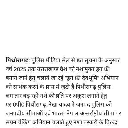
पिथौरागढ़
: पुलिस मीडिया सैल से प्राप्त सूचना के अनुसार
वर्ष 2025 तक उत्तराखण्ड प्रदेश को नशामुक्त ड्रग फ्री
बनाये जाने हेतु चलाये जा रहे “ड्रग फ्री देवभूमि” अभियान
को सार्थक करने के प्रयास में जुटी है पिथौरागढ़ पुलिस।
लगातार बढ़ रही नशे की प्रवृति पर अंकुश लगाने हेतु
एस0पी0 पिथौरागढ़, रेखा यादव ने जनपद पुलिस को
जनपदीय सीमाओं एवं भारत- नेपाल अन्तर्राष्ट्रीय सीमा पर
सघन चैकिंग अभियान चलाते हुए नशा तस्करों के विरुद्ध