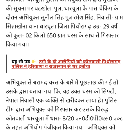
की सूचना पर घटखोला पुल, धारचूला के पास चैकिंग के
दौरान अभियुक्त सुनील सिंह पुत्र रमेश सिंह, निवासी- ग्राम
सिन्नाखोना थाना धारचूला जिला पिथौरागढ़ उम्र- 29 वर्ष
को कुल- 02 किलो 650 ग्राम चरस के साथ से गिरफ्तार
किया गया।
यह भी पढ़ें
ठगी के दो आरोपियों को कोतवाली पिथौरागढ़
पुलिस ने हरियाणा व राजस्थान से धर दबोचा
अभियुक्त से बरामद चरस के बारे में पूछताछ की गई तो
उसके द्वारा बताया गया कि, वह उक्त चरस को सिफ्टी,
नेपाल निवासी एक व्यक्ति से खरीदकर लाया है। पुलिस
टीम द्वारा अभियुक्त को गिरफ्तार कर उसके विरुद्ध
कोतवाली धारचूला में धारा- 8/20 एन0डी0पी0एस0 एक्ट
के तहत अभियोग पंजीकृत किया गया। अभियुक्त को