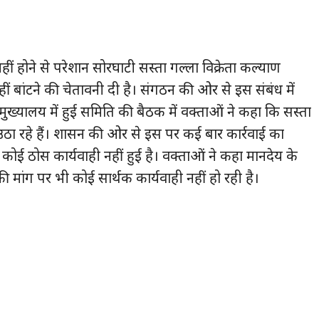
ं होने से परेशान सोरघाटी सस्ता गल्ला विक्रेता कल्याण
ं बांटने की चेतावनी दी है। संगठन की ओर से इस संबंध में
मुख्यालय में हुई समिति की बैठक में वक्ताओं ने कहा कि सस्ता
ग उठा रहे हैं। शासन की ओर से इस पर कई बार कार्रवाई का
ई ठोस कार्यवाही नहीं हुई है। वक्ताओं ने कहा मानदेय के
 मांग पर भी कोई सार्थक कार्यवाही नहीं हो रही है।