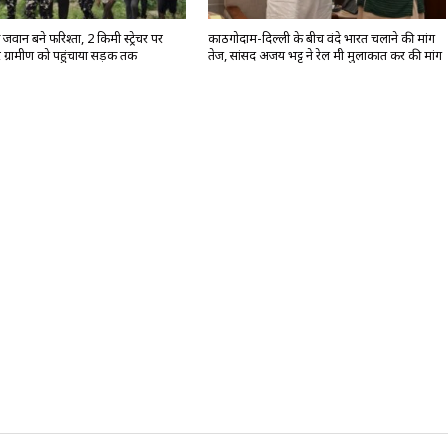
वान बने फरिश्ता, 2 किमी स्ट्रेचर पर
काठगोदाम-दिल्ली के बीच वंदे भारत चलाने की मांग
 ग्रामीण को पहुंचाया सड़क तक
तेज, सांसद अजय भट्ट ने रेल मंत्री मुलाकात कर की मांग