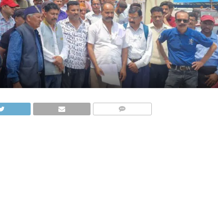
COMMENTS