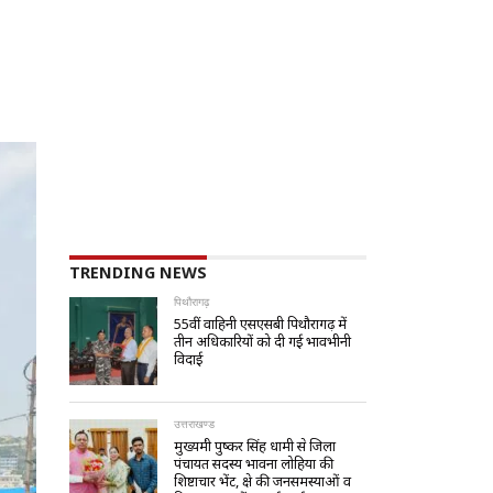
TRENDING NEWS
पिथौरागढ़
55वीं वाहिनी एसएसबी पिथौरागढ़ में
तीन अधिकारियों को दी गई भावभीनी
विदाई
उत्तराखण्ड
मुख्यमंत्री पुष्कर सिंह धामी से जिला
पंचायत सदस्य भावना लोहिया की
शिष्टाचार भेंट, क्षेत्र की जनसमस्याओं व