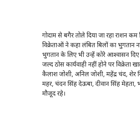
गोदाम से बगैर तोले दिया जा रहा राशन कम न
विक्रेताओं ने कहा लंबित बिलों का भुगतान नह
भुगतान के लिए भी उन्हें कोरे आश्वासन दिए जा
जल्द ठोस कार्यवाही नहीं होने पर विक्रेता खाद
कैलाश जोशी, अनिल जोशी, महेंद्र चंद, शेर सि
महर, चंदन सिंह देऊबा, दीवान सिंह मेहता, 
मौजूद रहे।