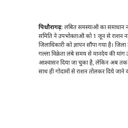
पिथौरागढ़
: लंबित समस्याओं का समाधान नही
समिति ने उपभोक्ताओं को 1 जून से राशन नही
जिलाधिकारी को ज्ञापन सौंपा गया है। जिला 
गल्ला विक्रेता लंबे समय से मानदेय की मां
आश्वासन दिया जा चुका है, लेकिन अब तक को
साथ ही गोदामों से राशन तोलकर दिये जाने की