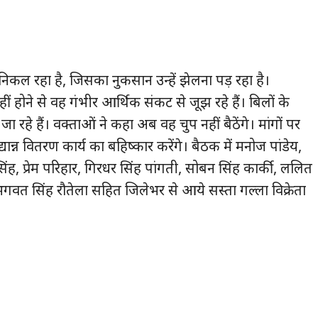
िकल रहा है, जिसका नुकसान उन्हें झेलना पड़ रहा है।
ीं होने से वह गंभीर आर्थिक संकट से जूझ रहे हैं। बिलों के
 रहे हैं। वक्ताओं ने कहा अब वह चुप नहीं बैठेंगे। मांगों पर
्यान्न वितरण कार्य का बहिष्कार करेंगे। बैठक में मनोज पांडेय,
ंह, प्रेम परिहार, गिरधर सिंह पांगती, सोबन सिंह कार्की, ललित
भगवत सिंह रौतेला सहित जिलेभर से आये सस्ता गल्ला विक्रेता