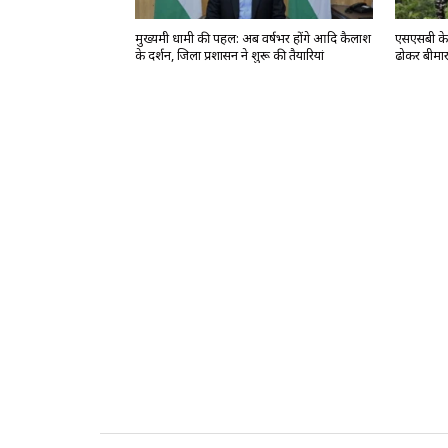
मुख्यमंत्री धामी की पहल: अब वर्षभर होंगे आदि कैलाश
एसएसबी के ज
के दर्शन, जिला प्रशासन ने शुरू की तैयारियां
ढोकर बीमार