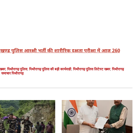
ाखण्ड पुलिस आरक्षी भर्ती की शारीरिक दक्षता परीक्षा में आज 260
 खबर
,
पिथौरागढ़ पुलिस
,
पिथौरागढ़ पुलिस की बड़ी कार्यवाही
,
पिथौरागढ़ पुलिस लिटेस्ट खबर
,
पिथौरागढ़
,
समाचार पिथौरागढ़