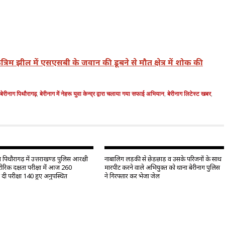
त्रिम झील में एसएसबी के जवान की डूबने से मौत क्षेत्र में शोक की
बेरीनाग पिथौरागढ़
,
बेरीनाग में नेहरू युवा केन्द्र द्वारा चलाया गया सफाई अभियान
,
बेरीनाग लिटेस्ट खबर
,
पिथौरागढ़ में उत्तराखण्ड पुलिस आरक्षी
नाबालिग लड़की से छेड़छाड़ व उसके परिजनों के साथ
रीरिक दक्षता परीक्षा में आज 260
मारपीट करने वाले अभियुक्त को थाना बेरीनाग पुलिस
ने दी परीक्षा 140 हुए अनुपस्थित
ने गिरफ्तार कर भेजा जेल