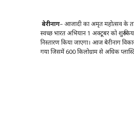
बेरीनाग
– आजादी का अमृत महोत्सव के तहत न
स्वच्छ भारत अभियान 1 अक्टूबर को शुरू कि
निस्तारण किया जाएगा। आज बेरीनाग विकासख
गया जिसमें 600 किलोग्राम से अधिक प्लास