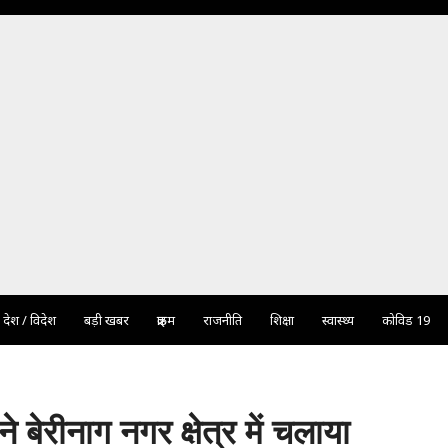
देश / विदेश
बड़ी खबर
क्राइम
राजनीति
शिक्षा
स्वास्थ्य
कोविड 19
ने बेरीनाग नगर क्षेत्र में चलाया