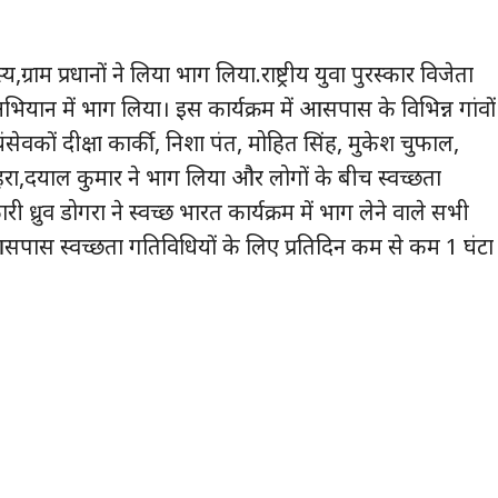
य,ग्राम प्रधानों ने लिया भाग लिया.राष्ट्रीय युवा पुरस्कार विजेता
अभियान में भाग लिया। इस कार्यक्रम में आसपास के विभिन्न गांवों
वयंसेवकों दीक्षा कार्की, निशा पंत, मोहित सिंह, मुकेश चुफाल,
ेहरा,दयाल कुमार ने भाग लिया और लोगों के बीच स्वच्छता
ध्रुव डोगरा ने स्वच्छ भारत कार्यक्रम में भाग लेने वाले सभी
सपास स्वच्छता गतिविधियों के लिए प्रतिदिन कम से कम 1 घंटा