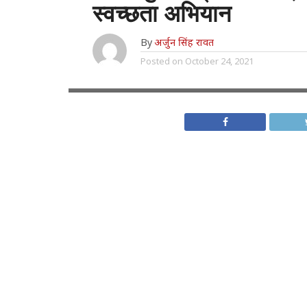
स्वच्छता अभियान
By
अर्जुन सिंह रावत
Posted on
October 24, 2021