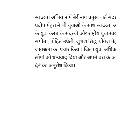
स्वच्छता अभियान में बेरीनाग प्रमुख,वार्ड सदस्
प्रदीप मेहरा ने भी युवाओं के साथ स्वच्छता 
के युवा क्लब के सदस्यों और राष्ट्रीय युवा स्
संगीता, मोहित उप्रेती, शुभश सिंह, योगेश म
जागरूकता का प्रचार किया। जिला युवा अधिकारी 
लोगों को धन्यवाद दिया और अपने घरों के आ
देने का अनुरोध किया।