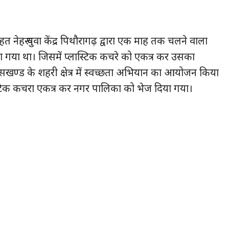
ेहरू युवा केंद्र पिथौरागढ़ द्वारा एक माह तक चलने वाला
या गया था। जिसमें प्लास्टिक कचरे को एकत्र कर उसका
ण्ड के शहरी क्षेत्र में स्वच्छता अभियान का आयोजन किया
्टिक कचरा एकत्र कर नगर पालिका को भेज दिया गया।