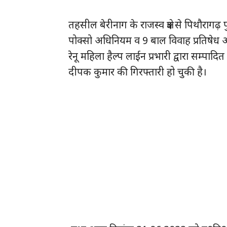
तहसील बेरीनाग के राजस्व क्षेत्र से पिथौर
पोक्सो अधिनियम व 9 बाल विवाह प्रतिषेध 
रेनू महिला हैल्प लाईन प्रभारी द्वारा सम्पादि
दीपक कुमार की गिरफ्तारी हो चुकी है।