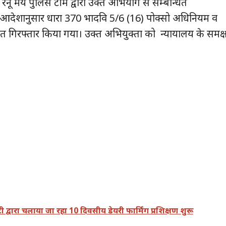
 मय पुलिस टीम द्वारा उक्त अभियोग से सम्बन्धित
के आदेशानुसार धारा 370 भादवि 5/6 (16) पोक्सो अधिनियम व
त गिरफ्तार किया गया। उक्त अभियुक्ता को न्यायालय के समक्ष
द्वारा चलाया जा रहा 10 दिवसीय डेयरी फार्मिंग प्रशिक्षण शुरू