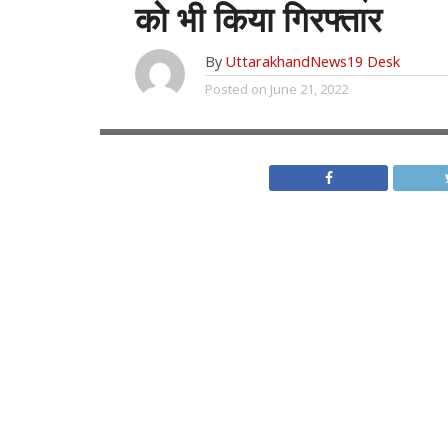
को भी किया गिरफ्तार
By
UttarakhandNews19 Desk
Posted on
June 21, 2022