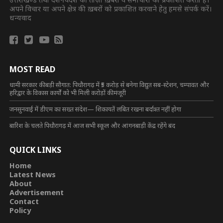
अपने विचार या अपने क्षेत्र की ख़बरों को प्रकाशित करवाने हेतु हमसे संपर्क करें।
धन्यवाद
MOST READ
धामी सरकार की बड़ी सौगात: पिथौरागढ़ में ₹5 करोड़ से बनेगा विद्युत सब-स्टेशन, चम्पावत और
हरिद्वार के विकास कार्यों को भी मिली करोड़ों की मंजूरी
जनसुनवाई में डीएम का सख्त संदेश— शिकायतें लंबित रखना बर्दाश्त नहीं होगा
बारिश के चलते पिथौरागढ़ में आज सभी स्कूल और आंगनबाड़ी केंद्र रहेंगे बंद
QUICK LINKS
Home
Latest News
About
Advertisement
Contact
Policy