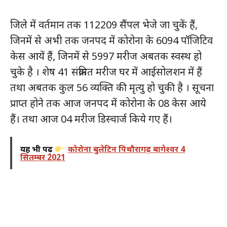
जिले में वर्तमान तक 112209 सैंपल भेजे जा चुकें हैं,
जिनमें से अभी तक जनपद में कोरोना के 6094 पॉजिटिव
केस आयें हैं, जिनमें से 5997 मरीज अबतक स्वस्थ हो
चुके है । शेष 41 संक्रमित मरीज घर में आईसोलशन में हैं
तथा अबतक कुल 56 व्यक्ति की मृत्यु हो चुकी है । सूचना
प्राप्त होने तक आज जनपद में कोरोना के 08 केस आये
हैं। तथा आज 04 मरीज डिस्चार्ज किये गए हैं।
यह भी पढ़ें
कोरोना बुलेटिन पिथौरागढ़ बागेश्वर 4
सितम्बर 2021