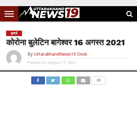
कुमाऊँ
कोरोना बुलेटिन बागेश्वर 16 अगस्त 2021
By
UttarakhandNews19 Desk
Posted on
August 17, 2021
COMMENTS