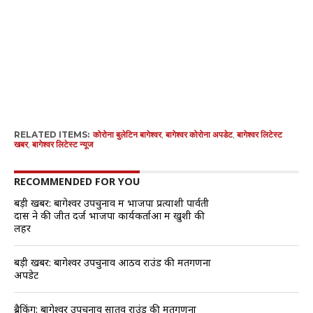
RELATED ITEMS:
कोरोना बुलेटिन बागेश्वर
,
बागेश्वर कोरोना अपडेट
,
बागेश्वर लिटेस्ट
खबर
,
बागेश्वर लिटेस्ट न्यूज
RECOMMENDED FOR YOU
बड़ी खबर: बागेश्वर उपचुनाव में भाजपा प्रत्याशी पार्वती
दास ने की जीत दर्ज भाजपा कार्यकर्ताओं में खुशी की
लहर
बड़ी खबर: बागेश्वर उपचुनाव आठवें राउंड की मतगणना
अपडेट
ब्रैकिंग: बागेश्वर उपचुनाव सातवें राउंड की मतगणना