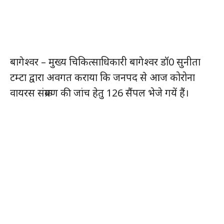
बागेश्वर – मुख्य चिकित्साधिकारी बागेश्वर डॉ0 सुनीता
टम्टा द्वारा अवगत कराया कि जनपद से आज कोरोना
वायरस संक्रमण की जांच हेतु 126 सैंपल भेजे गयें हैं।