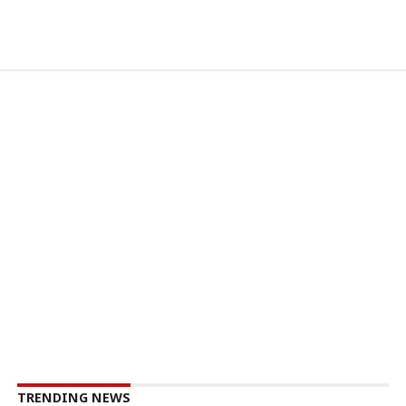
TRENDING NEWS