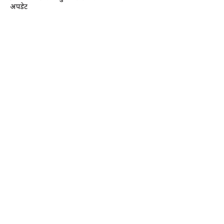
अपडेट