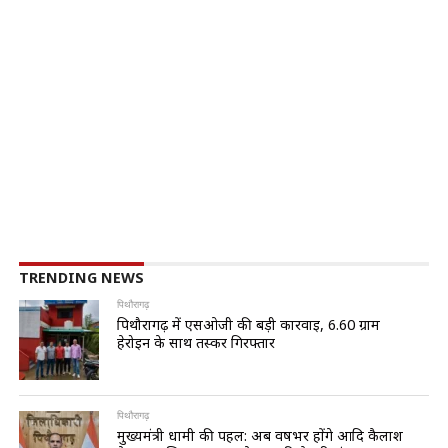
TRENDING NEWS
पिथौरागढ़
पिथौरागढ़ में एसओजी की बड़ी कार्रवाई, 6.60 ग्राम
हेरोइन के साथ तस्कर गिरफ्तार
पिथौरागढ़
मुख्यमंत्री धामी की पहल: अब वर्षभर होंगे आदि कैलाश