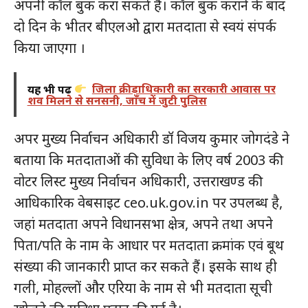
अपनी कॉल बुक करा सकते हैं। कॉल बुक कराने के बाद
दो दिन के भीतर बीएलओ द्वारा मतदाता से स्वयं संपर्क
किया जाएगा ।
यह भी पढ़ें
जिला क्रीड़ाधिकारी का सरकारी आवास पर
शव मिलने से सनसनी, जाँच में जुटी पुलिस
अपर मुख्य निर्वाचन अधिकारी डॉ विजय कुमार जोगदंडे ने
बताया कि मतदाताओं की सुविधा के लिए वर्ष 2003 की
वोटर लिस्ट मुख्य निर्वाचन अधिकारी, उत्तराखण्ड की
आधिकारिक वेबसाइट ceo.uk.gov.in पर उपलब्ध है,
जहां मतदाता अपने विधानसभा क्षेत्र, अपने तथा अपने
पिता/पति के नाम के आधार पर मतदाता क्रमांक एवं बूथ
संख्या की जानकारी प्राप्त कर सकते हैं। इसके साथ ही
गली, मोहल्लों और एरिया के नाम से भी मतदाता सूची