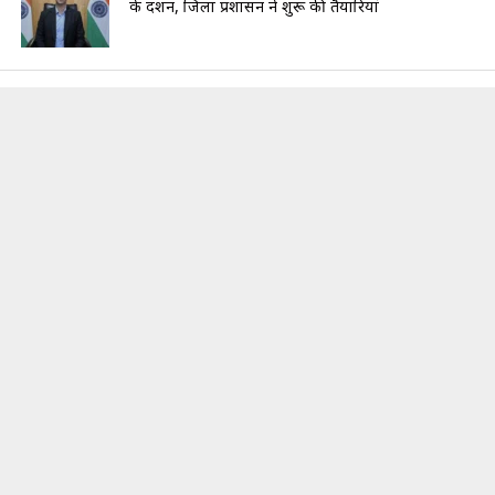
के दर्शन, जिला प्रशासन ने शुरू की तैयारियां