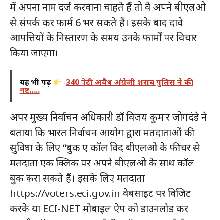
में अपना नाम दर्ज करवाना चाहते हैं तो वे अपने बीएलओ
से संपर्क कर फार्म 6 भर सकते हैं। इसके बाद दावे
आपत्तियों के निस्तारण के समय उनके फार्मों पर विचार
किया जाएगा।
यह भी पढ़ें
340 पेटी अवैध अंग्रेजी शराब पुलिस ने की
नष्ट…..
अपर मुख्य निर्वाचन अधिकारी डॉ विजय कुमार जोगदंडे ने
बताया कि भारत निर्वाचन आयोग द्वारा मतदाताओं की
सुविधा के लिए “बुक ए कॉल विद बीएलओ के फीचर से
मतदाता एक क्लिक पर अपने बीएलओ के साथ कॉल
बुक करा सकते हैं। इसके लिए मतदाता
https://voters.eci.gov.in वेबसाइट पर विजिट
करके या ECI-NET मोबाइल ऐप को डाउनलोड कर