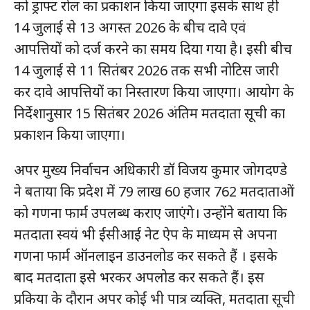
को ड्राफ्ट रोल का प्रकाशन किया जाएगा इसके साथ ही
14 जुलाई से 13 अगस्त 2026 के बीच दावे एवं
आपत्तियों को दर्ज करने का समय दिया गया है। इसी बीच
14 जुलाई से 11 सितंबर 2026 तक सभी नोटिस जारी
कर दावे आपत्तियों का निस्तारण किया जाएगा। आयोग के
निर्देशानुसार 15 सितंबर 2026 अंतिम मतदाता सूची का
प्रकाशन किया जाएगा।
अपर मुख्य निर्वाचन अधिकारी डॉ विजय कुमार जोगदण्डे
ने बताया कि प्रदेश में 79 लाख 60 हजार 762 मतदाताओं
को गणना फार्म उपलब्ध कराए जाएंगे। उन्होंने बताया कि
मतदाता स्वयं भी ईसीआई नेट ऐप के माध्यम से अपना
गणना फार्म ऑनलाइन डाउनलोड कर सकते हैं । इसके
बाद मतदाता इसे भरकर अपलोड कर सकते हैं। इस
प्रकिया के दौरान अपर कोई भी पात्र व्यक्ति, मतदाता सूची