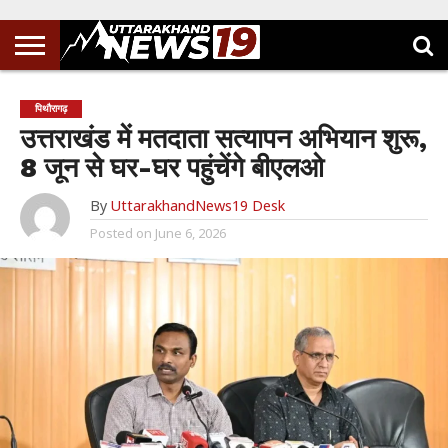
पिथौरागढ़
उत्तराखंड में मतदाता सत्यापन अभियान शुरू,
8 जून से घर-घर पहुंचेंगे बीएलओ
By
UttarakhandNews19 Desk
Posted on
June 6, 2026