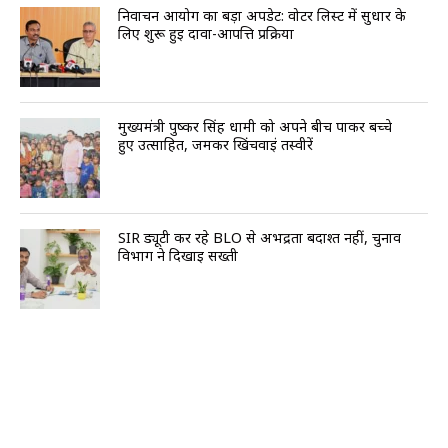
निर्वाचन आयोग का बड़ा अपडेट: वोटर लिस्ट में सुधार के
लिए शुरू हुई दावा-आपत्ति प्रक्रिया
मुख्यमंत्री पुष्कर सिंह धामी को अपने बीच पाकर बच्चे
हुए उत्साहित, जमकर खिंचवाईं तस्वीरें
SIR ड्यूटी कर रहे BLO से अभद्रता बर्दाश्त नहीं, चुनाव
विभाग ने दिखाई सख्ती