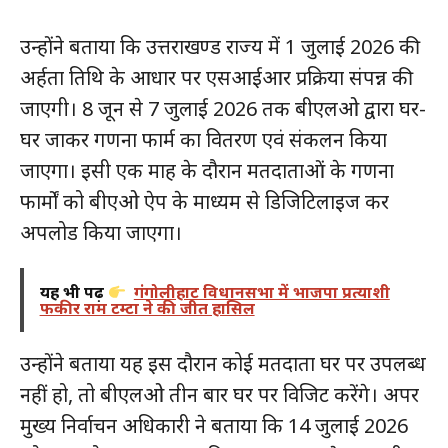
उन्होंने बताया कि उत्तराखण्ड राज्य में 1 जुलाई 2026 की
अर्हता तिथि के आधार पर एसआईआर प्रक्रिया संपन्न की
जाएगी। 8 जून से 7 जुलाई 2026 तक बीएलओ द्वारा घर-
घर जाकर गणना फार्म का वितरण एवं संकलन किया
जाएगा। इसी एक माह के दौरान मतदाताओं के गणना
फार्मों को बीएओ ऐप के माध्यम से डिजिटिलाइज कर
अपलोड किया जाएगा।
यह भी पढ़ें
गंगोलीहाट विधानसभा में भाजपा प्रत्याशी
फकीर राम टम्टा ने की जीत हासिल
उन्होंने बताया यह इस दौरान कोई मतदाता घर पर उपलब्ध
नहीं हो, तो बीएलओ तीन बार घर पर विजिट करेंगे। अपर
मुख्य निर्वाचन अधिकारी ने बताया कि 14 जुलाई 2026