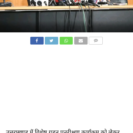
COMMENTS
उत्तराखण्ड में विशेष गहन पुनरीक्षण कार्यक्रम को लेकर