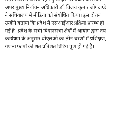
अपर मुख्य निर्वाचन अधिकारी डॉ. विजय कुमार जोगदण्डे
ने सचिवालय में मीडिया को संबोधित किया। इस दौरान
उन्होंने बताया कि प्रदेश में एसआईआर प्रक्रिया प्रारम्भ हो
गई है। प्रदेश के सभी विधानसभा क्षेत्रों में आयोग द्वारा तय
कार्यक्रम के अनुसार बीएलओ का तीन चरणों में प्रशिक्षण,
गणना फार्मों की शत प्रतिशत प्रिंटिंग पूर्ण हो गई है।