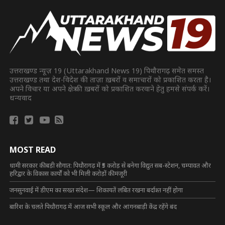
उत्तराखण्ड न्यूज़ 19 (Uttarakhand News 19) पिथौरागढ़ समेत समस्त
उत्तराखण्ड तथा देश-विदेश की ताज़ा ख़बरों व समाचारों को प्रकाशित करता है।
अपने विचार या अपने क्षेत्र की ख़बरों को प्रकाशित करवाने हेतु हमसे संपर्क करें।
धन्यवाद
MOST READ
धामी सरकार की बड़ी सौगात: पिथौरागढ़ में ₹5 करोड़ से बनेगा विद्युत सब-स्टेशन, चम्पावत और
हरिद्वार के विकास कार्यों को भी मिली करोड़ों की मंजूरी
जनसुनवाई में डीएम का सख्त संदेश— शिकायतें लंबित रखना बर्दाश्त नहीं होगा
बारिश के चलते पिथौरागढ़ में आज सभी स्कूल और आंगनबाड़ी केंद्र रहेंगे बंद