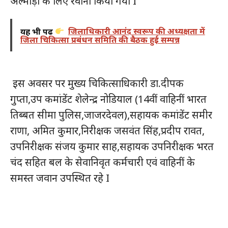
अल्मोड़ा के लिए रवाना किया गया I
यह भी पढ़ें
जिलाधिकारी आनंद स्वरूप की अध्यक्षता में
जिला चिकित्सा प्रबंधन समिति की बैठक हुई सम्पन्न
इस अवसर पर मुख्य चिकित्साधिकारी डा.दीपक
गुप्ता,उप कमांडेंट शेलेन्द्र नोडियाल (14वीं वाहिनीं भारत
तिब्बत सीमा पुलिस,जाजरदेवल),सहायक कमांडेंट समीर
राणा, अमित कुमार,निरीक्षक जसवंत सिंह,प्रदीप रावत,
उपनिरीक्षक संजय कुमार साह,सहायक उपनिरीक्षक भरत
चंद सहित बल के सेवानिवृत कर्मचारी एवं वाहिनीं के
समस्त जवान उपस्थित रहे I