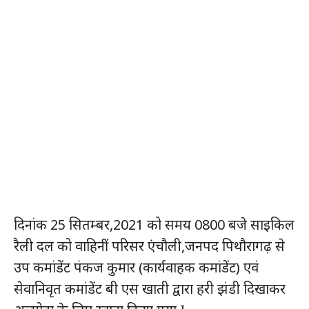
दिनांक 25 सितम्बर,2021 को समय 0800 बजे साइकिल
रैली दल को वाहिनीं परिसर एंचौली,जनपद पिथौरागढ़ से
उप कमांडेंट पंकज कुमार (कार्यवाहक कमांडेंट) एवं
सेवानिवृत कमांडेंट बी एस खाती द्वारा हरी झंडी दिखाकर