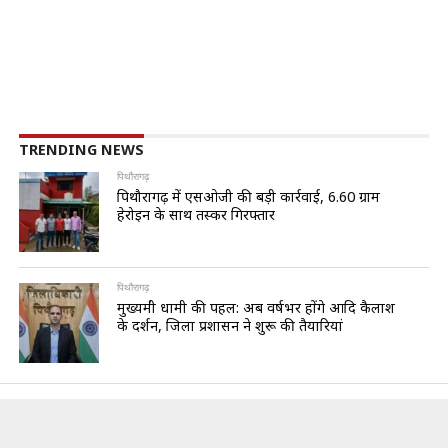
TRENDING NEWS
पिथौरागढ़
पिथौरागढ़ में एसओजी की बड़ी कार्रवाई, 6.60 ग्राम
हेरोइन के साथ तस्कर गिरफ्तार
पिथौरागढ़
मुख्यमंत्री धामी की पहल: अब वर्षभर होंगे आदि कैलाश
के दर्शन, जिला प्रशासन ने शुरू की तैयारियां