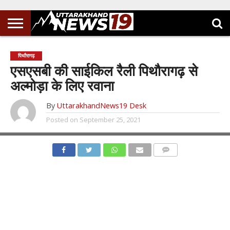
पिथौरागढ़
एसएसबी की साईकिल रैली पिथौरागढ़ से
अल्मोड़ा के लिए रवाना
By
UttarakhandNews19 Desk
Posted on
September 25, 2021
COMMENTS