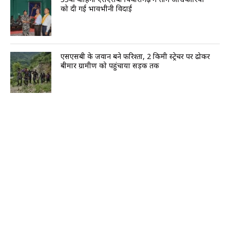
को दी गई भावभीनी विदाई
एसएसबी के जवान बने फरिश्ता, 2 किमी स्ट्रेचर पर ढोकर
बीमार ग्रामीण को पहुंचाया सड़क तक