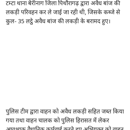
टम्टा थाना बेरीनाग जिला पिथौरागढ़ द्वारा अवैध बांज की
लकड़ी परिवहन कर ले जाई जा रही थी, जिसके कब्जे से
कुल- 35 लट्ठे अवैध बांज की लकड़ी के बरामद हुए।
पुलिस टीम द्वारा वाहन को अवैध लकड़ी सहित जब्त किया
गया तथा वाहन चालक को पुलिस हिरासत में लेकर
आवश्यक वैधानिक कार्रवाई करते हुए अभियुक्त को वाहन