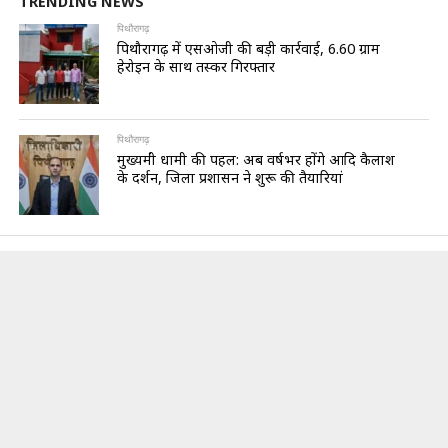
TRENDING NEWS
पिथौरागढ़
पिथौरागढ़ में एसओजी की बड़ी कार्रवाई, 6.60 ग्राम
हेरोइन के साथ तस्कर गिरफ्तार
पिथौरागढ़
मुख्यमंत्री धामी की पहल: अब वर्षभर होंगे आदि कैलाश
के दर्शन, जिला प्रशासन ने शुरू की तैयारियां