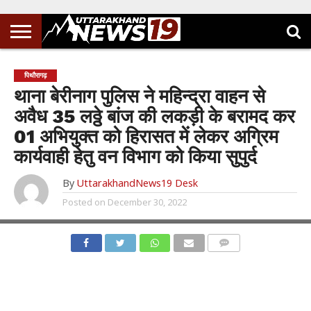
पिथौरागढ़
थाना बेरीनाग पुलिस ने महिन्द्रा वाहन से
अवैध 35 लठ्ठे बांज की लकड़ी के बरामद कर
01 अभियुक्त को हिरासत में लेकर अग्रिम
कार्यवाही हेतु वन विभाग को किया सुपुर्द
By
UttarakhandNews19 Desk
Posted on
December 30, 2022
COMMENTS