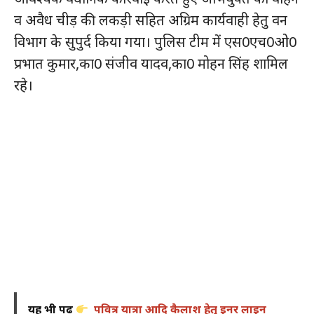
व अवैध चीड़ की लकड़ी सहित अग्रिम कार्यवाही हेतु वन
विभाग के सुपुर्द किया गया। पुलिस टीम में एस0एच0ओ0
प्रभात कुमार,का0 संजीव यादव,का0 मोहन सिंह शामिल
रहे।
यह भी पढ़ें
पवित्र यात्रा आदि कैलाश हेतु इनर लाइन