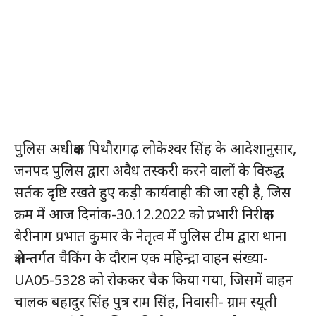
पुलिस अधीक्षक पिथौरागढ़ लोकेश्वर सिंह के आदेशानुसार,
जनपद पुलिस द्वारा अवैध तस्करी करने वालों के विरुद्ध
सर्तक दृष्टि रखते हुए कड़ी कार्यवाही की जा रही है, जिस
क्रम में आज दिनांक-30.12.2022 को प्रभारी निरीक्षक
बेरीनाग प्रभात कुमार के नेतृत्व में पुलिस टीम द्वारा थाना
क्षेत्रान्तर्गत चैकिंग के दौरान एक महिन्द्रा वाहन संख्या-
UA05-5328 को रोककर चैक किया गया, जिसमें वाहन
चालक बहादुर सिंह पुत्र राम सिंह, निवासी- ग्राम स्यूती