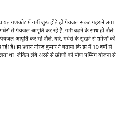
पंचायत गणकोट में गर्मी शुरू होते ही पेयजल संकट गहराने लगा
े, गधेरों से पेयजल आपूर्ति कर रहे है, गर्मी बढ़ने के साथ ही नौले
े पेयजल आपूर्ति कर रहे नौले, धारे, गधेरों के सूखने से ग्रामीणों को
। ग्राम प्रधान नीरज कुमार ने बताया कि ग्राम में 10 वर्षों से
लता था। लेकिन लंबे अरसे से ग्रामीणों को पौण पम्पिंग योजना से