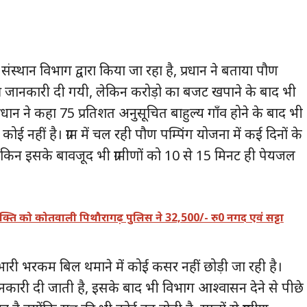
स्थान विभाग द्वारा किया जा रहा है, प्रधान ने बताया पौण
े की जानकारी दी गयी, लेकिन करोड़ो का बजट खपाने के बाद भी
प्रधान ने कहा 75 प्रतिशत अनुसूचित बाहुल्य गाँव होने के बाद भी
ोई नहीं है। ग्राम में चल रही पौण पम्पिंग योजना में कई दिनों के
ेकिन इसके बावजूद भी ग्रामीणों को 10 से 15 मिनट ही पेयजल
 व्यक्ति को कोतवाली पिथौरागढ़ पुलिस ने 32,500/- रु0 नगद एवं सट्टा
को भारी भरकम बिल थमाने में कोई कसर नहीं छोड़ी जा रही है।
जानकारी दी जाती है, इसके बाद भी विभाग आश्वासन देने से पीछे