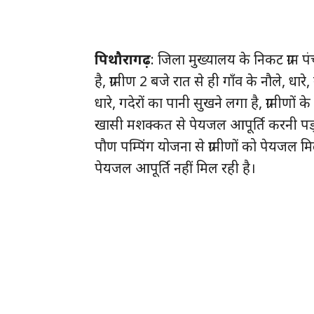
पिथौरागढ़
: जिला मुख्यालय के निकट ग्राम 
है, ग्रामीण 2 बजे रात से ही गाँव के नौले, धार
धारे, गदेरों का पानी सुखने लगा है, ग्रामीणों क
खासी मशक्कत से पेयजल आपूर्ति करनी पड़ रही है
पौण पम्पिंग योजना से ग्रामीणों को पेयजल मि
पेयजल आपूर्ति नहीं मिल रही है।