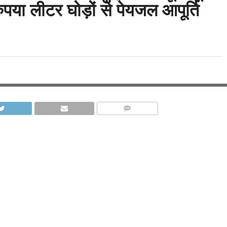
ुपया लीटर घोड़ों से पेयजल आपूर्ति
COMMENTS