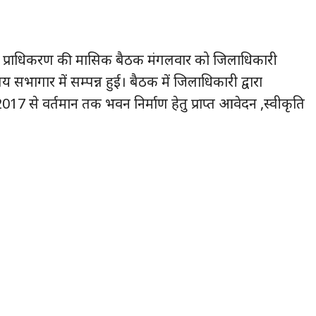
स प्राधिकरण की मासिक बैठक मंगलवार को जिलाधिकारी
 सभागार में सम्पन्न हुई। बैठक में जिलाधिकारी द्वारा
17 से वर्तमान तक भवन निर्माण हेतु प्राप्त आवेदन ,स्वीकृति