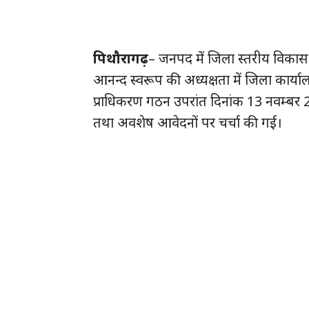
पिथौरागढ़
– जनपद में जिला स्तरीय विका
आनन्द स्वरूप की अध्यक्षता में जिला कार्यालय
प्राधिकरण गठन उपरांत दिनांक 13 नवम्बर 20
तथा अवशेष आवेदनों पर चर्चा की गई।