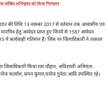
एक वांछित अभियुक्त को किया गिरफ्तार
 गठन की तिथि 13 नवम्बर 2017 से वर्तमान तक आवासीय एवं
ानचित्र हेतु आवेदन प्राप्त हुए जिनमें से 1587 आवेदन
15 में कार्यवाही गतिमान है। जिस पर जिलाधिकारी ने तत्काल
पर जिलाधिकारी फिंचा राम चौहान, अधिशासी अभियंता
ोज फर्त्याल, सपन कुमार,मनोज पुनेठा आदि उपस्थित रहे।