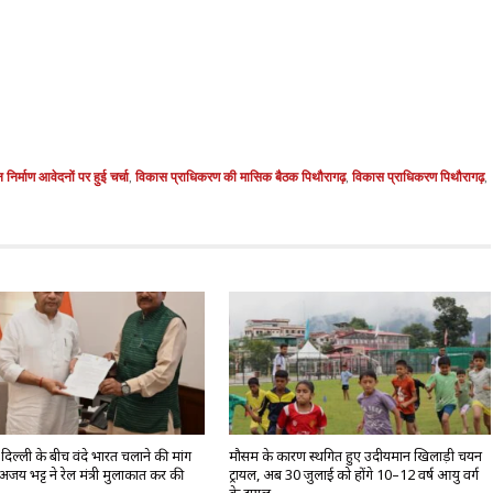
निर्माण आवेदनों पर हुई चर्चा
,
विकास प्राधिकरण की मासिक बैठक पिथौरागढ़
,
विकास प्राधिकरण पिथौरागढ़
,
िल्ली के बीच वंदे भारत चलाने की मांग
मौसम के कारण स्थगित हुए उदीयमान खिलाड़ी चयन
अजय भट्ट ने रेल मंत्री मुलाकात कर की
ट्रायल, अब 30 जुलाई को होंगे 10–12 वर्ष आयु वर्ग