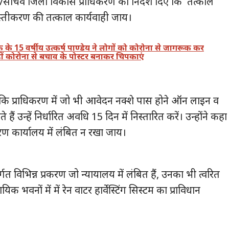
/सचिव जिला विकास प्राधिकरण को निर्देश दिए कि तत्काल
वस्तीकरण की तत्काल कार्यवाही जाय।
े 15 वर्षीय उत्कर्ष पाण्डेय ने लोगों को कोरोना से जागरूक कर
ों कोरोना से बचाव के पोस्टर बनाकर चिपकाएं
 कि प्राधिकरण में जो भी आवेदन नक्शे पास होने ऑन लाइन व
ैं उन्हें निर्धारित अवधि 15 दिन में निस्तारित करें। उन्होंने कहा
करण कार्यालय में लंबित न रखा जाय।
 विभिन्न प्रकरण जो न्यायालय में लंबित हैं, उनका भी त्वरित
 भवनों में में रेन वाटर हार्वेस्टिंग सिस्टम का प्राविधान