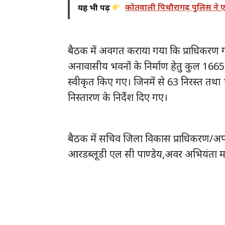
यह भी पढ़ें
कोतवाली पिथौरागढ़ पुलिस ने 
बैठक में अवगत कराया गया कि प्राधिकरण
अनावासीय भवनों के निर्माण हेतु कुल 1665 म
स्वीकृत किए गए। जिनमें से 63 निरस्त तथा 
निस्तारण के निर्देश दिए गए।
बैठक में सचिव जिला विकास प्राधिकरण/अ
आरडब्लूडी एल सी पाण्डेय,अवर अभियंता मन