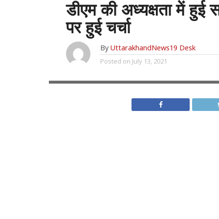
डीएम की अध्यक्षता में हुई स
पर हुई चर्चा
By
UttarakhandNews19 Desk
Posted on
July 13, 2021