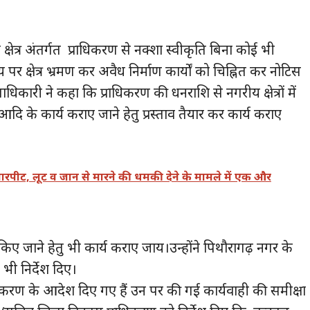
्षेत्र अंतर्गत प्राधिकरण से नक्शा स्वीकृति बिना कोई भी
पर क्षेत्र भ्रमण कर अवैध निर्माण कार्यों को चिह्नित कर नोटिस
िकारी ने कहा कि प्राधिकरण की धनराशि से नगरीय क्षेत्रों में
दि के कार्य कराए जाने हेतु प्रस्ताव तैयार कर कार्य कराए
ारपीट, लूट व जान से मारने की धमकी देने के मामले में एक और
ाने हेतु भी कार्य कराए जाय।उन्होंने पिथौरागढ़ नगर के
 भी निर्देश दिए।
्वस्तीकरण के आदेश दिए गए हैं उन पर की गई कार्यवाही की समीक्षा