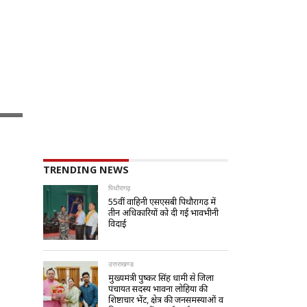
TRENDING NEWS
पिथौरागढ़
55वीं वाहिनी एसएसबी पिथौरागढ़ में
तीन अधिकारियों को दी गई भावभीनी
विदाई
उत्तराखण्ड
मुख्यमंत्री पुष्कर सिंह धामी से जिला
पंचायत सदस्य भावना लोहिया की
शिष्टाचार भेंट, क्षेत्र की जनसमस्याओं व