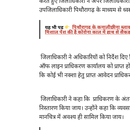
करते हुए जिलाधिकारी ने अपर जिलाधिकारी
उपजिलाधिकारी पिथौरागढ़ के माध्यम से ध्
यह भी पढ़ें
पिथौरागढ़ के कनालीछीना ब्लाक क
मिशाल पेश की है कोरोना काल में हाथ से सैकड़
जिलाधिकारी ने अधिकारियों को निर्देश दिए
ऑफ लाइन प्राधिकरण कार्यालय को प्राप्त होते ह
कि कोई भी नक्शा हेतु प्राप्त आवेदन प्राधि
जिलाधिकारी ने कहा कि प्राधिकरण के अंतर्गत
निस्तारण किया जाय। उन्होंने कहा कि व्यवसायिक
मानचित्र में अवश्य ही सामिल किया जाय।