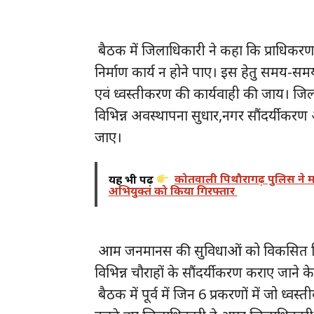
बैठक में जिलाधिकारी ने कहा कि प्राधिकरण क
निर्माण कार्य न होने पाए। इस हेतु समय-समय 
एवं ध्वस्तीकरण की कार्यवाही की जाय। जिलाध
विभिन्न अवस्थापना सुधार,नगर सौंदर्यीकरण आ
जाए।
यह भी पढ़ें
कोतवाली पिथौरागढ़ पुलिस ने म
अभियुक्त को किया गिरफ्तार
आम जनमानस की सुविधाओं को विकसित किए ज
विभिन्न चौराहों के सौंदर्यीकरण कराए जाने के
बैठक में पूर्व में जिन 6 प्रकरणों में जो ध