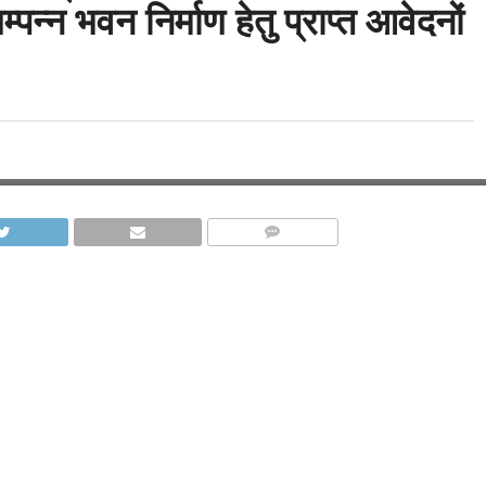
म्पन्न भवन निर्माण हेतु प्राप्त आवेदनों
COMMENTS