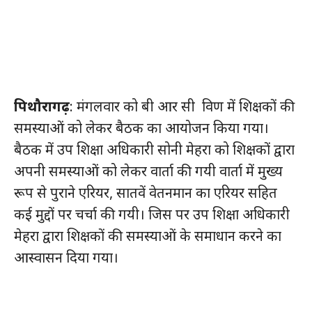
पिथौरागढ़
: मंगलवार को बी आर सी विण में शिक्षकों की
समस्याओं को लेकर बैठक का आयोजन किया गया।
बैठक में उप शिक्षा अधिकारी सोनी मेहरा को शिक्षकों द्वारा
अपनी समस्याओं को लेकर वार्ता की गयी वार्ता में मुख्य
रूप से पुराने एरियर, सातवें वेतनमान का एरियर सहित
कई मुद्दों पर चर्चा की गयी। जिस पर उप शिक्षा अधिकारी
मेहरा द्वारा शिक्षकों की समस्याओं के समाधान करने का
आस्वासन दिया गया।