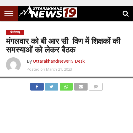
पिथौरागढ़
मंगलवार को बी आर सी विण में शिक्षकों की
समस्याओं को लेकर बैठक
By
UttarakhandNews19 Desk
Posted on
March 21, 2023
COMMENTS