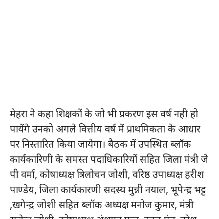
मेहरा ने कहा शिक्षकों के जो भी प्रकरण इस वर्ष नही हो
पायेंगे उनको अगले वित्तीय वर्ष में प्राथमिकता के आधार
पर निस्तारित किया जायेगा। बैठक में उपस्थित ब्लॉक
कार्यकारिणी के समस्त पदाधिकारियों सहित जिला मंत्री जे
पी वर्मा, कोषाध्यक्ष त्रिलोचन जोशी, वरिष्ठ उपाध्यक्ष हरीश
पाण्डेय, जिला कार्यकारणी सदस्य मुन्नी नयाल, भूपेन्द्र भट्ट
,खगेन्द्र जोशी सहित ब्लॉक अध्यक्ष मनोज कुमार, मंत्री