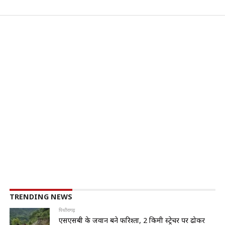
TRENDING NEWS
पिथौरागढ़
एसएसबी के जवान बने फरिश्ता, 2 किमी स्ट्रेचर पर ढोकर