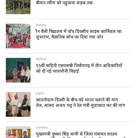
बीमार ग्रामीण को पहुंचाया सड़क तक
पिथौरागढ़
ग्रीन वैली विद्यालय में पाँच दिवसीय साइंस कार्निवाल का
शुभारंभ, वैज्ञानिक सोच पर दिया गया जोर
पिथौरागढ़
55वीं वाहिनी एसएसबी पिथौरागढ़ में तीन अधिकारियों
को दी गई भावभीनी विदाई
हल्द्वानी
काठगोदाम-दिल्ली के बीच वंदे भारत चलाने की मांग
तेज, सांसद अजय भट्ट ने रेल मंत्री मुलाकात कर की मांग
उत्तराखण्ड
मुख्यमंत्री पुष्कर सिंह धामी से जिला पंचायत सदस्य