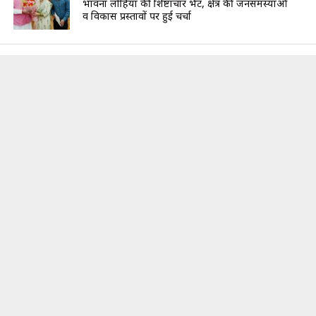
भावना लोहिया की शिष्टाचार भेंट, क्षेत्र की जनसमस्याओं
व विकास प्रस्तावों पर हुई चर्चा