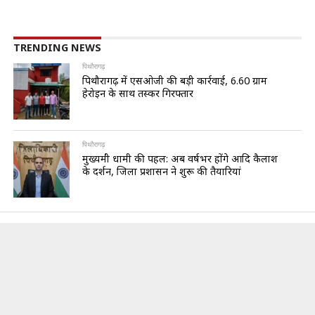
TRENDING NEWS
पिथौरागढ़
पिथौरागढ़ में एसओजी की बड़ी कार्रवाई, 6.60 ग्राम
हेरोइन के साथ तस्कर गिरफ्तार
पिथौरागढ़
मुख्यमंत्री धामी की पहल: अब वर्षभर होंगे आदि कैलाश
के दर्शन, जिला प्रशासन ने शुरू की तैयारियां