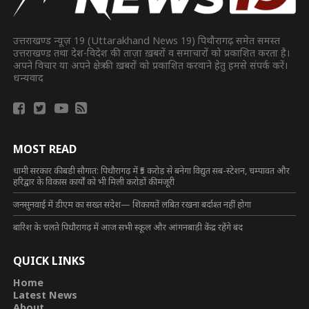
उत्तराखण्ड न्यूज़ 19 (Uttarakhand News 19) पिथौरागढ़ समेत समस्त
उत्तराखण्ड तथा देश-विदेश की ताज़ा ख़बरों व समाचारों को प्रकाशित करता है।
अपने विचार या अपने क्षेत्र की ख़बरों को प्रकाशित करवाने हेतु हमसे संपर्क करें।
धन्यवाद
MOST READ
धामी सरकार की बड़ी सौगात: पिथौरागढ़ में ₹5 करोड़ से बनेगा विद्युत सब-स्टेशन, चम्पावत और
हरिद्वार के विकास कार्यों को भी मिली करोड़ों की मंजूरी
जनसुनवाई में डीएम का सख्त संदेश— शिकायतें लंबित रखना बर्दाश्त नहीं होगा
बारिश के चलते पिथौरागढ़ में आज सभी स्कूल और आंगनबाड़ी केंद्र रहेंगे बंद
QUICK LINKS
Home
Latest News
About