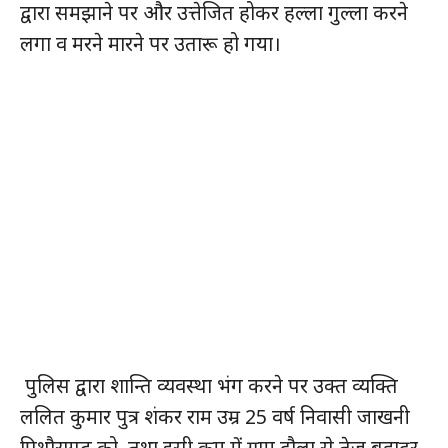
द्वारा समझाने पर और उत्तेजित होकर हल्ला गुल्ला करने
लगा व मरने मारने पर उतारू हो गया।
पुलिस द्वारा शान्ति व्यवस्था भंग करने पर उक्त व्यक्ति
ललित कुमार पुत्र शंकर राम उम्र 25 वर्ष निवासी जाखनी
पिथौरागढ़ को, तथा इसी क्रम में ग्राम दौला से तेज बहादुर