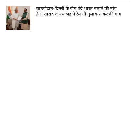
काठगोदाम-दिल्ली के बीच वंदे भारत चलाने की मांग
तेज, सांसद अजय भट्ट ने रेल मंत्री मुलाकात कर की मांग