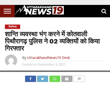
पिथौरागढ़
शान्ति व्यवस्था भंग करने में कोतवाली
पिथौरागढ़ पुलिस ने 02 व्यक्तियों को किया
गिरफ्तार
By
UttarakhandNews19 Desk
Posted on
September 9, 2021
COMMENTS