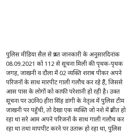
पुलिस मीडिया सैल से प्राप्त जानकारी के अनुसारदिनांक
08.09.2021 को 112 से सूचना मिली की पृथक-पृथक
जगह, जाखनी व दौला में 02 व्यक्ति शराब पीकर अपने
परिजनों के साथ मारपीट गाली गलौच कर रहे हैं, जिससे
आस पास के लोगों को काफी परेशानी हो रही है। उक्त
सूचना पर उ0नि0 हीरा सिंह डांगी के नेतृत्व में पुलिस टीम
जाखनी पर पहुँची, तो देखा एक व्यक्ति जो नशे में प्रतीत हो
रहा था सरे आम अपने परिजनों के साथ गाली गलौच कर
रहा था तथा मापपीट करने पर उतारू हो रहा था, पुलिस