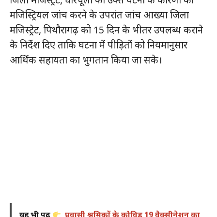
मजिस्ट्रियल जांच करने के उपरांत जांच आख्या जिला
मजिस्ट्रेट, पिथौरागढ़ को 15 दिन के भीतर उपलब्ध कराने
के निर्देश दिए ताकि घटना में पीड़ितों को नियमानुसार
आर्थिक सहायता का भुगतान किया जा सके।
यह भी पढ़ें
प्रवासी श्रमिकों के कोविड 19 वैक्सीनेशन का