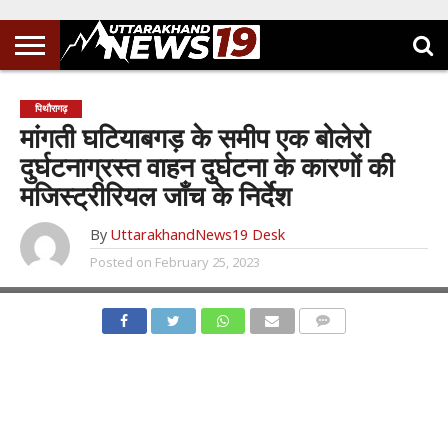
पिथौरागढ़
मांगती घटियाबगड़ के समीप एक बोलेरो
दुर्घटनाग्रस्त वाहन दुर्घटना के कारणों की
मजिस्ट्रीरियल जाँच के निर्देश
By
UttarakhandNews19 Desk
Posted on
February 25, 2023
COMMENTS