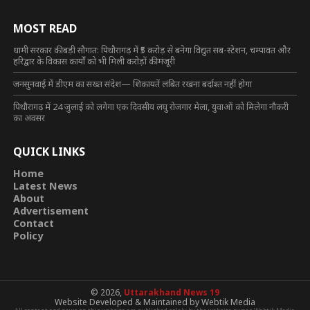
MOST READ
धामी सरकार की बड़ी सौगात: पिथौरागढ़ में ₹5 करोड़ से बनेगा विद्युत सब-स्टेशन, चम्पावत और
हरिद्वार के विकास कार्यों को भी मिली करोड़ों की मंजूरी
जनसुनवाई में डीएम का सख्त संदेश— शिकायतें लंबित रखना बर्दाश्त नहीं होगा
पिथौरागढ़ में 24 जुलाई को लगेगा एक दिवसीय लघु रोजगार मेला, युवाओं को मिलेगा नौकरी
का अवसर
QUICK LINKS
Home
Latest News
About
Advertisement
Contact
Policy
© 2026,
Uttarakhand News 19
Website Developed & Maintained by Webtik Media