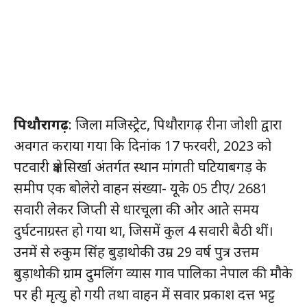
पिथौरागढ़
: जिला मजिस्ट्रेट, पिथौरागढ़ रीना जोशी द्वारा
अवगत कराया गया कि दिनांक 17 फरवरी, 2023 को
पटवारी क्षेत्र सिर्खा अंतर्गत स्थान मांगती घटियाबगड़ के
समीप एक बोलेरो वाहन संख्या- यूके 05 टीए/ 2681
सवारी लेकर जिप्ती से धारचूला की ओर आते समय
दुर्घटनाग्रस्त हो गया था, जिसमें कुल 4 सवारी बैठी थीं।
उनमें से रुकुम सिंह बुड़ाथोकी उम्र 29 वर्ष पुत्र उत्तम
बुड़ाथोकी ग्राम दुमलिंग व्यास गाव पालिका नेपाल की मौके
पर ही मृत्यु हो गयी तथा वाहन में सवार प्रकाश दत्त भट्ट