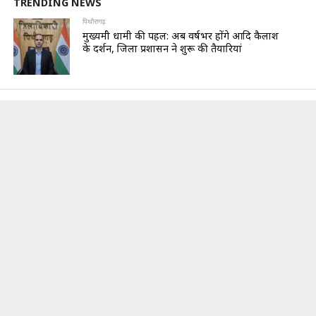
TRENDING NEWS
पिथौरागढ़
मुख्यमंत्री धामी की पहल: अब वर्षभर होंगे आदि कैलाश
के दर्शन, जिला प्रशासन ने शुरू की तैयारियां