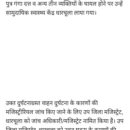
पुत्र गंगा दत्त व अन्य तीन व्यक्तियों के घायल होने पर उन्हें
सामुदायिक स्वास्थ्य केंद्र धारचूला लाया गया।
उक्त दुर्घटनाग्रस्त वाहन दुर्घटना के कारणों की
मजिस्ट्रीरियल जांच किए जाने के लिए उप जिला मजिस्ट्रेट,
धारचूला को जांच अधिकारी/मजिस्ट्रेट नामित किया है। उप
जिला मजिस्ट्रेट, धारचूला को उक्त घटना के कारणों की