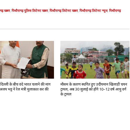
ागढ़ खबर
,
पिथौरागढ़ पुलिस लिटेस्ट खबर
,
पिथौरागढ़ लिटेस्ट खबर
,
पिथौरागढ़ लिटेस्ट न्यूज
,
पिथौरागढ़
िल्ली के बीच वंदे भारत चलाने की मांग
मौसम के कारण स्थगित हुए उदीयमान खिलाड़ी चयन
अजय भट्ट ने रेल मंत्री मुलाकात कर की
ट्रायल, अब 30 जुलाई को होंगे 10–12 वर्ष आयु वर्ग
के ट्रायल