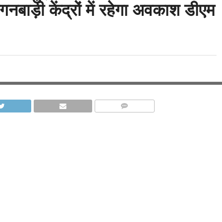
नबाड़ी केंद्रों में रहेगा अवकाश डीएम
COMMENTS