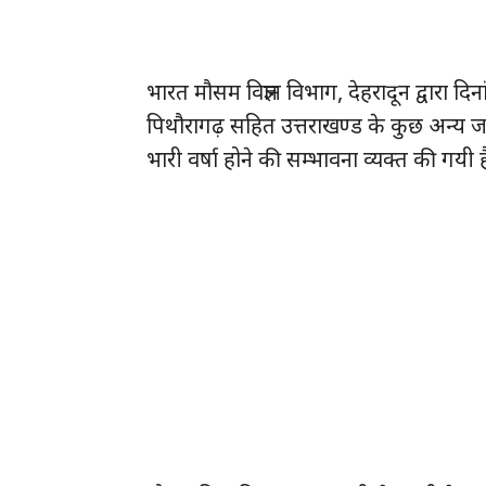
भारत मौसम विज्ञान विभाग, देहरादून द्वारा
पिथौरागढ़ सहित उत्तराखण्ड के कुछ अन्य ज
भारी वर्षा होने की सम्भावना व्यक्त की गयी ह