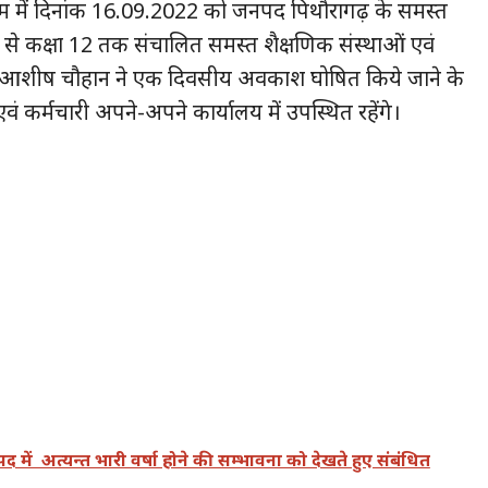
 क्रम में दिनांक 16.09.2022 को जनपद पिथौरागढ़ के समस्त
 से कक्षा 12 तक संचालित समस्त शैक्षणिक संस्थाओं एवं
ी डॉ आशीष चौहान ने एक दिवसीय अवकाश घोषित किये जाने के
कर्मचारी अपने-अपने कार्यालय में उपस्थित रहेंगे।
में अत्यन्त भारी वर्षा होने की सम्भावना को देखते हुए संबंधित