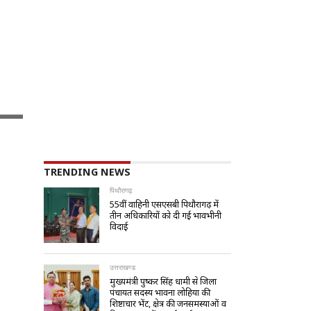
TRENDING NEWS
पिथौरागढ़
55वीं वाहिनी एसएसबी पिथौरागढ़ में
तीन अधिकारियों को दी गई भावभीनी
विदाई
उत्तराखण्ड
मुख्यमंत्री पुष्कर सिंह धामी से जिला
पंचायत सदस्य भावना लोहिया की
शिष्टाचार भेंट, क्षेत्र की जनसमस्याओं व