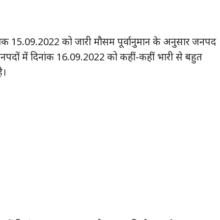
 दिनांक 15.09.2022 को जारी मौसम पूर्वानुमान के अनुसार जनपद
नपदों में दिनांक 16.09.2022 को कहीं-कहीं भारी से बहुत
ै।