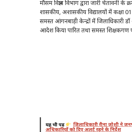
मौसम विज्ञान विभाग द्वारा जारी चेतावनी के
शासकीय, अशासकीय विद्यालयों में कक्षा 01
समस्त आंगनबाड़ी केन्द्रों में जिलाधिकार
आदेश किया पारित तथा समस्त शिक्षकगण एवं 
यह भी पढ़ें
जिलाधिकारी रीना जोशी ने जनपद 
अधिकारियों को दिए अलर्ट रहने के निर्देश