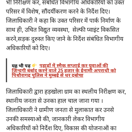
भी निरीक्षण कर, संबंधित विभागीय अधिकारियों को उक्त
परिसर में विशेष, सौंदर्यीकरण करने के निर्देश दिए।
जिलाधिकारी ने कहा कि उक्त परिसर में पार्क निर्माण के
साथ ही, उचित विद्युत व्यवस्था, सेल्फी प्वाइंट विकसित
करने,सड़क दुरुस्त किए जाने के निर्देश संबंधित विभागीय
अधिकारियों को दिए।
यह भी पढ़ें
पहाड़ों में स्मैक सप्लाई कर युवाओं की
जिन्दगी बर्बाद करने वाले 25 हजार के ईनामी अपराधी को
पिथौरागढ़ पुलिस ने मुम्बई से धर दबोचा
जिलाधिकारी द्वारा हड़खोला ग्राम का स्थलीय निरीक्षण कर,
स्थानीय जनता से उनका हाल चाल जाना गया ।
जिलाधिकारी ने ग्रामीण जनता से मुलाकात कर उनसे
उनकी समस्याओ की, जानकारी लेकर विभागीय
अधिकारियों को निर्देश दिए, विकास की योजनाओं का