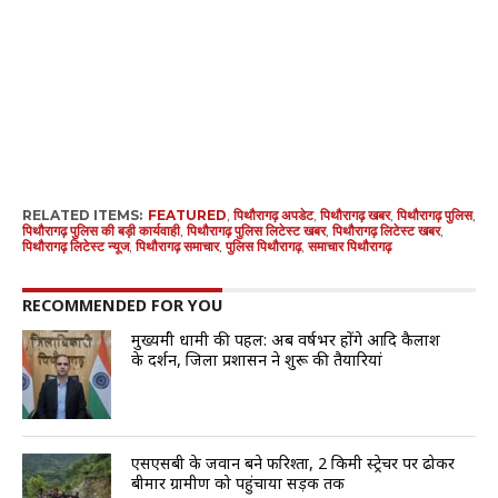
RELATED ITEMS:
FEATURED
,
पिथौरागढ़ अपडेट
,
पिथौरागढ़ खबर
,
पिथौरागढ़ पुलिस
,
पिथौरागढ़ पुलिस की बड़ी कार्यवाही
,
पिथौरागढ़ पुलिस लिटेस्ट खबर
,
पिथौरागढ़ लिटेस्ट खबर
,
पिथौरागढ़ लिटेस्ट न्यूज
,
पिथौरागढ़ समाचार
,
पुलिस पिथौरागढ़
,
समाचार पिथौरागढ़
RECOMMENDED FOR YOU
मुख्यमंत्री धामी की पहल: अब वर्षभर होंगे आदि कैलाश
के दर्शन, जिला प्रशासन ने शुरू की तैयारियां
एसएसबी के जवान बने फरिश्ता, 2 किमी स्ट्रेचर पर ढोकर
बीमार ग्रामीण को पहुंचाया सड़क तक