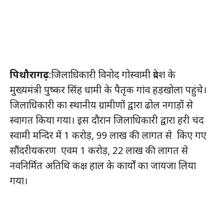
पिथौरागढ़
:जिलाधिकारी विनोद गोस्वामी प्रदेश के
मुख्यमंत्री पुष्कर सिंह धामी के पैतृक गांव हड़खोला पहुंचे।
जिलाधिकारी का स्थानीय ग्रामीणों द्वारा ढोल नगाड़ों से
स्वागत किया गया। इस दौरान जिलाधिकारी द्वारा हरी चंद
स्वामी मन्दिर में 1 करोड़, 99 लाख की लागत से किए गए
सौंदरीयकरण एवम 1 करोड़, 22 लाख की लागत से
नवनिर्मित अतिथि कक्ष हाल के कार्यों का जायजा लिया
गया।