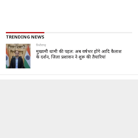
TRENDING NEWS
पिथौरागढ़
मुख्यमंत्री धामी की पहल: अब वर्षभर होंगे आदि कैलाश
के दर्शन, जिला प्रशासन ने शुरू की तैयारियां