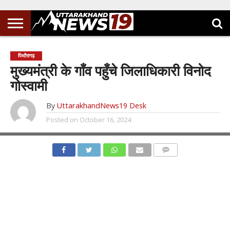
पिथौरागढ़
मुख्यमंत्री के गाँव पहुँचे जिलाधिकारी विनोद
गोस्वामी
By
UttarakhandNews19 Desk
Posted on
October 16, 2024
COMMENTS