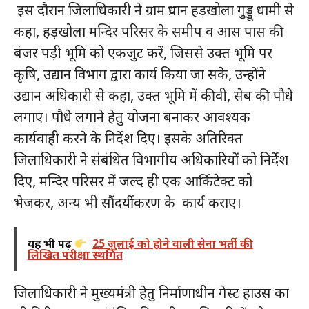
इस दौरान जिलाधिकारी ने ग्राम प्रधान हड़खोला गुड्डू धामी से
कहा, हड़खोला मन्दिर परिसर के समीप व आस पास की
बंजर पड़ी भूमि को एकजुट करें, जिससे उक्त भूमि पर
कृषि, उद्यान विभाग द्वारा कार्य किया जा सके, उन्होंने
उद्यान अधिकारी से कहा, उक्त भूमि में कीवी, सेब की पौधे
लगाए। पौधे लगाने हेतु योजना बनाकर आवश्यक
कार्यवाही करने के निर्देश दिए। इसके अतिरिक्त
जिलाधिकारी ने संबंधित विभागीय अधिकारियों को निर्देश
दिए, मन्दिर परिसर में जल्द ही एक आर्किटेक्ट को
भेजकर, अन्य भी सौंदर्यीकरण के कार्य कराए।
यह भी पढ़ें
25 जुलाई को होने वाली सेना भर्ती की
लिखित परीक्षा स्थगित
जिलाधिकारी ने मुख्यमंत्री हेतु निर्माणाधीन गेस्ट हाउस का