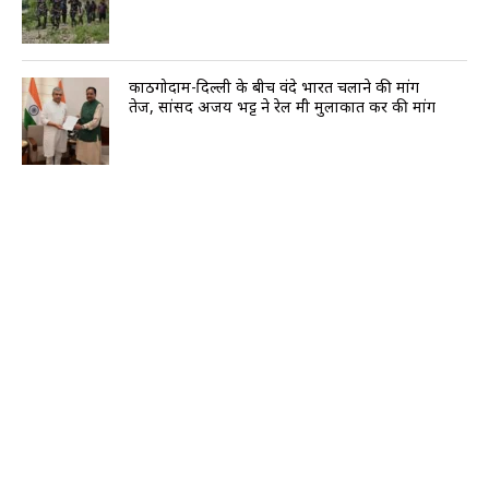
काठगोदाम-दिल्ली के बीच वंदे भारत चलाने की मांग
तेज, सांसद अजय भट्ट ने रेल मंत्री मुलाकात कर की मांग