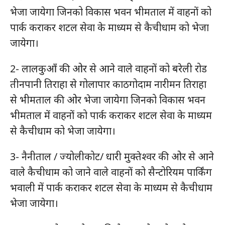
भेजा जायेगा जिनको विकास भवन भीमताल में वाहनों को
पार्क कराकर शटल सेवा के माध्यम से कैचीधाम को भेजा
जायेगा।
2- लालकुआँ की ओर से आने वाले वाहनों को बरेली रोड
तीनपानी तिराहा से गोलापार काठगोदाम नारीमन तिराहा
से भीमताल की ओर भेजा जायेगा जिनको विकास भवन
भीमताल में वाहनों को पार्क कराकर शटल सेवा के माध्यम
से कैचीधाम को भेजा जायेगा।
3- नैनीताल / ज्योलीकोट/ धारी मुक्तेश्वर की ओर से आने
वाले कैचीधाम को जाने वाले वाहनों को सैन्टोरियम पार्किंग
भवाली में पार्क कराकर शटल सेवा के माध्यम से कैचीधाम
भेजा जायेगा।