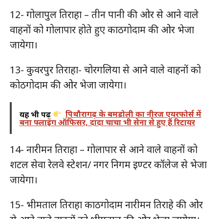
12- गोलापुल तिराहा – तीन पानी की ओर से आने वाले
वाहनों को गोलापार होते हुए काठगोदाम की ओर भेजा
जायेगा।
13- कुवरपुर तिराहा- चोरगलिया से आने वाले वाहनों को
कोठगोदाम की ओर भेजा जायेगा।
यह भी पढ़ें
पिथौरागढ़ के बमडोली का नीरज एयरफोर्स में
बना फ्लाइंग ऑफिसर, दादा चाचा भी सेना से हुए हैं रिटायर
14- नारीमन तिराहा – गोलापार से आने वाले वाहनों को
शटल सेवा रेलवे स्टेशन/ नगर निगम इण्टर कॉलेज से भेजा
जायेगा।
15- भीमताल तिराहा काठगोदाम नारीमन तिराहे की ओर