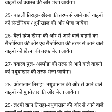
वाहनों को क्वारब की ओर भेजा जायेगा।
25- पाडली तिराहा- खैरना की तरफ से आने वाले वाहनों
को सैन्टोरियम / दुनीखाल की ओर भेजा जायेगा।
26- वैली ब्रिज खैरना की ओर से आने वाले वाहनों को
सैन्टोरियम की ओर एवं सैन्टोरियम की तरफ से आने वाले
वाहनो को खैरना की तरफ भेजा जायेगा.
27- क्वारब पुल- अल्मोडा की तरफ से आने वाले वाहनो
को नथुवाखान की तरफ भेजा जायेगा।
28- ओडाखान तिराहा- नथुवाखान की ओर से आने वाले
वाहनों को मुक्तेश्वर की ओर भेजा जायेगा।
29- लक्ष्मी खान तिराहा-नथुवाखान की ओर से आने वाले