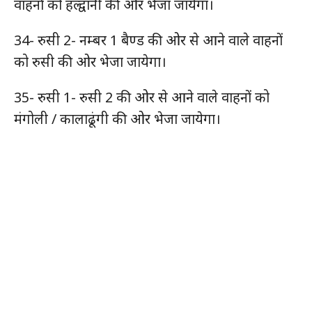
वाहनों को हल्द्वानी की ओर भेजा जायेगा।
34- रुसी 2- नम्बर 1 बैण्ड की ओर से आने वाले वाहनों
को रुसी की ओर भेजा जायेगा।
35- रुसी 1- रुसी 2 की ओर से आने वाले वाहनों को
मंगोली / कालाढूंगी की ओर भेजा जायेगा।