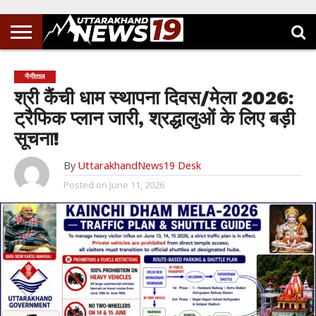
नैनीताल
श्री कैंची धाम स्थापना दिवस/मेला 2026:
ट्रैफिक प्लान जारी, श्रद्धालुओं के लिए बड़ी
सूचना!
By
UttarakhandNews19 Desk
Posted on
June 11, 2026