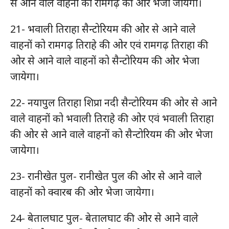
से आने वाले वाहनों को रामगढ़ की ओर भेजा जायेगा।
21- भवाली तिराहा सैन्टोरियम की ओर से आने वाले
वाहनों को रामगढ़ तिराहे की ओर एवं रामगढ़ तिराहा की
ओर से आने वाले वाहनों को सैन्टोरियम की ओर भेजा
जायेगा।
22- नयापुल तिराहा शिप्रा नदी सैन्टोरियम की ओर से आने
वाले वाहनों को भवाली तिराहे की ओर एवं भवाली तिराहा
की ओर से आने वाले वाहनों को सैन्टोरियम की ओर भेजा
जायेगा।
23- रानीखेत पुल- रानीखेत पुल की ओर से आने वाले
वाहनों को क्वारब की ओर भेजा जायेगा।
24- बेतालघाट पुल- बेतालघाट की ओर से आने वाले