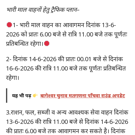
भारी माल वाहनों हेतु ट्रैफिक प्लान
–
1- भारी माल वाहन का आवागमन दिनांक 13-6-
2026 को प्रातः 6.00 बजे से रात्रि 11.00 बजे तक पूर्णतः
प्रतिबन्धित रहेगा।
2- दिनांक 14-6-2026 की प्रातः 00.01 बजे से दिनांक
16-6-2026 की रात्रि 11.00 बजे तक पूर्णतः प्रतिबन्धित
रहेगा।
यह भी पढ़ें
बागेश्वर चुनाव मतगणना पाँचवा राउंड अपडेट
3.राशन, फल, सब्जी व अन्य आवश्यक सेवा वाहन दिनांक
13-6-2026 की रात्रि 11.00 बजे से दिनांक 14-6-2026
की प्रातः 6.00 बजे तक आवागमन कर सकते है। दिनांक