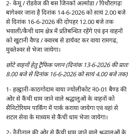
2- केमू / रोडवेज की बस जिनको अल्मोडा / पिथौरागढ़ः
बागेश्वर जाना है दिनांक 14-6-2026 को सायं 2.00 बजे
से दिनांक 16-6-2026 की दोपहर 12.00 बजे तक
भवाली/कैची धाम क्षेत्र में प्रतिबन्धित रहेंगे एवं इन वाहनों
को खुटानी वैण्ड / क्वारब से डार्यवट कर वाया रामगढ,
मुक्तेश्वर से भेजा जायेगा।
छोटे वाहनों हेतु ट्रैफिक प्लान (दिनांक 13-6-2026 की प्रातः
8.00 बजे से दिनांक 16-6-2026 को सायं 4.00 बजे तक)
1- हल्द्वानी-काठगोदाम वाया ज्योलीकोट नं0-01 बैण्ड की
ओर से कैंची धाम जाने वाले श्रद्धालुओं के वाहनों को
सैनिटोरियम पार्किंग में पार्क कराया जायेगा एवं वहां से
शटल सेवा के माध्यम से कैंची धाम भेजा जायेगा।
2- नैनीताल की ओर से कैंची धाम जाने वाले श्रद्धालुओं के