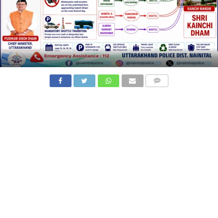
COMMENTS