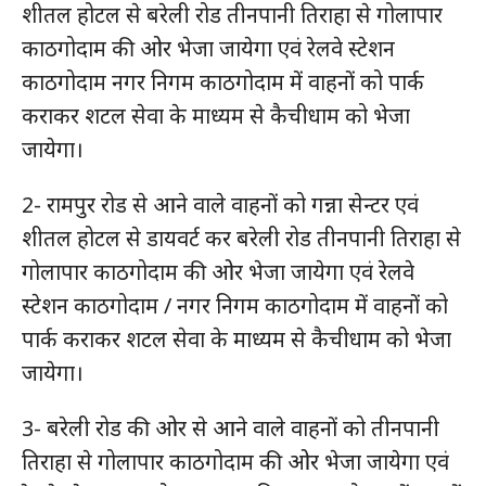
शीतल होटल से बरेली रोड तीनपानी तिराहा से गोलापार
काठगोदाम की ओर भेजा जायेगा एवं रेलवे स्टेशन
काठगोदाम नगर निगम काठगोदाम में वाहनों को पार्क
कराकर शटल सेवा के माध्यम से कैचीधाम को भेजा
जायेगा।
2- रामपुर रोड से आने वाले वाहनों को गन्ना सेन्टर एवं
शीतल होटल से डायवर्ट कर बरेली रोड तीनपानी तिराहा से
गोलापार काठगोदाम की ओर भेजा जायेगा एवं रेलवे
स्टेशन काठगोदाम / नगर निगम काठगोदाम में वाहनों को
पार्क कराकर शटल सेवा के माध्यम से कैचीधाम को भेजा
जायेगा।
3- बरेली रोड की ओर से आने वाले वाहनों को तीनपानी
तिराहा से गोलापार काठगोदाम की ओर भेजा जायेगा एवं