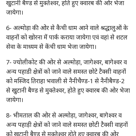
खुटानी बैण्ड से मुक्तेश्वर, होते हुए क्वारब की ओर भेजा
जायेगा।
6- अल्मोड़ा की ओर से कैची धाम आने वाले श्रद्धालुओं के
वाहनों को खोरना में पार्क कराया जायेगा एवं वहां से शटल
सेवा के माध्यम से केंची धाम भेजा जायेगा।
7- ज्योलीकोट की ओर से अल्मोड़ा, जागेश्वर, बागेश्वर व
अन्य पहाडी क्षेत्रों को जाने वाले समस्त छोटे टैक्सी वाहनों
को मस्जिद तिराहा भवाली से नैनीचैण्ड-1 से नैनीबैण्ड-2
से खुटानी बैण्ड से मुक्तेश्वर, होते हुए क्वारब की ओर भेजा
जायेगा।
8- भीमताल की ओर से अल्मोड़ा, जागेश्वर, बागेश्वर व
अन्य पहाड़ी क्षेत्रों को जाने वाले समस्त छोटी टैक्सी वाहनों
को खुटानी बैण्ड से मुक्तेश्वर होते हुए क्वारब की ओर