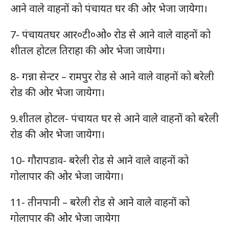
आने वाले वाहनों को पंचायत घर की ओर भेजा जायेगा।
7- पंचायतघर आर०टी०ओ० रोड से आने वाले वाहनों को
शीतल होटल तिराहा की ओर भेजा जायेगा।
8- गन्ना सेन्टर – रामपुर रोड से आने वाले वाहनों को बरेली
रोड की ओर भेजा जायेगा।
9.शीतल होटल- पंचायत घर से आने वाले वाहनों को बरेली
रोड की ओर भेजा जायेगा।
10- गौरापडाव- बरेली रोड से आने वाले वाहनों को
गोलापार की ओर भेजा जायेगा।
11- तीनपानी – बरेली रोड से आने वाले वाहनों को
गोलापार की ओर भेजा जायेगा