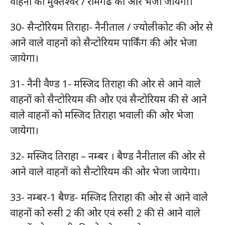
वाहनों को मुक्तेश्वर / रामगढ की ओर भेजा जायेगा।
30- सैन्टोरियम तिराहा- नैनीताल / ज्योलीकोट की ओर से
आने वाले वाहनों को सैन्टोरियम पार्किंग की ओर भेजा
जायेगा।
31- नैनी वैण्ड 1- मस्जिद तिराहा की ओर से आने वाले
वाहनों को सैन्टोरियम की ओर एवं सैन्टोरियम की से आने
वाले वाहनों को मस्जिद तिराहा भवाली की ओर भेजा
जायेगा।
32- मस्जिद तिराहा – नम्बर । बैण्ड नैनीताल की ओर से
आने वाले वाहनों को सैन्टोरियम की ओर भेजा जायेगा।
33- नम्बर-1 बैण्ड- मस्जिद तिराहा की ओर से आने वाले
वाहनों को रुसी 2 की ओर एवं रुसी 2 की से आने वाले