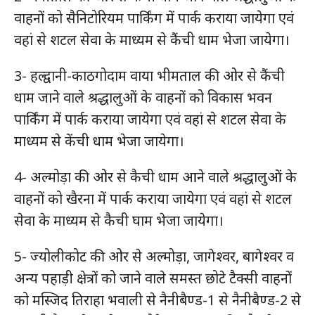
वाहनों को सैनिटोरियम पार्किंग में पार्क कराया जायेगा एवं
वहां से शटल सेवा के माध्यम से कैंची धाम भेजा जायेगा।
3- हल्द्वानी-काठगोदाम वाया भीमताल की ओर से कैंची
धाम जाने वाले श्रद्धालुओं के वाहनों को विकास भवन
पार्किंग में पार्क कराया जायेगा एवं वहां से शटल सेवा के
माध्यम से केंची धाम भेजा जायेगा।
4- अल्मोड़ा की ओर से कैची धाम आने वाले श्रद्धालुओं के
वाहनों को खैरना में पार्क कराया जायेगा एवं वहां से शटल
सेवा के माध्यम से कैची घाम भेजा जायेगा।
5- ज्योलीकोट की ओर से अल्मोड़ा, जागेश्वर, बागेश्वर व
अन्य पहाड़ी क्षेत्रों को जाने वाले समस्त छोटे टैक्सी वाहनों
को मस्जिद तिराहा भवाली से नैनीबैण्ड-1 से नैनीबैण्ड-2 से