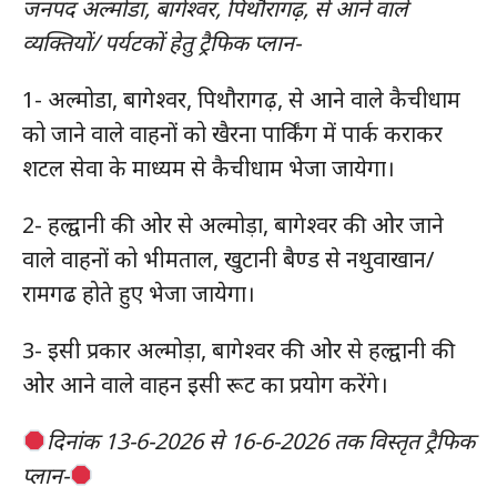
जनपद अल्मोडा, बागेश्वर, पिथौरागढ़, से आने वाले
व्यक्तियों/ पर्यटकों हेतु ट्रैफिक प्लान-
1- अल्मोडा, बागेश्वर, पिथौरागढ़, से आने वाले कैचीधाम
को जाने वाले वाहनों को खैरना पार्किंग में पार्क कराकर
शटल सेवा के माध्यम से कैचीधाम भेजा जायेगा।
2- हल्द्वानी की ओर से अल्मोड़ा, बागेश्वर की ओर जाने
वाले वाहनों को भीमताल, खुटानी बैण्ड से नथुवाखान/
रामगढ होते हुए भेजा जायेगा।
3- इसी प्रकार अल्मोड़ा, बागेश्वर की ओर से हल्द्वानी की
ओर आने वाले वाहन इसी रूट का प्रयोग करेंगे।
दिनांक 13-6-2026 से 16-6-2026 तक विस्तृत ट्रैफिक
प्लान-