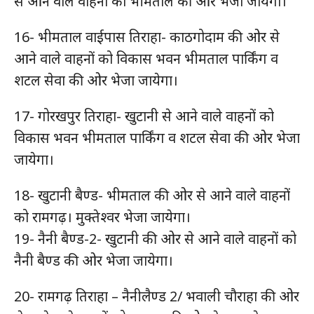
से आने वाले वाहनों को भीमताल की ओर भेजा जायेगा।
16- भीमताल वाईपास तिराहा- काठगोदाम की ओर से
आने वाले वाहनों को विकास भवन भीमताल पार्किंग व
शटल सेवा की ओर भेजा जायेगा।
17- गोरखपुर तिराहा- खुटानी से आने वाले वाहनों को
विकास भवन भीमताल पार्किंग व शटल सेवा की ओर भेजा
जायेगा।
18- खुटानी बैण्ड- भीमताल की ओर से आने वाले वाहनों
को रामगढ़। मुक्तेश्वर भेजा जायेगा।
19- नैनी बैण्ड-2- खुटानी की ओर से आने वाले वाहनों को
नैनी बैण्ड की ओर भेजा जायेगा।
20- रामगढ़ तिराहा – नैनीलैण्ड 2/ भवाली चौराहा की ओर