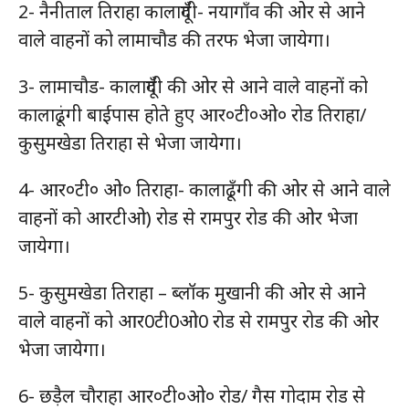
2- नैनीताल तिराहा कालादूँगी- नयागाँव की ओर से आने
वाले वाहनों को लामाचौड की तरफ भेजा जायेगा।
3- लामाचौड- कालादूँगी की ओर से आने वाले वाहनों को
कालाढूंगी बाईपास होते हुए आर०टी०ओ० रोड तिराहा/
कुसुमखेडा तिराहा से भेजा जायेगा।
4- आर०टी० ओ० तिराहा- कालाढूँगी की ओर से आने वाले
वाहनों को आरटीओ) रोड से रामपुर रोड की ओर भेजा
जायेगा।
5- कुसुमखेडा तिराहा – ब्लॉक मुखानी की ओर से आने
वाले वाहनों को आर0टी0ओ0 रोड से रामपुर रोड की ओर
भेजा जायेगा।
6- छड़ैल चौराहा आर०टी०ओ० रोड/ गैस गोदाम रोड से