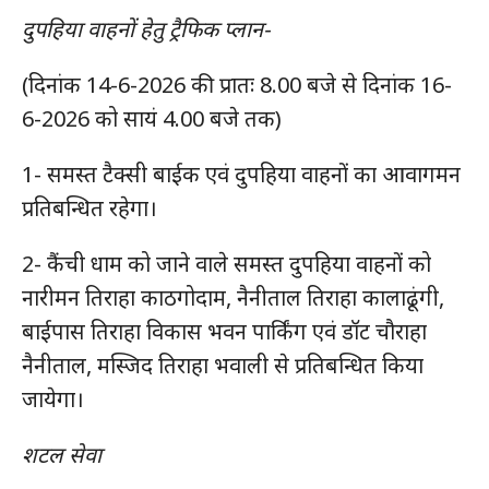
दुपहिया वाहनों हेतु ट्रैफिक प्लान-
(दिनांक 14-6-2026 की प्रातः 8.00 बजे से दिनांक 16-
6-2026 को सायं 4.00 बजे तक)
1- समस्त टैक्सी बाईक एवं दुपहिया वाहनों का आवागमन
प्रतिबन्धित रहेगा।
2- कैंची धाम को जाने वाले समस्त दुपहिया वाहनों को
नारीमन तिराहा काठगोदाम, नैनीताल तिराहा कालाढूंगी,
बाईपास तिराहा विकास भवन पार्किंग एवं डॉट चौराहा
नैनीताल, मस्जिद तिराहा भवाली से प्रतिबन्धित किया
जायेगा।
शटल सेवा