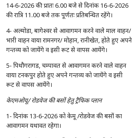
14-6-2026 की प्रातः 6.00 बजे से दिनांक 16-6-2026
की रात्रि 11.00 बजे तक पूर्णतः प्रतिबन्धित रहेंगे।
4- अल्मोडा, बागेश्वर से आवागमन करने वाले माल वाहन/
भारी वाहन वाया रामनगर/ मोहान, रानीखेत, होते हुए अपने
गन्तव्य को जायेंगे व इसी रूट से वापस आयेंगे।
5- पिथौगरागड, चम्पावत से आवागमन करने वाले वाहन
वाया टनकपुर होते हुए अपने गन्तव्य को जायेंगे व इसी
रूट से वापस आयेंगे।
केएमओयू/ रोडवेज की बसों हेतु ट्रैफिक प्लान
1- दिनांक 13-6-2026 को केमू /रोडवेज की बसों का
आवागमन यथावत रहेगा।