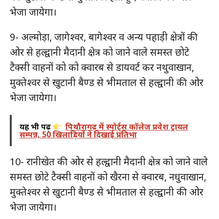
भेजा जायेगा।
9- अल्मोड़ा, जागेश्वर, बागेश्वर व अन्य पहाड़ी क्षेत्रों की
ओर से हल्द्वानी मैदानी क्षेत्र को जाने वाले समस्त छोटे
टैक्सी वाहनों को को क्वारब से डायवर्ट कर नथुवाखान,
मुक्तेश्वर से खुटानी बैण्ड से भीमताल से हल्द्वानी की ओर
भेजा जायेगा।
यह भी पढ़ें
पिथौरागढ़ में स्पोर्ट्स कॉलेज प्रवेश ट्रायल
सम्पन्न, 50 खिलाड़ियों ने दिखाई प्रतिभा
10- रानीखेत की ओर से हल्द्वानी मैदानी क्षेत्र को जाने वाले
समस्त छोटे टैक्सी वाहनों को खैरना से क्वारब, नधुवाखान,
मुक्तेश्वर से खुटानी बैण्ड से भीमताल से हल्द्वानी की ओर
भेजा जायेगा।