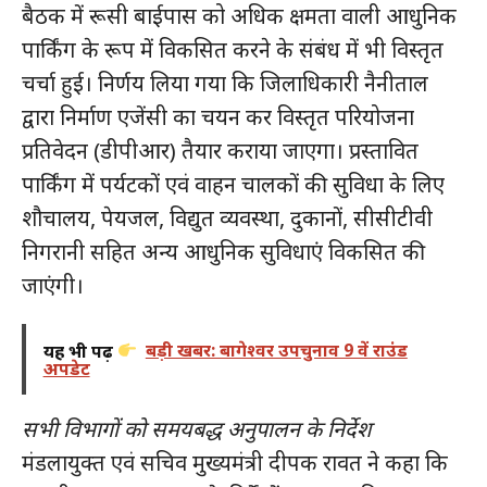
बैठक में रूसी बाईपास को अधिक क्षमता वाली आधुनिक
पार्किंग के रूप में विकसित करने के संबंध में भी विस्तृत
चर्चा हुई। निर्णय लिया गया कि जिलाधिकारी नैनीताल
द्वारा निर्माण एजेंसी का चयन कर विस्तृत परियोजना
प्रतिवेदन (डीपीआर) तैयार कराया जाएगा। प्रस्तावित
पार्किंग में पर्यटकों एवं वाहन चालकों की सुविधा के लिए
शौचालय, पेयजल, विद्युत व्यवस्था, दुकानों, सीसीटीवी
निगरानी सहित अन्य आधुनिक सुविधाएं विकसित की
जाएंगी।
यह भी पढ़ें
बड़ी खबर: बागेश्वर उपचुनाव 9 वें राउंड
अपडेट
सभी विभागों को समयबद्ध अनुपालन के निर्देश
मंडलायुक्त एवं सचिव मुख्यमंत्री दीपक रावत ने कहा कि