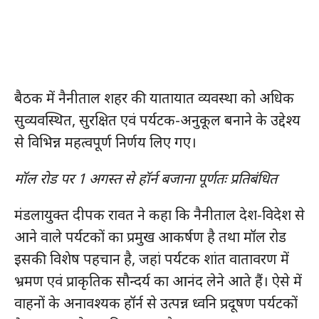
बैठक में नैनीताल शहर की यातायात व्यवस्था को अधिक
सुव्यवस्थित, सुरक्षित एवं पर्यटक-अनुकूल बनाने के उद्देश्य
से विभिन्न महत्वपूर्ण निर्णय लिए गए।
मॉल रोड पर 1 अगस्त से हॉर्न बजाना पूर्णतः प्रतिबंधित
मंडलायुक्त दीपक रावत ने कहा कि नैनीताल देश-विदेश से
आने वाले पर्यटकों का प्रमुख आकर्षण है तथा मॉल रोड
इसकी विशेष पहचान है, जहां पर्यटक शांत वातावरण में
भ्रमण एवं प्राकृतिक सौन्दर्य का आनंद लेने आते हैं। ऐसे में
वाहनों के अनावश्यक हॉर्न से उत्पन्न ध्वनि प्रदूषण पर्यटकों