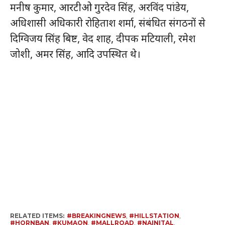
मनीष कुमार, आरटीओ गुरदेव सिंह, अरविंद पांडेय,
अधिशासी अधिकारी रोहिताश शर्मा, संबंधित संगठनों से
दिग्विजय सिंह बिष्ट, वेद शाह, दीपक मटियाली, रमेश
जोशी, अमर सिंह, आदि उपस्थित थे।
RELATED ITEMS:
#BREAKINGNEWS
,
#HILLSTATION
,
#HORNBAN
,
#KUMAON
,
#MALLROAD
,
#NAINITAL
,