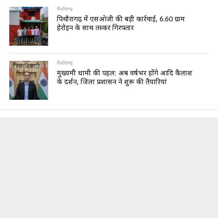
पिथौरागढ़
पिथौरागढ़ में एसओजी की बड़ी कार्रवाई, 6.60 ग्राम
हेरोइन के साथ तस्कर गिरफ्तार
पिथौरागढ़
मुख्यमंत्री धामी की पहल: अब वर्षभर होंगे आदि कैलाश
के दर्शन, जिला प्रशासन ने शुरू की तैयारियां