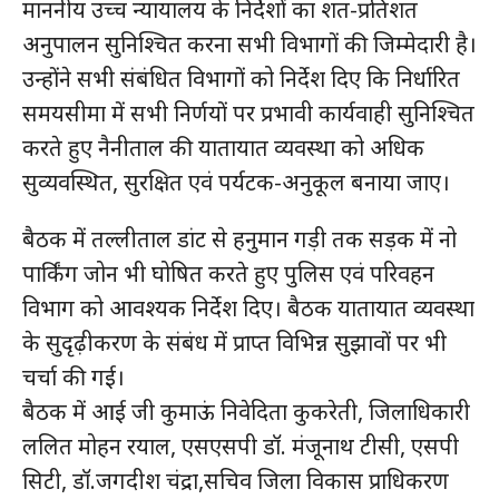
माननीय उच्च न्यायालय के निर्देशों का शत-प्रतिशत
अनुपालन सुनिश्चित करना सभी विभागों की जिम्मेदारी है।
उन्होंने सभी संबंधित विभागों को निर्देश दिए कि निर्धारित
समयसीमा में सभी निर्णयों पर प्रभावी कार्यवाही सुनिश्चित
करते हुए नैनीताल की यातायात व्यवस्था को अधिक
सुव्यवस्थित, सुरक्षित एवं पर्यटक-अनुकूल बनाया जाए।
बैठक में तल्लीताल डांट से हनुमान गड़ी तक सड़क में नो
पार्किंग जोन भी घोषित करते हुए पुलिस एवं परिवहन
विभाग को आवश्यक निर्देश दिए। बैठक यातायात व्यवस्था
के सुदृढ़ीकरण के संबंध में प्राप्त विभिन्न सुझावों पर भी
चर्चा की गई।
बैठक में आई जी कुमाऊं निवेदिता कुकरेती, जिलाधिकारी
ललित मोहन रयाल, एसएसपी डॉ. मंजूनाथ टीसी, एसपी
सिटी, डॉ.जगदीश चंद्रा,सचिव जिला विकास प्राधिकरण