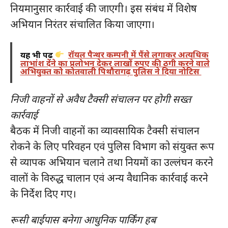
नियमानुसार कार्रवाई की जाएगी। इस संबंध में विशेष
अभियान निरंतर संचालित किया जाएगा।
यह भी पढ़ें
रॉयल पैन्थर कम्पनी में पैंसे लगाकर अत्यधिक
लाभांश देने का प्रलोभन देकर लाखों रुपए की ठगी करने वाले
अभियुक्त को कोतवाली पिथौरागढ़ पुलिस ने दिया नोटिस
निजी वाहनों से अवैध टैक्सी संचालन पर होगी सख्त
कार्रवाई
बैठक में निजी वाहनों का व्यावसायिक टैक्सी संचालन
रोकने के लिए परिवहन एवं पुलिस विभाग को संयुक्त रूप
से व्यापक अभियान चलाने तथा नियमों का उल्लंघन करने
वालों के विरुद्ध चालान एवं अन्य वैधानिक कार्रवाई करने
के निर्देश दिए गए।
रूसी बाईपास बनेगा आधुनिक पार्किंग हब