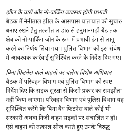
झील के चारों ओर नो-पार्किंग व्यवस्था होगी प्रभावी
बैठक में नैनीताल झील के आसपास यातायात को सुचारु
बनाए रखने हेतु तल्लीताल डांठ से हनुमानगढ़ी बैंड तक
क्षेत्र को नो-पार्किंग जोन के रूप में प्रभावी ढंग से लागू
करने का निर्णय लिया गया। पुलिस विभाग को इस संबंध
में आवश्यक कार्रवाई सुनिश्चित करने के निर्देश दिए गए।
बिना फिटनेस वाले वाहनों पर चलेगा विशेष अभियान
बैठक में परिवहन विभाग एवं पुलिस विभाग को स्पष्ट
निर्देश दिए कि सड़क सुरक्षा से किसी प्रकार का समझौता
नहीं किया जाएगा। परिवहन विभाग एवं पुलिस विभाग यह
सुनिश्चित करेंगे कि बिना वैध फिटनेस वाले कोई भी
सरकारी अथवा निजी वाहन सड़कों पर संचालित न हों।
ऐसे वाहनों को तत्काल सीज करते हुए उनके विरुद्ध