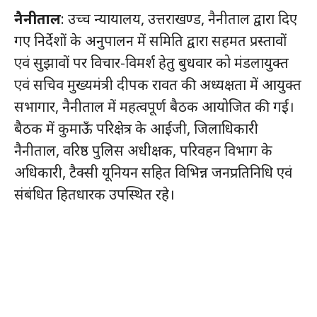
नैनीताल
: उच्च न्यायालय, उत्तराखण्ड, नैनीताल द्वारा दिए
गए निर्देशों के अनुपालन में समिति द्वारा सहमत प्रस्तावों
एवं सुझावों पर विचार-विमर्श हेतु बुधवार को मंडलायुक्त
एवं सचिव मुख्यमंत्री दीपक रावत की अध्यक्षता में आयुक्त
सभागार, नैनीताल में महत्वपूर्ण बैठक आयोजित की गई।
बैठक में कुमाऊँ परिक्षेत्र के आईजी, जिलाधिकारी
नैनीताल, वरिष्ठ पुलिस अधीक्षक, परिवहन विभाग के
अधिकारी, टैक्सी यूनियन सहित विभिन्न जनप्रतिनिधि एवं
संबंधित हितधारक उपस्थित रहे।