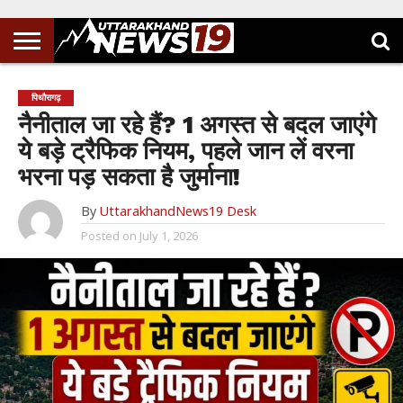
पिथौरागढ़
नैनीताल जा रहे हैं? 1 अगस्त से बदल जाएंगे
ये बड़े ट्रैफिक नियम, पहले जान लें वरना
भरना पड़ सकता है जुर्माना!
By
UttarakhandNews19 Desk
Posted on
July 1, 2026