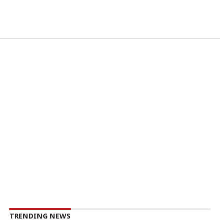
TRENDING NEWS