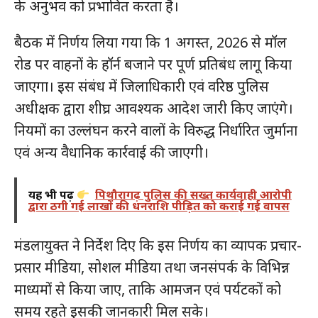
के अनुभव को प्रभावित करता है।
बैठक में निर्णय लिया गया कि 1 अगस्त, 2026 से मॉल
रोड पर वाहनों के हॉर्न बजाने पर पूर्ण प्रतिबंध लागू किया
जाएगा। इस संबंध में जिलाधिकारी एवं वरिष्ठ पुलिस
अधीक्षक द्वारा शीघ्र आवश्यक आदेश जारी किए जाएंगे।
नियमों का उल्लंघन करने वालों के विरुद्ध निर्धारित जुर्माना
एवं अन्य वैधानिक कार्रवाई की जाएगी।
यह भी पढ़ें
पिथौरागढ़ पुलिस की सख्त कार्यवाही आरोपी
द्वारा ठगी गई लाखों की धनराशि पीड़ित को कराई गई वापस
मंडलायुक्त ने निर्देश दिए कि इस निर्णय का व्यापक प्रचार-
प्रसार मीडिया, सोशल मीडिया तथा जनसंपर्क के विभिन्न
माध्यमों से किया जाए, ताकि आमजन एवं पर्यटकों को
समय रहते इसकी जानकारी मिल सके।