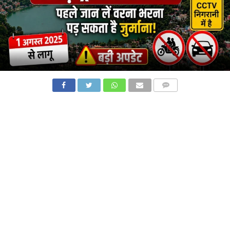
COMMENTS