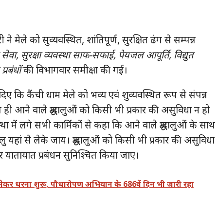
मेले को सुव्यवस्थित, शांतिपूर्ण, सुरक्षित ढंग से सम्पन्न
 सेवा, सुरक्षा व्यवस्था साफ-सफाई, पेयजल आपूर्ति, विद्युत
्रबंधों
की विभागवार समीक्षा की गई।
दिए कि कैंची धाम मेले को भव्य एवं शुव्यवस्थित रूप से संपन्न
ी आने वाले श्रद्धालुओं को किसी भी प्रकार की असुविधा न हो
्था में लगे सभी कार्मिकों से कहा कि आने वाले श्रद्धालुओं के साथ
ालु यहां से लेके जाय। श्रद्धालुओं को किसी भी प्रकार की असुविधा
र यातायात प्रबंधन सुनिश्चित किया जाए।
 लेकर धरना शुरू, पौधारोपण अभियान के 686वें दिन भी जारी रहा