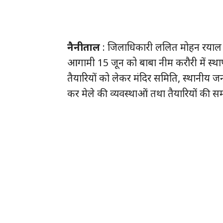
नैनीताल
: जिलाधिकारी ललित मोहन रयाल ने श
आगामी 15 जून को बाबा नीम करौरी में स्था
तैयारियों को लेकर मंदिर समिति, स्थानीय जन
कर मेले की व्यवस्थाओं तथा तैयारियों की सम