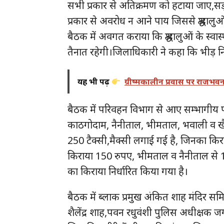
सभी प्रकार से अतिक्रमण को हटाया जाए,सड़क 
प्रकार से अवरोध न आने पाय जिससे श्रद्धाल
बैठक में अवगत कराया कि श्रद्धालुओं के स्वास्थ
तैनात रहेगी।जिलाधिकारी ने कहा कि भीड़ नि
यह भी पढ़ें
ग्रीष्मकालीन प्रवास पर राजभवन
बैठक में परिवहन विभाग से आए सम्भागीय प
काठगोदाम, नैनीताल, भीमताल, भवाली व खैरन
250 टैक्सी,मैक्सी लगाई गई है, जिनका किराय
किराया 150 रुपए, भीमताल व नैनीताल से 10
का किराया निर्धारित किया गया है।
बैठक में ब्लाक प्रमुख अंकित शाह मंदिर समि
शैलेंद्र शाह,पवन रधुवंशी पुलिस अधीक्षक ज