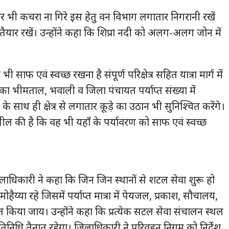
 पर भी कचरा ना गिरे इस हेतु वन विभाग लगातार निगरानी रखें
िक तैयार रखें। उन्होंने कहा कि शिप्रा नदी को अलग-अलग जोन में
साफ एवं स्वच्छ रखना है संपूर्ण परिक्षेत्र सहित यात्रा मार्ग में
का भीमताल, भवाली व जिला पंचायत पर्याप्त संख्या में
के साथ ही क्षेत्र से लगातार कूड़े का उठान भी सुनिश्चित करेंगे।
अपील की है कि वह भी यहॉं के पर्यावरण को साफ एवं स्वच्छ
जिलाधिकारी ने कहा कि जिन जिन स्थानों से शटल सेवा शुरू हो
हैय्या रहे जिसमें पर्याप्त मात्रा में पेयजल, प्रकाश, सौचालय,
ित किया जाय। उन्होंने कहा कि प्रत्येक सटल सेवा संचालन स्थल
निधि तैनात रहेगा। जिलाधिकारी ने परिवहन निगम को निर्देश