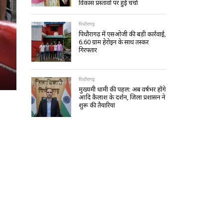
विकास प्रस्तावों पर हुई चर्चा
पिथौरागढ़
पिथौरागढ़ में एसओजी की बड़ी कार्रवाई,
6.60 ग्राम हेरोइन के साथ तस्कर
गिरफ्तार
पिथौरागढ़
मुख्यमंत्री धामी की पहल: अब वर्षभर होंगे
आदि कैलाश के दर्शन, जिला प्रशासन ने
शुरू की तैयारियां