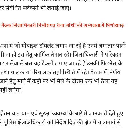
ा दर संबंधित फ्लेक्सी भी लगाई जाए।
ैठक जिलाधिकारी पिथौरागढ़ रीना जोशी की अध्यक्षता में पिथौरागढ़
ानों में जो मोबाइल टॉयलेट लगाए जा रहे हैं उनमें लगातार पानी
ंदगी ना हो इस हेतु कार्मिक तैनात रहे। जिलाधिकारी ने परिवहन
 सटल सेवा से बस वह टैक्सी लगाए जा रहे हैं उनकी फिटनेस के
हे तथा चालक व परिचालक सही स्थिति में रहे। बैठक में निर्णय
ने हेतु मार्ग में कहीं पर भी मेले के दौरान एक भी ठेला वह
नहीं लगेगा।
दौरान यातायात एवं सुरक्षा व्यवस्था के बारे में जानकारी देते हुए
ुलिस क्षेत्राअधिकारी को निर्देश दिए की क्षेत्र में यात्रामार्ग से