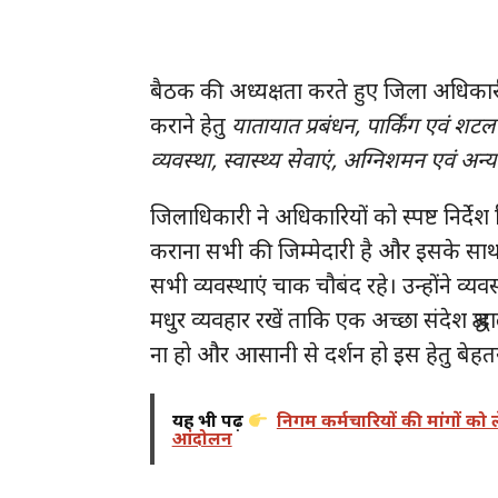
बैठक की अध्यक्षता करते हुए जिला अधिकारी ने 
कराने हेतु
यातायात प्रबंधन, पार्किंग एवं शटल
व्यवस्था, स्वास्थ्य सेवाएं, अग्निशमन एवं अन्य प
जिलाधिकारी ने अधिकारियों को स्पष्ट निर्देश 
कराना सभी की जिम्मेदारी है और इसके साथ ह
सभी व्यवस्थाएं चाक चौबंद रहे। उन्होंने व्यवस
मधुर व्यवहार रखें ताकि एक अच्छा संदेश श्रद्ध
ना हो और आसानी से दर्शन हो इस हेतु बेहत
यह भी पढ़ें
निगम कर्मचारियों की मांगों को
आंदोलन