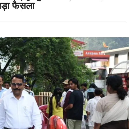
बड़ा फैसला