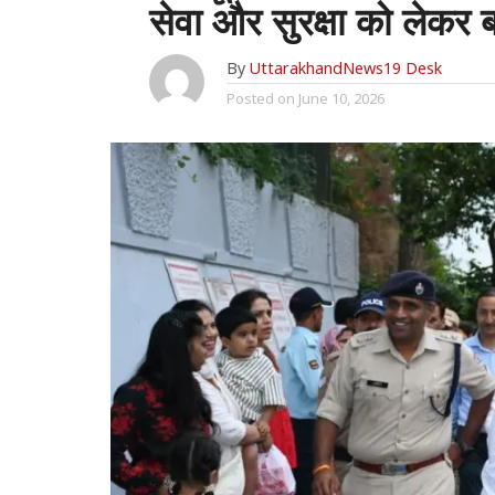
सेवा और सुरक्षा को लेकर 
By
UttarakhandNews19 Desk
Posted on
June 10, 2026