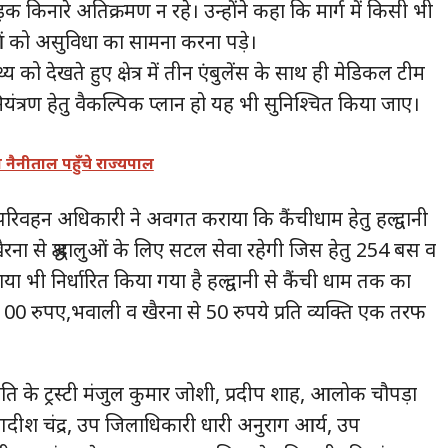
किनारे अतिक्रमण न रहे। उन्होंने कहा कि मार्ग में किसी भी
ुओं को असुविधा का सामना करना पड़े।
्य को देखते हुए क्षेत्र में तीन एंबुलेंस के साथ ही मेडिकल टीम
यंत्रण हेतु वैकल्पिक प्लान हो यह भी सुनिश्चित किया जाए।
 नैनीताल पहुँचे राज्यपाल
रिवहन अधिकारी ने अवगत कराया कि कैंचीधाम हेतु हल्द्वानी
ा से श्रद्धालुओं के लिए सटल सेवा रहेगी जिस हेतु 254 बस व
ा भी निर्धारित किया गया है हल्द्वानी से कैंची धाम तक का
0 रुपए,भवाली व खैरना से 50 रुपये प्रति व्यक्ति एक तरफ
ति के ट्रस्टी मंजुल कुमार जोशी, प्रदीप शाह, आलोक चौपड़ा
गदीश चंद्र, उप जिलाधिकारी धारी अनुराग आर्य, उप