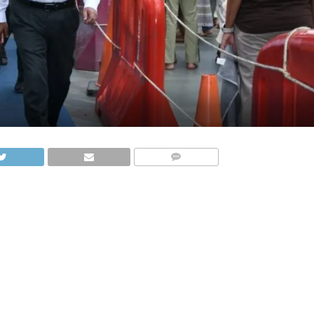
COMMENTS