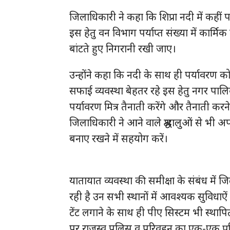
जिलाधिकारी ने कहा कि शिप्रा नदी में कहीं
इस हेतु वन विभाग पर्याप्त संख्या में कार्म
बांटते हुए निगरानी रखी जाए।
उन्होंने कहा कि नदी के साथ ही पर्यावरण को भी 
सफाई व्यवस्था बेहतर रहे इस हेतु नगर पालि
पर्यावरण मित्र तैनाती करेंगे और तैनाती करने 
जिलाधिकारी ने आने वाले श्रद्धालुओं से भी 
बनाए रखने में सहयोग करें।
यातायात व्यवस्था की समीक्षा के संबंध में 
रही है उन सभी स्थानों में आवश्यक सुविधाऐं मो
टेंट लगाने के साथ ही पीए सिस्टम भी स्थाप
पर राजस्व,पुलिस व परिवहन का एक-एक प्रति