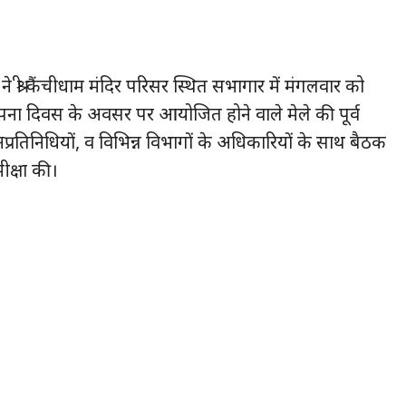
्री कैंचीधाम मंदिर परिसर स्थित सभागार में मंगलवार को
पना दिवस के अवसर पर आयोजित होने वाले मेले की पूर्व
प्रतिनिधियों, व विभिन्न विभागों के अधिकारियों के साथ बैठक
ीक्षा की।