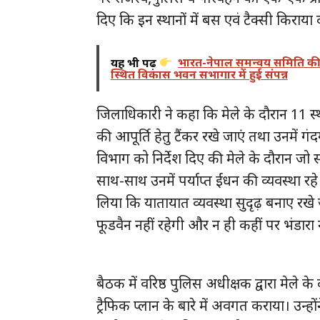
दिए कि इन स्थानों में बस एवं टैक्सी किराय
यह भी पढ़ें
भारत-नेपाल समन्वय समिति की ब
स्थित विकास भवन सभागार में हुई संपन्न
जिलाधिकारी ने कहा कि मेले के दौरान 11 स्थ
की आपूर्ति हेतु टैंकर रखे जाएं तथा उनमें ग
विभाग को निर्देश दिए की मेले के दौरान जो
साथ-साथ उनमें पर्याप्त ईंधन की व्यवस्था र
लिया कि यातायात व्यवस्था सुदृढ़ बनाए रखे जा
फूडवैन नहीं रहेगी और न ही कहीं पर भंडारा 
बैठक में वरिष्ठ पुलिस अधीक्षक द्वारा मेले के 
ट्रैफिक प्लान के बारे में अवगत कराया। उन्होंने प