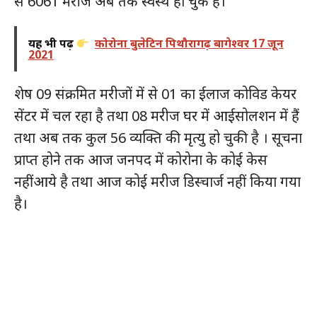
से 6061 मरीज अब तक स्वस्थ हो चुके है।
यह भी पढ़ें
कोरोना बुलेटिन पिथौरागढ़ बागेश्वर 17 जून
2021
शेष 09 संक्रमित मरीजों में से 01 का ईलाज कोविड केयर
सेंटर में चल रहा है तथा 08 मरीज घर में आईसोलशन में हैं
तथा अब तक कुल 56 व्यक्ति की मृत्यु हो चुकी है । सूचना
प्राप्त होने तक आज जनपद में कोरोना के कोई केस
नहींआये है तथा आज कोई मरीज डिस्चार्ज नहीं किया गया
है।