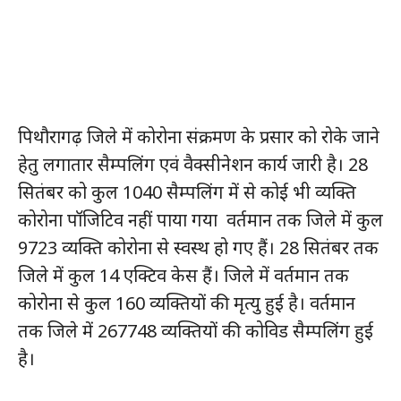
पिथौरागढ़ जिले में कोरोना संक्रमण के प्रसार को रोके जाने
हेतु लगातार सैम्पलिंग एवं वैक्सीनेशन कार्य जारी है। 28
सितंबर को कुल 1040 सैम्पलिंग में से कोई भी व्यक्ति
कोरोना पॉजिटिव नहीं पाया गया वर्तमान तक जिले में कुल
9723 व्यक्ति कोरोना से स्वस्थ हो गए हैं। 28 सितंबर तक
जिले में कुल 14 एक्टिव केस हैं। जिले में वर्तमान तक
कोरोना से कुल 160 व्यक्तियों की मृत्यु हुई है। वर्तमान
तक जिले में 267748 व्यक्तियों की कोविड सैम्पलिंग हुई
है।