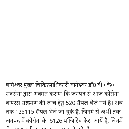
बागेश्वर मुख्य चिकित्साधिकारी बागेश्वर डॉ0 वी० के०
सक्सेना द्वारा अवगत कराया कि जनपद से आज कोरोना
वायरस संक्रमण की जांच हेतु 520 सैंपल भेजे गयें हैं। अब
तक 125115 सैंपल भेजे जा चुकें हैं, जिनमें से अभी तक
जनपद में कोरोना के 6126 पॉजिटिव केस आयें हैं, जिनमें