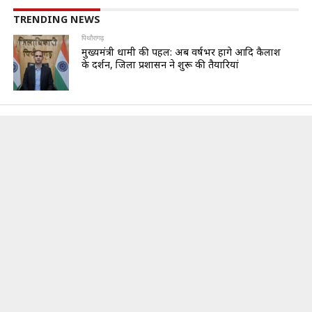
TRENDING NEWS
पिथौरागढ़
मुख्यमंत्री धामी की पहल: अब वर्षभर होंगे आदि कैलाश
के दर्शन, जिला प्रशासन ने शुरू की तैयारियां