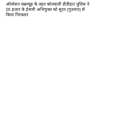
ऑपरेशन चक्रव्यूह के तहत कोतवाली डीडीहाट पुलिस ने
05 हजार के ईनामी अभियुक्त को सूरत (गुजरात) से
किया गिरफ्तार