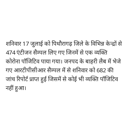
शनिवार 17 जुलाई को पिथौरागढ़ जिले के विभिन्न केन्द्रों से
474 एंटीजन सैम्पल लिए गए जिनमें से एक व्यक्ति
कोरोना पॉजिटिव पाया गया। जनपद के बाहरी लैब में भेजे
गए आरटीपीसीआर सैम्पल में से शनिवार को 682 की
जांच रिपोर्ट प्राप्त हुई जिसमें से कोई भी व्यक्ति पॉजिटिव
नहीं हुआ।