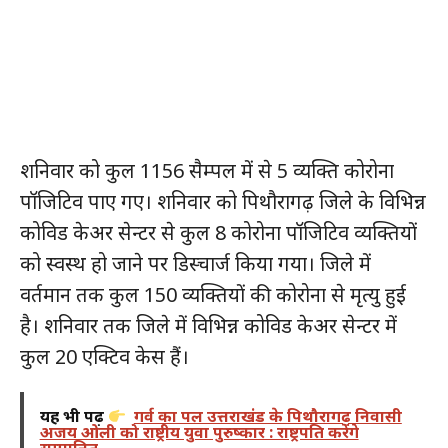
शनिवार को कुल 1156 सैम्पल में से 5 व्यक्ति कोरोना
पॉजिटिव पाए गए। शनिवार को पिथौरागढ़ जिले के विभिन्न
कोविड केअर सेन्टर से कुल 8 कोरोना पॉजिटिव व्यक्तियों
को स्वस्थ हो जाने पर डिस्चार्ज किया गया। जिले में
वर्तमान तक कुल 150 व्यक्तियों की कोरोना से मृत्यु हुई
है। शनिवार तक जिले में विभिन्न कोविड केअर सेन्टर में
कुल 20 एक्टिव केस हैं।
यह भी पढ़ें
गर्व का पल उत्तराखंड के पिथौरागढ़ निवासी
अजय ओली को राष्ट्रीय युवा पुरुष्कार : राष्ट्रपति करेंगे