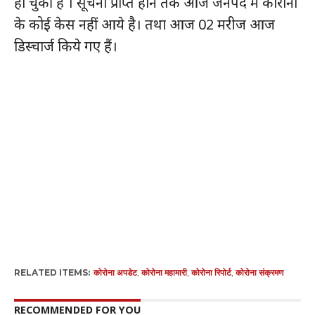
हो चुकी है । सूचना प्राप्त होने तक आज जनपद में कोरोना
के कोई केस नहीं आये है। तथा आज 02 मरीज आज
डिस्चार्ज किये गए हैं।
RELATED ITEMS:
कोरोना अपडेट
,
कोरोना महामारी
,
कोरोना रिपोर्ट
,
कोरोना संक्रमण
RECOMMENDED FOR YOU