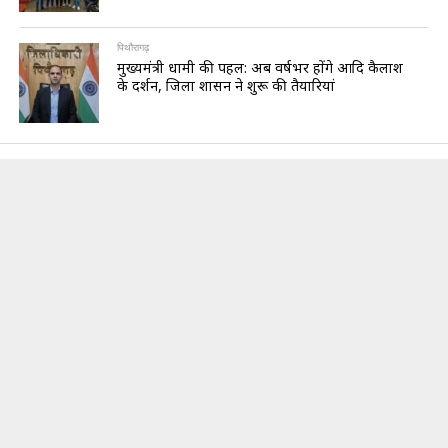
पिथौरागढ़
मुख्यमंत्री धामी की पहल: अब वर्षभर होंगे आदि कैलाश
के दर्शन, जिला प्रशासन ने शुरू की तैयारियां