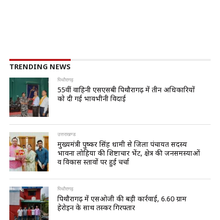
TRENDING NEWS
पिथौरागढ़
55वीं वाहिनी एसएसबी पिथौरागढ़ में तीन अधिकारियों
को दी गई भावभीनी विदाई
उत्तराखण्ड
मुख्यमंत्री पुष्कर सिंह धामी से जिला पंचायत सदस्य
भावना लोहिया की शिष्टाचार भेंट, क्षेत्र की जनसमस्याओं
व विकास प्रस्तावों पर हुई चर्चा
पिथौरागढ़
पिथौरागढ़ में एसओजी की बड़ी कार्रवाई, 6.60 ग्राम
हेरोइन के साथ तस्कर गिरफ्तार