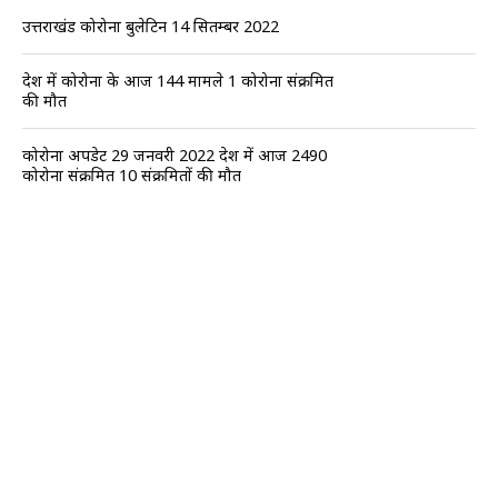
उत्तराखंड कोरोना बुलेटिन 14 सितम्बर 2022
प्रदेश में कोरोना के आज 144 मामले 1 कोरोना संक्रमित
की मौत
कोरोना अपडेट 29 जनवरी 2022 प्रदेश में आज 2490
कोरोना संक्रमित 10 संक्रमितों की मौत