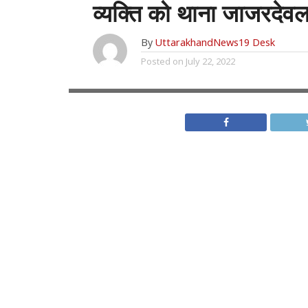
व्यक्ति को थाना जाजरदेवल
By
UttarakhandNews19 Desk
Posted on
July 22, 2022