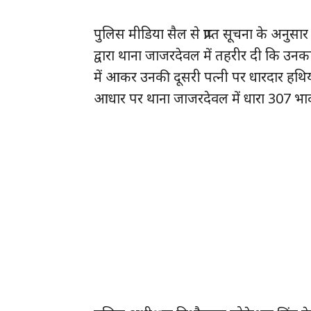
पुलिस मीडिया सैल से प्राप्त सूचना के अनुस
द्वारा थाना जाजरदेवल में तहरीर दी कि उनका प
में आकर उनकी दूसरी पत्नी पर धारदार हथिय
आधार पर थाना जाजरदेवल में धारा 307 भा