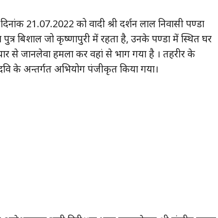
ार दिनांक 21.07.2022 को वादी श्री दर्शन लाल निवासी पण्डा
ुत्र बिशाल जो कृष्णापुरी में रहता है, उनके पण्डा में स्थित घर
ार से जानलेवा हमला कर वहां से भाग गया है । तहरीर के
दवि के अन्तर्गत अभियोग पंजीकृत किया गया।