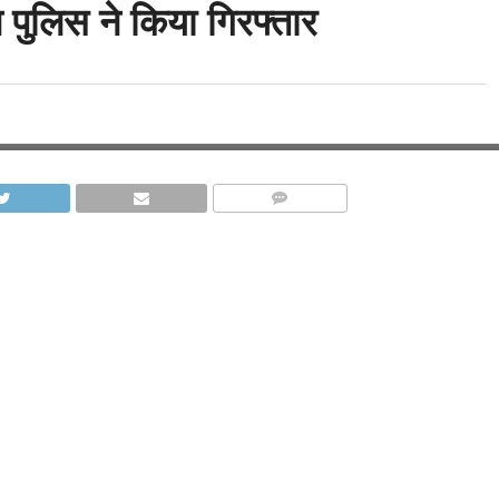
 पुलिस ने किया गिरफ्तार
COMMENTS