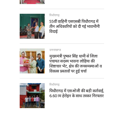
पिथौरागढ़
55वीं वाहिनी एसएसबी पिथौरागढ़ में
तीन अधिकारियों को दी गई भावभीनी
विदाई
उत्तराखण्ड
मुख्यमंत्री पुष्कर सिंह धामी से जिला
पंचायत सदस्य भावना लोहिया की
शिष्टाचार भेंट, क्षेत्र की जनसमस्याओं व
विकास प्रस्तावों पर हुई चर्चा
पिथौरागढ़
पिथौरागढ़ में एसओजी की बड़ी कार्रवाई,
6.60 ग्राम हेरोइन के साथ तस्कर गिरफ्तार