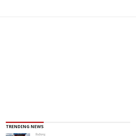
TRENDING NEWS
पिथौरागढ़