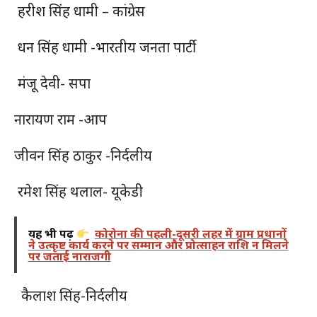
हरीश सिंह धामी – कांग्रेस
धन सिंह धामी -भारतीय जनता पार्टी
मंजू देवी- सपा
नारायण राम -आप
जीवन सिंह ठाकुर -निर्दलीय
रमेश सिंह थलाल- यूकेडी
यह भी पढ़ें
कोरोना की पहली-दूसरी लहर में ग्राम प्रधानों
ने उत्कृष्ट कार्य करने पर सम्मान और प्रोत्साहन राशि न मिलने
पर जताई नाराजगी
कैलाश सिंह-निर्दलीय