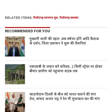
RELATED ITEMS:
पिथौरागढ़ मतगणना शुरू
,
पिथौरागढ़ समाचार
RECOMMENDED FOR YOU
मुख्यमंत्री धामी की पहल: अब वर्षभर होंगे आदि कैलाश
के दर्शन, जिला प्रशासन ने शुरू की तैयारियां
एसएसबी के जवान बने फरिश्ता, 2 किमी स्ट्रेचर पर ढोकर
बीमार ग्रामीण को पहुंचाया सड़क तक
काठगोदाम-दिल्ली के बीच वंदे भारत चलाने की मांग
तेज, सांसद अजय भट्ट ने रेल मंत्री मुलाकात कर की मांग