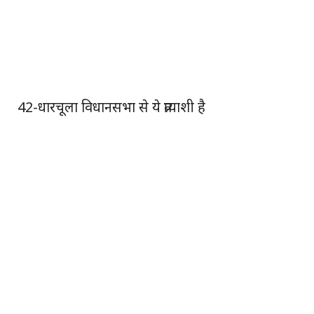
42-धारचूला विधानसभा से ये प्रत्याशी है