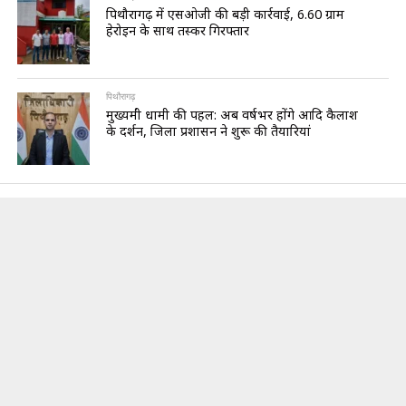
पिथौरागढ़ में एसओजी की बड़ी कार्रवाई, 6.60 ग्राम
हेरोइन के साथ तस्कर गिरफ्तार
पिथौरागढ़
मुख्यमंत्री धामी की पहल: अब वर्षभर होंगे आदि कैलाश
के दर्शन, जिला प्रशासन ने शुरू की तैयारियां