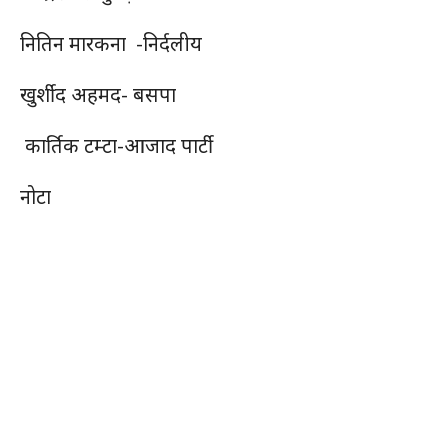
नितिन मारकना -निर्दलीय
खुर्शीद अहमद- बसपा
कार्तिक टम्टा-आजाद पार्टी
नोटा