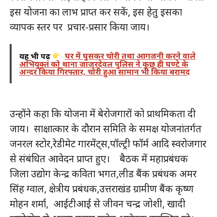
इस योजना का लाभ प्राप्त कर सकें, इस हेतु इसका
व्यापक स्तर पर प्रचार-प्रसार किया जाय।
यह भी पढ़ें
घर में घुसकर चोरी तथा आगजनी करने वाले
अभियुक्त को थाना जाजरदेवल पुलिस ने कुछ ही घण्टे के
अन्दर किया गिरफ्तार, चोरी हुआ सामान भी किया बरामद
उन्होंने कहा कि योजना में बेरोजगारों को प्राथमिकता दी
जाय। साक्षात्कार के दौरान समिति के समक्ष योजनांतर्गत
जनरल स्टोर,रेडीमेट गारमेंट्स,पॉल्ट्री फॉर्म आदि स्वरोजगार
से संबंधित आवेदन प्राप्त हुए। बैठक में महाप्रबंधक
जिला उद्योग केन्द्र कविता भगत,लीड बैंक प्रबंधक अमर
सिंह ग्वाल, क्षेत्रीय प्रबंधक,उत्तराखंड ग्रामीण बैंक कृष्ण
मोहन शर्मा, आईटीआई से जीवन चन्द्र जोशी, खादी