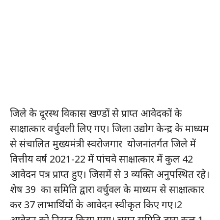
जिले के दूरस्थ विकास खण्डों से प्राप्त आवेदकों के
साक्षात्कार वर्चुवली लिए गए। जिला उद्योग केन्द्र के माध्यम
से संचालित मुख्यमंत्री स्वरोजगार योजनांतर्गत जिले में
वित्तीय वर्ष 2021-22 में पांचवे साक्षात्कार में कुल 42
आवेदन पत्र प्राप्त हुए। जिसमें से 3 व्यक्ति अनुपस्थित रहे।
शेष 39 का समिति द्वारा वर्चुवल के माध्यम से साक्षात्कार
कर 37 लाभार्थियों के आवेदन स्वीकृत किए गए।2
आवेदन को निरस्त किया गया। चयन समिति द्वारा कुल 1