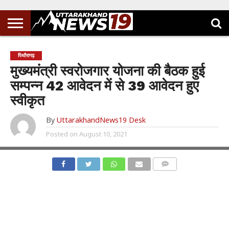
पिथौरागढ़
मुख्यमंत्री स्वरोजगार योजना की बैठक हुई
सम्पन्न 42 आवेदन में से 39 आवेदन हुए
स्वीकृत
By
UttarakhandNews19 Desk
Posted on
August 10, 2021
COMMENTS