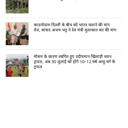
काठगोदाम-दिल्ली के बीच वंदे भारत चलाने की मांग
तेज, सांसद अजय भट्ट ने रेल मंत्री मुलाकात कर की मांग
मौसम के कारण स्थगित हुए उदीयमान खिलाड़ी चयन
ट्रायल, अब 30 जुलाई को होंगे 10–12 वर्ष आयु वर्ग के
ट्रायल