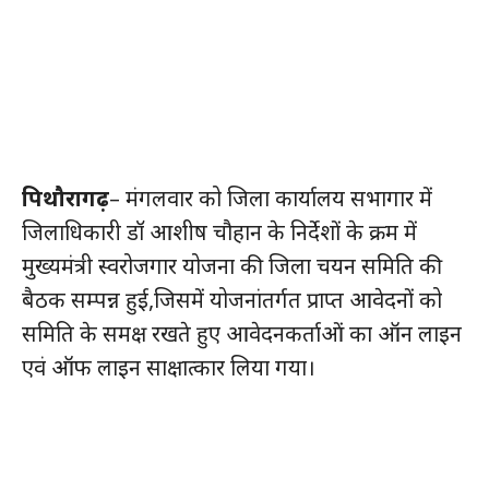
पिथौरागढ़
– मंगलवार को जिला कार्यालय सभागार में
जिलाधिकारी डॉ आशीष चौहान के निर्देशों के क्रम में
मुख्यमंत्री स्वरोजगार योजना की जिला चयन समिति की
बैठक सम्पन्न हुई,जिसमें योजनांतर्गत प्राप्त आवेदनों को
समिति के समक्ष रखते हुए आवेदनकर्ताओं का ऑन लाइन
एवं ऑफ लाइन साक्षात्कार लिया गया।