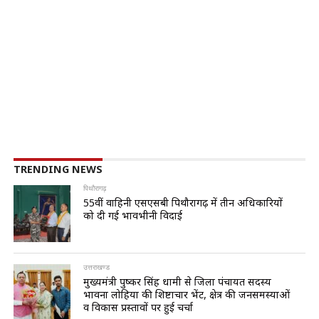
TRENDING NEWS
पिथौरागढ़
55वीं वाहिनी एसएसबी पिथौरागढ़ में तीन अधिकारियों
को दी गई भावभीनी विदाई
उत्तराखण्ड
मुख्यमंत्री पुष्कर सिंह धामी से जिला पंचायत सदस्य
भावना लोहिया की शिष्टाचार भेंट, क्षेत्र की जनसमस्याओं
व विकास प्रस्तावों पर हुई चर्चा