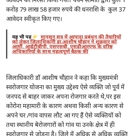
करोड़ 79 लाख 58 हजार रुपये की धनराशि के कुल 37
आवेदन स्वीकृत किए गए।
यह भी पढ़ें
मानसून सत्र में आपादा प्रबंधन की तैयारियों
को लेकर जिलाधिकारी डा.आशीष चौहान ने शुक्रवार को
आर्मी, आईटीबीपी, एसएसबी, एसडीआरएफ के वरिष्ठ
अधिकारियों के साथ महत्वपूर्ण बैठक की
जिलाधिकारी डॉ आशीष चौहान ने कहा कि मुख्यमंत्री
स्वरोजगार योजना का मुख्य उद्देश्य ऐसे व्यक्ति जो पूर्व में
जनपद से बाहर जाकर अपना रोजगार करते थे,पर इस
कोरोना महामारी के कारण अथवा किसी अन्य कारण से
अपने घर /गांव वापस लौट आ गए हैं ऐसे व्यक्तियों को
तथा स्थानीय बेरोजगारों को गांव या उनके क्षेत्र में ही
स्वरोजगार से जोड़ना है। जिले में अधिक से अधिक व्यक्ति